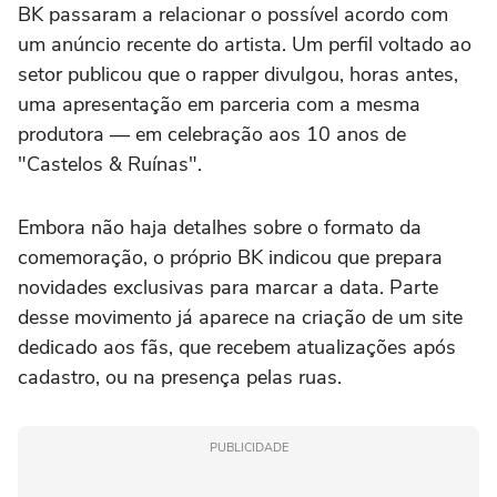
BK passaram a relacionar o possível acordo com
um anúncio recente do artista. Um perfil voltado ao
setor publicou que o rapper divulgou, horas antes,
uma apresentação em parceria com a mesma
produtora — em celebração aos 10 anos de
"Castelos & Ruínas".
Embora não haja detalhes sobre o formato da
comemoração, o próprio BK indicou que prepara
novidades exclusivas para marcar a data. Parte
desse movimento já aparece na criação de um site
dedicado aos fãs, que recebem atualizações após
cadastro, ou na presença pelas ruas.
PUBLICIDADE