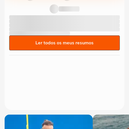
Ler todos os meus resumos