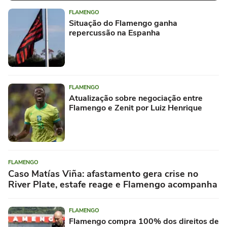
FLAMENGO
Situação do Flamengo ganha
repercussão na Espanha
FLAMENGO
Atualização sobre negociação entre
Flamengo e Zenit por Luiz Henrique
FLAMENGO
Caso Matías Viña: afastamento gera crise no
River Plate, estafe reage e Flamengo acompanha
FLAMENGO
Flamengo compra 100% dos direitos de