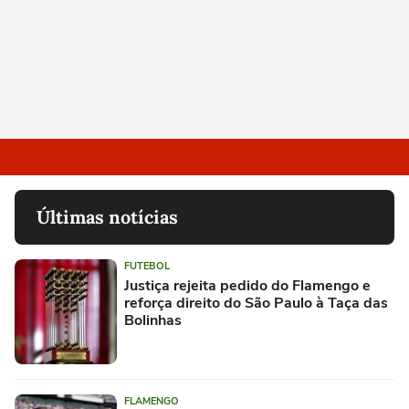
Últimas notícias
FUTEBOL
Justiça rejeita pedido do Flamengo e
reforça direito do São Paulo à Taça das
Bolinhas
FLAMENGO