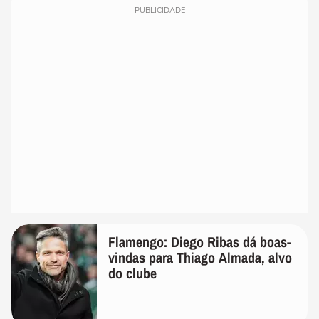
PUBLICIDADE
Flamengo: Diego Ribas dá boas-
vindas para Thiago Almada, alvo
do clube