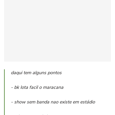
daqui tem alguns pontos
- bk lota facil o maracana
- show sem banda nao existe em estádio