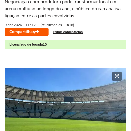
Negociação com produtora pode transformar local em
arena multiuso ao longo do ano, e público do rap analisa
ligação entre as partes envolvidas
9 abr
2026
- 11h12
(atualizado às 11h18)
Compartilhar
Exibir comentários
Licenciado de Jogada10