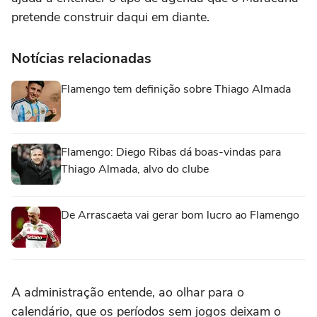
pretende construir daqui em diante.
Notícias relacionadas
Flamengo tem definição sobre Thiago Almada
Flamengo: Diego Ribas dá boas-vindas para
Thiago Almada, alvo do clube
De Arrascaeta vai gerar bom lucro ao Flamengo
A administração entende, ao olhar para o
calendário, que os períodos sem jogos deixam o