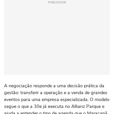
PUBLICIDADE
A negociação responde a uma decisão prática da
gestão: transferir a operação e a venda de grandes
eventos para uma empresa especializada. O modelo
segue o que a 30e já executa no Allianz Parque e
ajuda a entender o tipo de agenda que o Maracanã