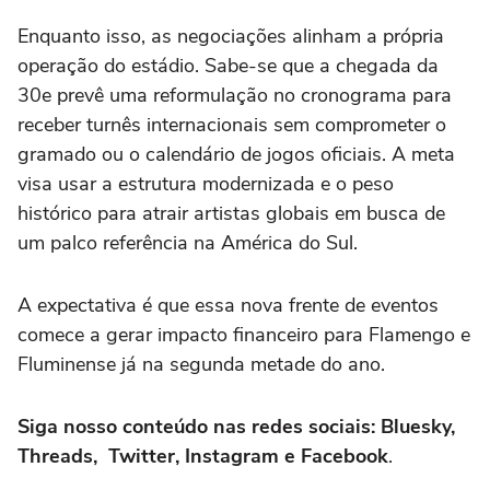
Enquanto isso, as negociações alinham a própria
operação do estádio. Sabe-se que a chegada da
30e prevê uma reformulação no cronograma para
receber turnês internacionais sem comprometer o
gramado ou o calendário de jogos oficiais. A meta
visa usar a estrutura modernizada e o peso
histórico para atrair artistas globais em busca de
um palco referência na América do Sul.
A expectativa é que essa nova frente de eventos
comece a gerar impacto financeiro para Flamengo e
Fluminense já na segunda metade do ano.
Siga nosso conteúdo nas redes sociais: Bluesky,
Threads, Twitter, Instagram e Facebook
.