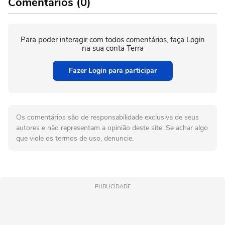
Comentários (0)
Para poder interagir com todos comentários, faça Login
na sua conta Terra
Fazer Login para participar
Os comentários são de responsabilidade exclusiva de seus
autores e não representam a opinião deste site. Se achar algo
que viole os termos de uso, denuncie.
PUBLICIDADE