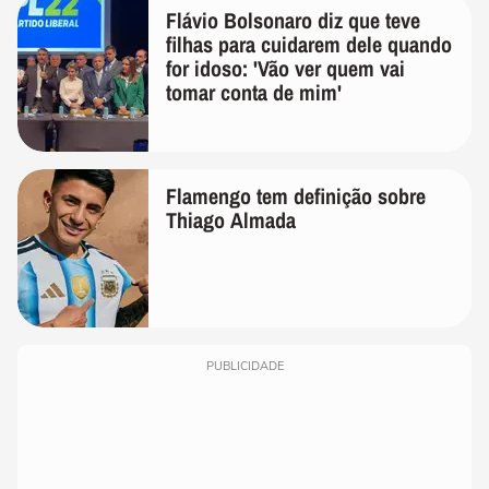
Flávio Bolsonaro diz que teve
filhas para cuidarem dele quando
for idoso: 'Vão ver quem vai
tomar conta de mim'
Flamengo tem definição sobre
Thiago Almada
PUBLICIDADE