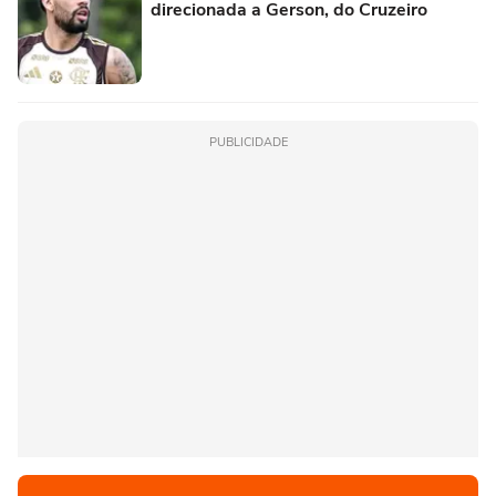
direcionada a Gerson, do Cruzeiro
PUBLICIDADE