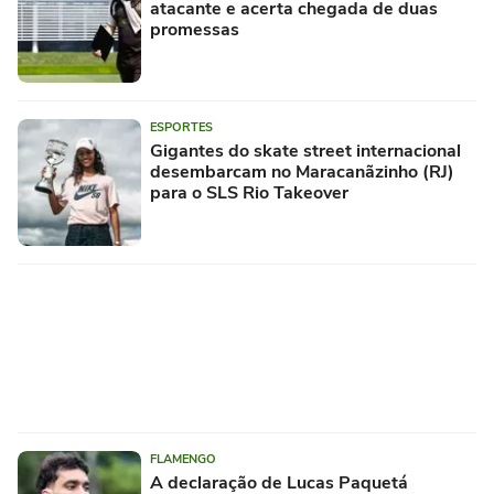
atacante e acerta chegada de duas
promessas
ESPORTES
Gigantes do skate street internacional
desembarcam no Maracanãzinho (RJ)
para o SLS Rio Takeover
FLAMENGO
A declaração de Lucas Paquetá