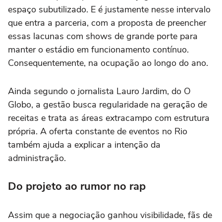
espaço subutilizado. E é justamente nesse intervalo
que entra a parceria, com a proposta de preencher
essas lacunas com shows de grande porte para
manter o estádio em funcionamento contínuo.
Consequentemente, na ocupação ao longo do ano.
Ainda segundo o jornalista Lauro Jardim, do O
Globo, a gestão busca regularidade na geração de
receitas e trata as áreas extracampo com estrutura
própria. A oferta constante de eventos no Rio
também ajuda a explicar a intenção da
administração.
Do projeto ao rumor no rap
Assim que a negociação ganhou visibilidade, fãs de