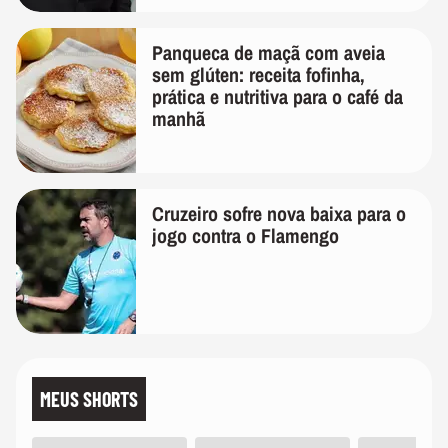
Panqueca de maçã com aveia
sem glúten: receita fofinha,
prática e nutritiva para o café da
manhã
Cruzeiro sofre nova baixa para o
jogo contra o Flamengo
MEUS SHORTS