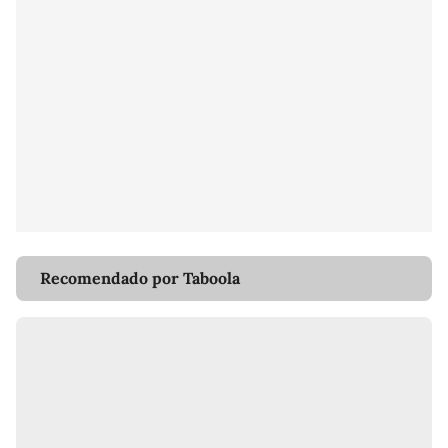
Recomendado por Taboola