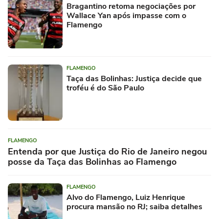
Bragantino retoma negociações por
Wallace Yan após impasse com o
Flamengo
FLAMENGO
Taça das Bolinhas: Justiça decide que
troféu é do São Paulo
FLAMENGO
Entenda por que Justiça do Rio de Janeiro negou
posse da Taça das Bolinhas ao Flamengo
FLAMENGO
Alvo do Flamengo, Luiz Henrique
procura mansão no RJ; saiba detalhes