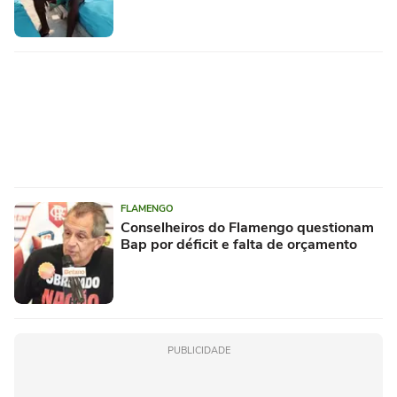
FLAMENGO
Conselheiros do Flamengo questionam
Bap por déficit e falta de orçamento
PUBLICIDADE