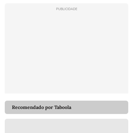
PUBLICIDADE
Recomendado por Taboola