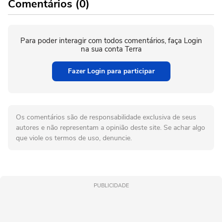
Comentários (0)
Para poder interagir com todos comentários, faça Login
na sua conta Terra
Fazer Login para participar
Os comentários são de responsabilidade exclusiva de seus
autores e não representam a opinião deste site. Se achar algo
que viole os termos de uso, denuncie.
PUBLICIDADE