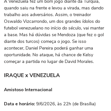
A Venezuela fez um bom jogo diante da Turquia,
quando saiu na frente e levou a virada, mas dando
trabalho aos adversários. Assim, o treinador
Oswaldo Vizcarrondo, um dos grandes ídolos do
futebol venezuelano no início do século, vai manter
a base. Mas há dúvidas se Mendoza (que fez o gol
diante dos turcos) começa o jogo. Se isso
acontecer, Daniel Pereira poderá ganhar uma
oportunidade. No ataque, há chance de Kelsy
começar a partida no lugar de David Morales.
IRAQUE x VENEZUELA
Amistoso Internacional
Data e horário:
9/6/2026, às 22h (de Brasília)