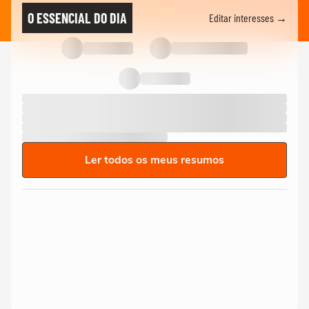
O ESSENCIAL DO DIA
Editar interesses →
Ler todos os meus resumos