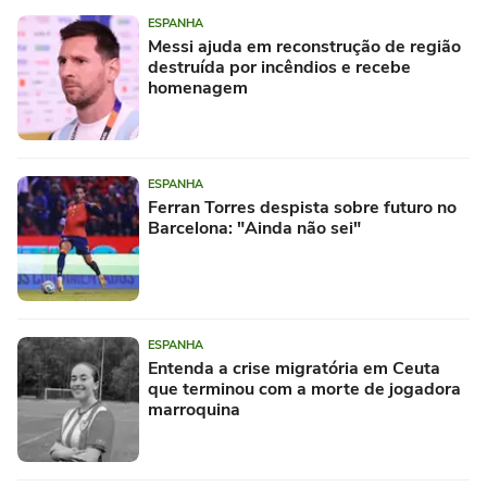
ESPANHA
Messi ajuda em reconstrução de região
destruída por incêndios e recebe
homenagem
ESPANHA
Ferran Torres despista sobre futuro no
Barcelona: "Ainda não sei"
ESPANHA
Entenda a crise migratória em Ceuta
que terminou com a morte de jogadora
marroquina