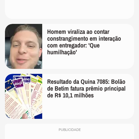
Homem viraliza ao contar
constrangimento em interação
com entregador: 'Que
humilhação'
Resultado da Quina 7085: Bolão
de Betim fatura prêmio principal
de R$ 10,1 milhões
PUBLICIDADE