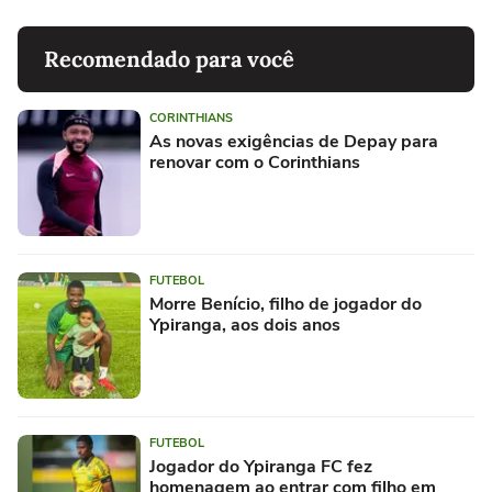
Recomendado para você
CORINTHIANS
As novas exigências de Depay para
renovar com o Corinthians
FUTEBOL
Morre Benício, filho de jogador do
Ypiranga, aos dois anos
FUTEBOL
Jogador do Ypiranga FC fez
homenagem ao entrar com filho em