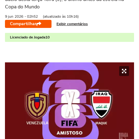
Copa do Mundo
9 jun
2026
- 02h52
(atualizado às 10h16)
Compartilhar
Exibir comentários
Licenciado de Jogada10