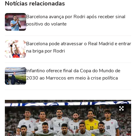
Notícias relacionadas
Barcelona avança por Rodri após receber sinal
positivo do volante
Barcelona pode atravessar o Real Madrid e entrar
na briga por Rodri
Infantino oferece final da Copa do Mundo de
2030 ao Marrocos em meio à crise política