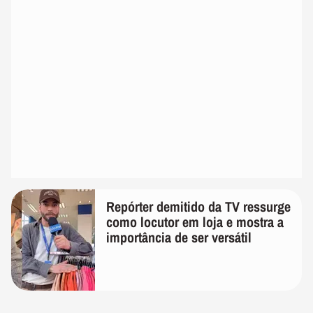
Repórter demitido da TV ressurge
como locutor em loja e mostra a
importância de ser versátil