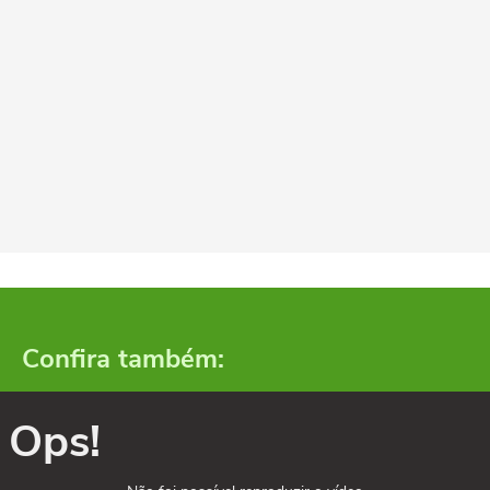
Confira também:
Ops!