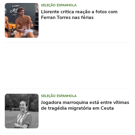
SELEÇÃO ESPANHOLA
Llorente critica reação a fotos com
Ferran Torres nas férias
SELEÇÃO ESPANHOLA
Jogadora marroquina está entre vítimas
de tragédia migratória em Ceuta