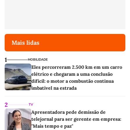
Mais lidas
1
MOBILIDADE
Eles percorreram 2.500 km em um carro
elétrico e chegaram a uma conclusão
difícil: o motor a combustão continua
imbatível na estrada
2
TV
Apresentadora pede demissão de
telejornal para ser gerente em empresa:
"Mais tempo e paz"