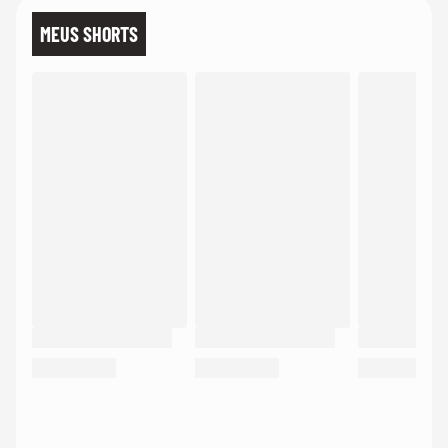
MEUS SHORTS