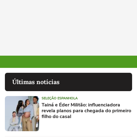
Últimas notícias
SELEÇÃO ESPANHOLA
Tainá e Éder Militão: influenciadora
revela planos para chegada do primeiro
filho do casal