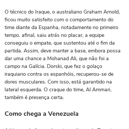
O técnico do Iraque, o australiano Graham Arnold,
ficou muito satisfeito com o comportamento do
time diante da Espanha, notadamente no primeiro
tempo. afinal, saiu atrás no placar, a equipe
conseguiu o empate, que sustentou até o fim da
partida. Assim, deve manter a base, embora possa
dar uma chance a Mohanad Ali, que não foi a
campo na Galícia. Dorski, que fez o golaço
iraquiano contra os espanhóis, recuperou-se de
dores musculares. Com isso, está garantido na
lateral esquerda. O craque do time, Al Ammari,
também é presença certa.
Como chega a Venezuela