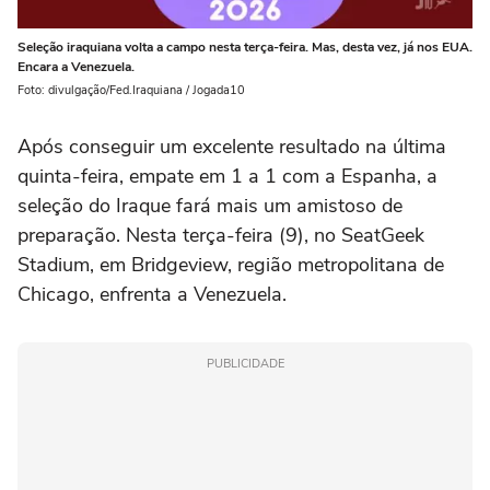
Seleção iraquiana volta a campo nesta terça-feira. Mas, desta vez, já nos EUA.
Encara a Venezuela.
Foto: divulgação/Fed.Iraquiana / Jogada10
Após conseguir um excelente resultado na última
quinta-feira, empate em 1 a 1 com a Espanha, a
seleção do Iraque fará mais um amistoso de
preparação. Nesta terça-feira (9), no SeatGeek
Stadium, em Bridgeview, região metropolitana de
Chicago, enfrenta a Venezuela.
PUBLICIDADE