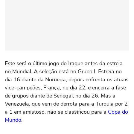
Este será o último jogo do Iraque antes da estreia
no Mundial. A seleção está no Grupo I. Estreia no
dia 16 diante da Noruega, depois enfrenta os atuais
vice-campeões, França, no dia 22, e encerra a fase
de grupos diante de Senegal, no dia 26. Mas a
Venezuela, que vem de derrota para a Turquia por 2
a 1 em amistoso, não se classificou para a
Copa do
Mundo
.