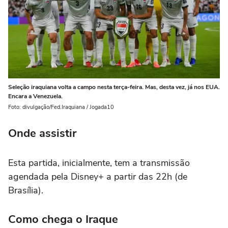
Seleção iraquiana volta a campo nesta terça-feira. Mas, desta vez, já nos EUA.
Encara a Venezuela.
Foto: divulgação/Fed.Iraquiana / Jogada10
Onde assistir
Esta partida, inicialmente, tem a transmissão
agendada pela Disney+ a partir das 22h (de
Brasília).
Como chega o Iraque