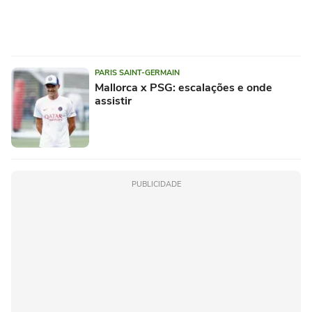
PARIS SAINT-GERMAIN
Mallorca x PSG: escalações e onde
assistir
PUBLICIDADE