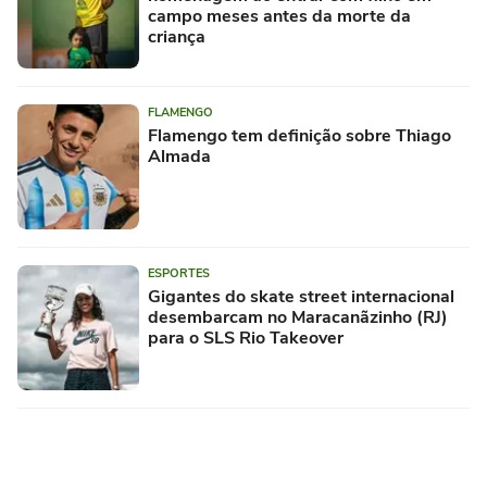
campo meses antes da morte da
criança
FLAMENGO
Flamengo tem definição sobre Thiago
Almada
ESPORTES
Gigantes do skate street internacional
desembarcam no Maracanãzinho (RJ)
para o SLS Rio Takeover