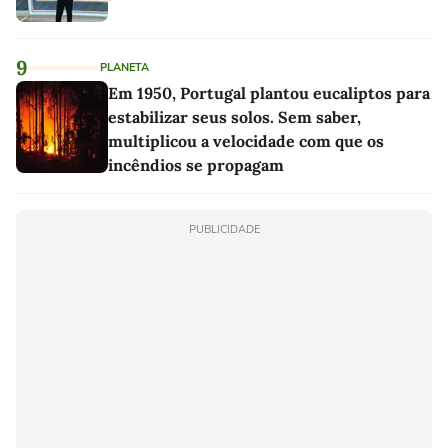
9
PLANETA
Em 1950, Portugal plantou eucaliptos para
estabilizar seus solos. Sem saber,
multiplicou a velocidade com que os
incêndios se propagam
PUBLICIDADE