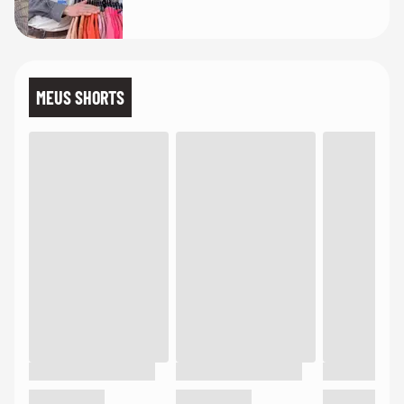
MEUS SHORTS