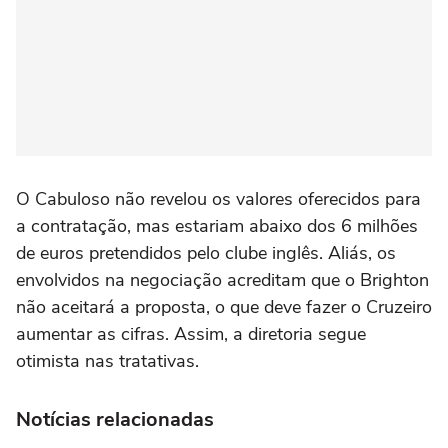
O Cabuloso não revelou os valores oferecidos para
a contratação, mas estariam abaixo dos 6 milhões
de euros pretendidos pelo clube inglês. Aliás, os
envolvidos na negociação acreditam que o Brighton
não aceitará a proposta, o que deve fazer o Cruzeiro
aumentar as cifras. Assim, a diretoria segue
otimista nas tratativas.
Notícias relacionadas