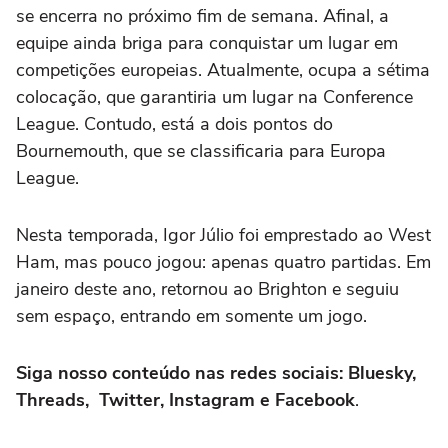
se encerra no próximo fim de semana. Afinal, a
equipe ainda briga para conquistar um lugar em
competições europeias. Atualmente, ocupa a sétima
colocação, que garantiria um lugar na Conference
League. Contudo, está a dois pontos do
Bournemouth, que se classificaria para Europa
League.
Nesta temporada, Igor Júlio foi emprestado ao West
Ham, mas pouco jogou: apenas quatro partidas. Em
janeiro deste ano, retornou ao Brighton e seguiu
sem espaço, entrando em somente um jogo.
Siga nosso conteúdo nas redes sociais: Bluesky,
Threads, Twitter, Instagram e Facebook
.