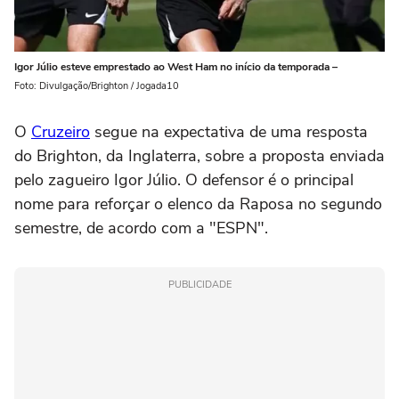
Igor Júlio esteve emprestado ao West Ham no início da temporada –
Foto: Divulgação/Brighton / Jogada10
O
Cruzeiro
segue na expectativa de uma resposta
do Brighton, da Inglaterra, sobre a proposta enviada
pelo zagueiro Igor Júlio. O defensor é o principal
nome para reforçar o elenco da Raposa no segundo
semestre, de acordo com a "ESPN".
PUBLICIDADE