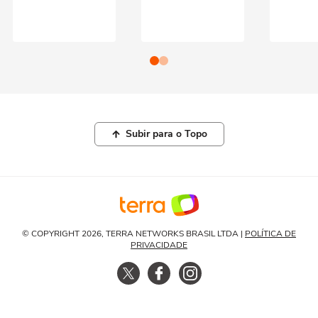
Subir para o Topo
© COPYRIGHT 2026, TERRA NETWORKS BRASIL LTDA |
POLÍTICA DE
PRIVACIDADE