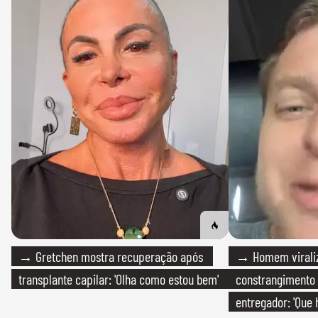
→ Gretchen mostra recuperação após
→ Homem viraliz
transplante capilar: 'Olha como estou bem'
constrangimento
entregador: 'Que 