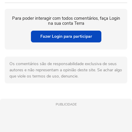
Para poder interagir com todos comentários, faça Login
na sua conta Terra
Fazer Login para participar
Os comentários são de responsabilidade exclusiva de seus
autores e não representam a opinião deste site. Se achar algo
que viole os termos de uso, denuncie.
PUBLICIDADE