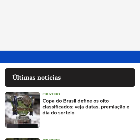
Últimas notícias
CRUZEIRO
Copa do Brasil define os oito
classificados: veja datas, premiação e
dia do sorteio