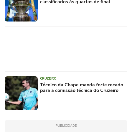
classificados às quartas de final
CRUZEIRO
Técnico da Chape manda forte recado
para a comissão técnica do Cruzeiro
PUBLICIDADE