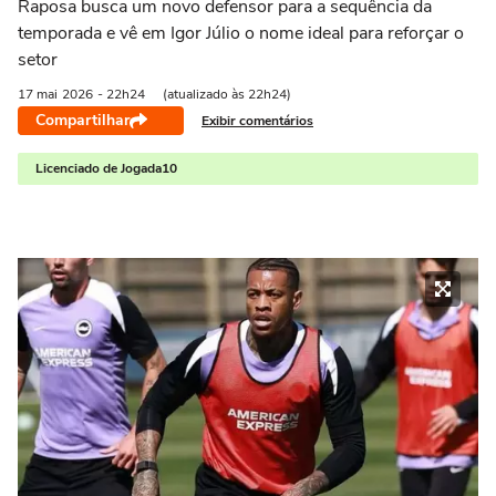
Raposa busca um novo defensor para a sequência da
temporada e vê em Igor Júlio o nome ideal para reforçar o
setor
17 mai
2026
- 22h24
(atualizado às 22h24)
Compartilhar
Exibir comentários
Licenciado de Jogada10