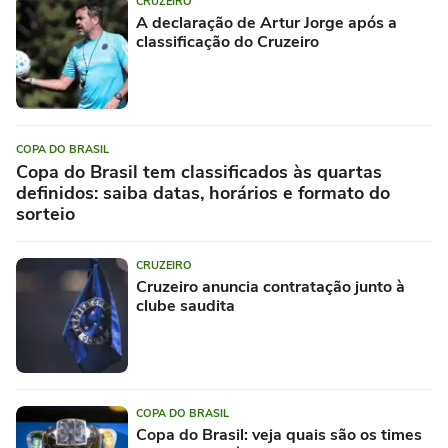
CRUZEIRO
A declaração de Artur Jorge após a
classificação do Cruzeiro
COPA DO BRASIL
Copa do Brasil tem classificados às quartas
definidos: saiba datas, horários e formato do
sorteio
CRUZEIRO
Cruzeiro anuncia contratação junto à
clube saudita
COPA DO BRASIL
Copa do Brasil: veja quais são os times