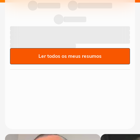
Ler todos os meus resumos