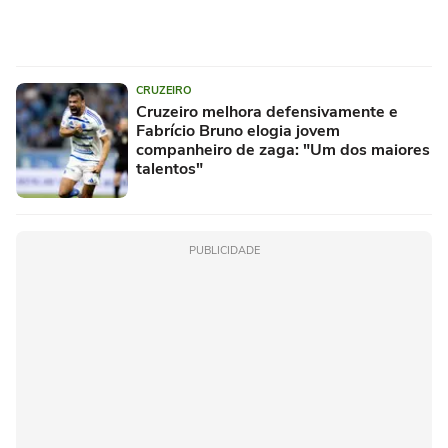
CRUZEIRO
Cruzeiro melhora defensivamente e
Fabrício Bruno elogia jovem
companheiro de zaga: "Um dos maiores
talentos"
PUBLICIDADE