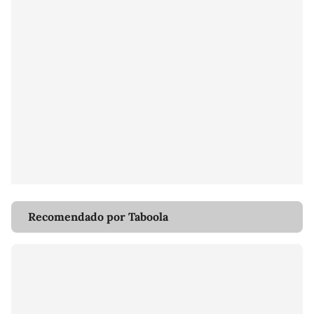
Recomendado por Taboola