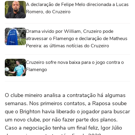
A declaração de Felipe Melo direcionada a Lucas
Romero, do Cruzeiro
Drama vivido por William, Cruzeiro pode
atravessar o Flamengo e declaração de Matheus
Pereira: as últimas notícias do Cruzeiro
Cruzeiro sofre nova baixa para o jogo contra o
Flamengo
O clube mineiro analisa a contratação há algumas
semanas. Nos primeiros contatos, a Raposa soube
que o Brighton havia liberado o jogador para buscar
um novo clube, por não fazer parte dos planos.
Caso a negociação tenha um final feliz, Igor Júlio