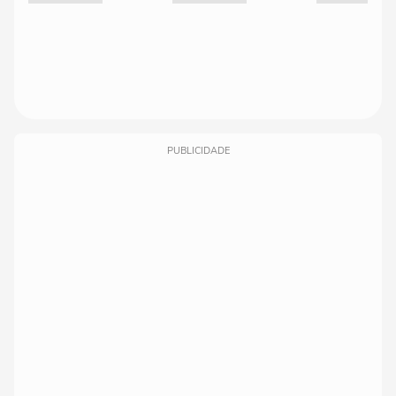
PUBLICIDADE