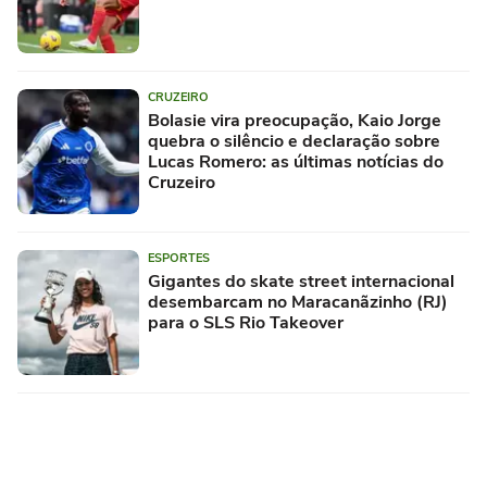
CRUZEIRO
Bolasie vira preocupação, Kaio Jorge
quebra o silêncio e declaração sobre
Lucas Romero: as últimas notícias do
Cruzeiro
ESPORTES
Gigantes do skate street internacional
desembarcam no Maracanãzinho (RJ)
para o SLS Rio Takeover