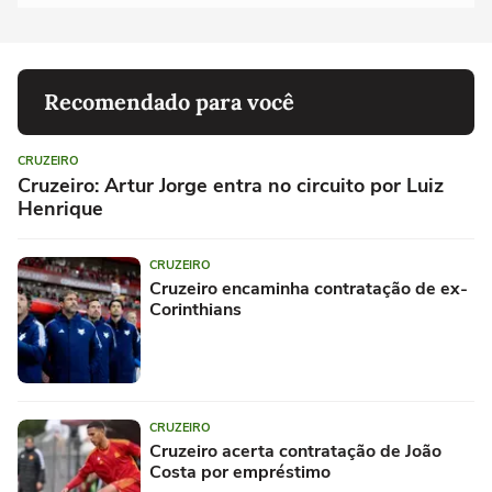
Recomendado para você
CRUZEIRO
Cruzeiro: Artur Jorge entra no circuito por Luiz
Henrique
CRUZEIRO
Cruzeiro encaminha contratação de ex-
Corinthians
CRUZEIRO
Cruzeiro acerta contratação de João
Costa por empréstimo