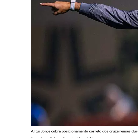
Artur Jorge cobra posicionamento correto dos cruzeirenses dura