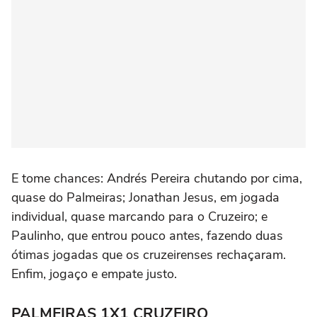
E tome chances: Andrés Pereira chutando por cima,
quase do Palmeiras; Jonathan Jesus, em jogada
individual, quase marcando para o Cruzeiro; e
Paulinho, que entrou pouco antes, fazendo duas
ótimas jogadas que os cruzeirenses rechaçaram.
Enfim, jogaço e empate justo.
PALMEIRAS 1X1 CRUZEIRO