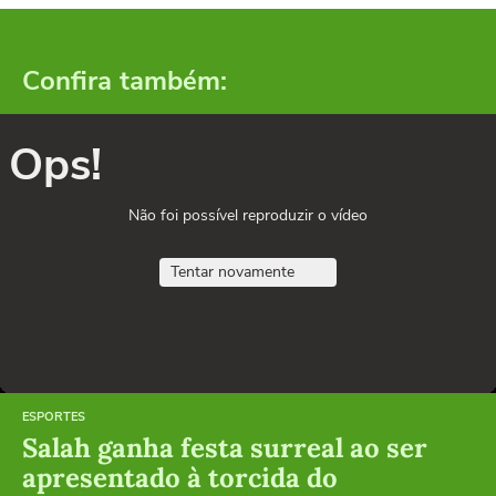
Confira também:
Ops!
Não foi possível reproduzir o vídeo
Tentar novamente
ESPORTES
Salah ganha festa surreal ao ser
apresentado à torcida do