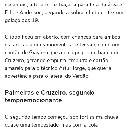
escanteio, a bola foi rechaçada para fora da área e
Felipe Anderson, pegando a sobra, chutou e fez um
golaço aos 19.
O jogo ficou em aberto, com chances para ambos
os lados e alguns momentos de tensão, como um
chutão de Giay em que a bola pegou no banco do
Cruzeiro, gerando empurra-empurra e cartão
amarelo para o técnico Artur Jorge, que queria
advertência para o lateral do Verdão.
Palmeiras e Cruzeiro, segundo
tempoemocionante
O segundo tempo começou sob fortíssima chuva,
quase uma tempestade, mas com a bola