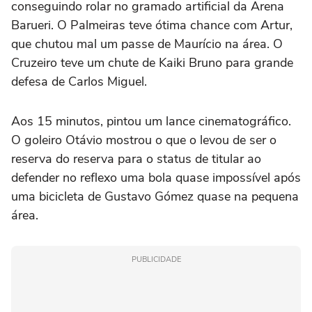
conseguindo rolar no gramado artificial da Arena
Barueri. O Palmeiras teve ótima chance com Artur,
que chutou mal um passe de Maurício na área. O
Cruzeiro teve um chute de Kaiki Bruno para grande
defesa de Carlos Miguel.
Aos 15 minutos, pintou um lance cinematográfico.
O goleiro Otávio mostrou o que o levou de ser o
reserva do reserva para o status de titular ao
defender no reflexo uma bola quase impossível após
uma bicicleta de Gustavo Gómez quase na pequena
área.
PUBLICIDADE