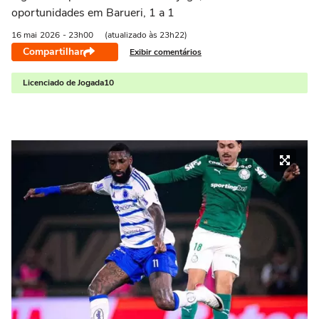
oportunidades em Barueri, 1 a 1
16 mai
2026
- 23h00
(atualizado às 23h22)
Compartilhar
Exibir comentários
Licenciado de Jogada10