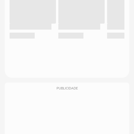
PUBLICIDADE