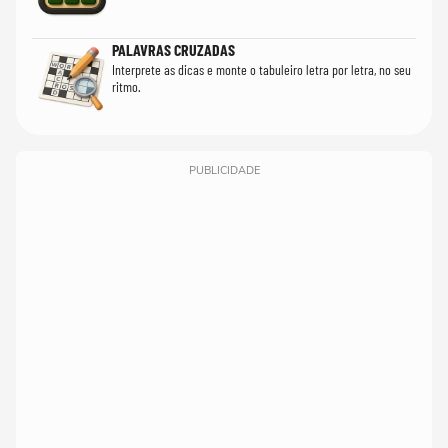
PALAVRAS CRUZADAS
Interprete as dicas e monte o tabuleiro letra por letra, no seu
ritmo.
PUBLICIDADE