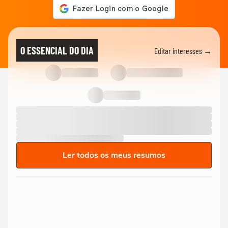
O ESSENCIAL DO DIA
Editar interesses →
Ler todos os meus resumos