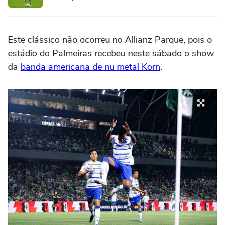
Este clássico não ocorreu no Allianz Parque, pois o
estádio do Palmeiras recebeu neste sábado o show
da
banda americana de nu metal Korn
.