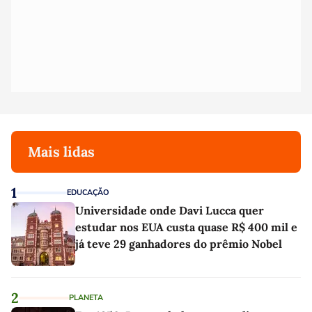
Mais lidas
1
EDUCAÇÃO
Universidade onde Davi Lucca quer
estudar nos EUA custa quase R$ 400 mil e
já teve 29 ganhadores do prêmio Nobel
2
PLANETA