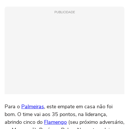
PUBLICIDADE
Para o
Palmeiras
, este empate em casa não foi
bom. O time vai aos 35 pontos, na liderança,
abrindo cinco do
Flamengo
(seu próximo adversário,