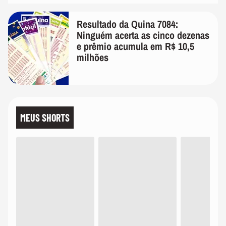
Resultado da Quina 7084:
Ninguém acerta as cinco dezenas
e prêmio acumula em R$ 10,5
milhões
MEUS SHORTS