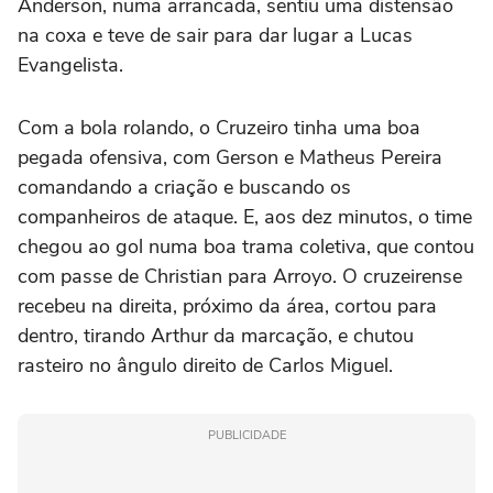
Anderson, numa arrancada, sentiu uma distensão
na coxa e teve de sair para dar lugar a Lucas
Evangelista.
Com a bola rolando, o Cruzeiro tinha uma boa
pegada ofensiva, com Gerson e Matheus Pereira
comandando a criação e buscando os
companheiros de ataque. E, aos dez minutos, o time
chegou ao gol numa boa trama coletiva, que contou
com passe de Christian para Arroyo. O cruzeirense
recebeu na direita, próximo da área, cortou para
dentro, tirando Arthur da marcação, e chutou
rasteiro no ângulo direito de Carlos Miguel.
PUBLICIDADE