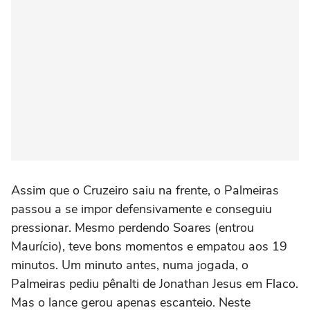
Assim que o Cruzeiro saiu na frente, o Palmeiras
passou a se impor defensivamente e conseguiu
pressionar. Mesmo perdendo Soares (entrou
Maurício), teve bons momentos e empatou aos 19
minutos. Um minuto antes, numa jogada, o
Palmeiras pediu pênalti de Jonathan Jesus em Flaco.
Mas o lance gerou apenas escanteio. Neste