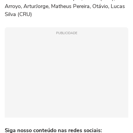
Arroyo, ArturJorge, Matheus Pereira, Otávio, Lucas
Silva (CRU)
PUBLICIDADE
Siga nosso conteúdo nas redes sociais: