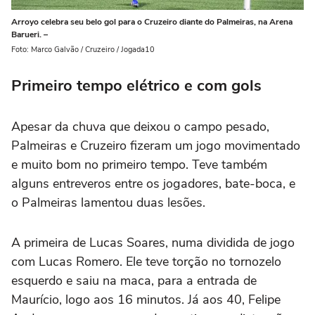
Arroyo celebra seu belo gol para o Cruzeiro diante do Palmeiras, na Arena
Barueri. –
Foto: Marco Galvão / Cruzeiro / Jogada10
Primeiro tempo elétrico e com gols
Apesar da chuva que deixou o campo pesado,
Palmeiras e Cruzeiro fizeram um jogo movimentado
e muito bom no primeiro tempo. Teve também
alguns entreveros entre os jogadores, bate-boca, e
o Palmeiras lamentou duas lesões.
A primeira de Lucas Soares, numa dividida de jogo
com Lucas Romero. Ele teve torção no tornozelo
esquerdo e saiu na maca, para a entrada de
Maurício, logo aos 16 minutos. Já aos 40, Felipe