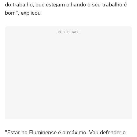
do trabalho, que estejam olhando o seu trabalho é
bom", explicou
PUBLICIDADE
"Estar no Fluminense é o máximo. Vou defender o