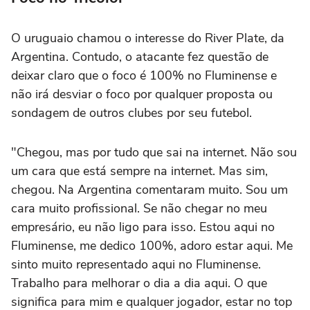
O uruguaio chamou o interesse do River Plate, da
Argentina. Contudo, o atacante fez questão de
deixar claro que o foco é 100% no Fluminense e
não irá desviar o foco por qualquer proposta ou
sondagem de outros clubes por seu futebol.
"Chegou, mas por tudo que sai na internet. Não sou
um cara que está sempre na internet. Mas sim,
chegou. Na Argentina comentaram muito. Sou um
cara muito profissional. Se não chegar no meu
empresário, eu não ligo para isso. Estou aqui no
Fluminense, me dedico 100%, adoro estar aqui. Me
sinto muito representado aqui no Fluminense.
Trabalho para melhorar o dia a dia aqui. O que
significa para mim e qualquer jogador, estar no top