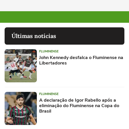
Últimas notícias
FLUMINENSE
John Kennedy desfalca o Fluminense na
Libertadores
FLUMINENSE
A declaração de Igor Rabello após a
eliminação do Fluminense na Copa do
Brasil