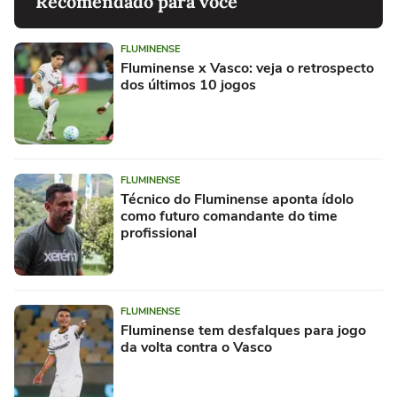
Recomendado para você
FLUMINENSE
Fluminense x Vasco: veja o retrospecto
dos últimos 10 jogos
FLUMINENSE
Técnico do Fluminense aponta ídolo
como futuro comandante do time
profissional
FLUMINENSE
Fluminense tem desfalques para jogo
da volta contra o Vasco