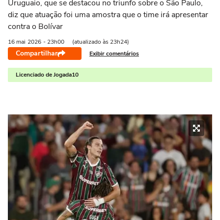
Uruguaio, que se destacou no triunfo sobre o São Paulo,
diz que atuação foi uma amostra que o time irá apresentar
contra o Bolívar
16 mai
2026
- 23h00
(atualizado às 23h24)
Compartilhar
Exibir comentários
Licenciado de Jogada10