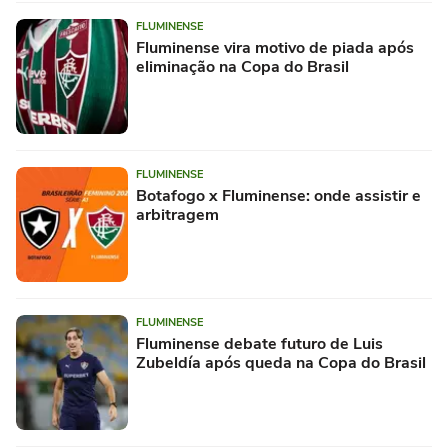
FLUMINENSE
Fluminense vira motivo de piada após
eliminação na Copa do Brasil
FLUMINENSE
Botafogo x Fluminense: onde assistir e
arbitragem
FLUMINENSE
Fluminense debate futuro de Luis
Zubeldía após queda na Copa do Brasil