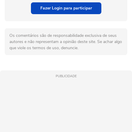
Fazer Login para participar
Os comentários são de responsabilidade exclusiva de seus
autores e não representam a opinião deste site. Se achar algo
que viole os termos de uso, denuncie.
PUBLICIDADE