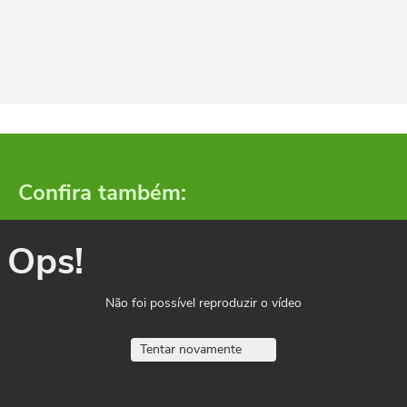
Confira também:
Ops!
Não foi possível reproduzir o vídeo
Tentar novamente