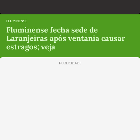
FLUMINENSE
Fluminense fecha sede de
Laranjeiras após ventania causar
estragos; veja
PUBLICIDADE