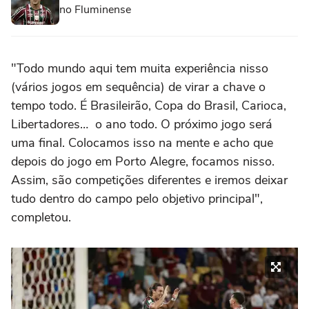
no Fluminense
"Todo mundo aqui tem muita experiência nisso
(vários jogos em sequência) de virar a chave o
tempo todo. É Brasileirão, Copa do Brasil, Carioca,
Libertadores… o ano todo. O próximo jogo será
uma final. Colocamos isso na mente e acho que
depois do jogo em Porto Alegre, focamos nisso.
Assim, são competições diferentes e iremos deixar
tudo dentro do campo pelo objetivo principal",
completou.