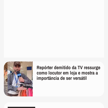
Repórter demitido da TV ressurge
como locutor em loja e mostra a
importância de ser versátil