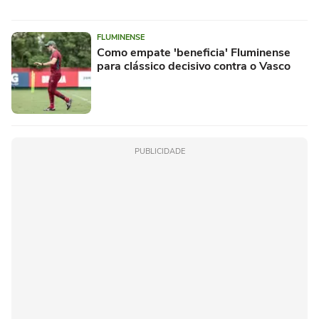
FLUMINENSE
Como empate 'beneficia' Fluminense
para clássico decisivo contra o Vasco
PUBLICIDADE