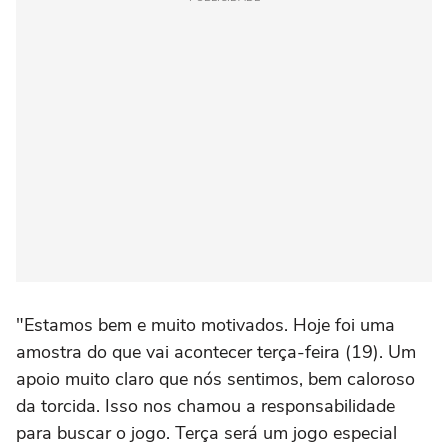
"Estamos bem e muito motivados. Hoje foi uma
amostra do que vai acontecer terça-feira (19). Um
apoio muito claro que nós sentimos, bem caloroso
da torcida. Isso nos chamou a responsabilidade
para buscar o jogo. Terça será um jogo especial