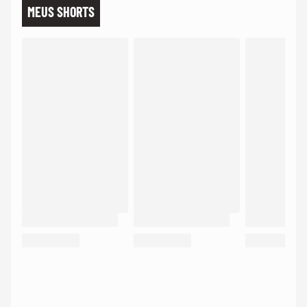
MEUS SHORTS