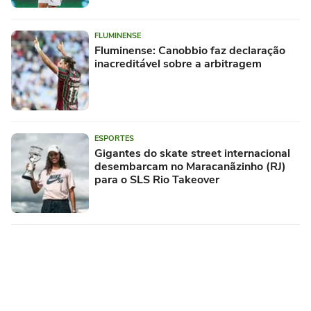
FLUMINENSE
Fluminense: Canobbio faz declaração
inacreditável sobre a arbitragem
ESPORTES
Gigantes do skate street internacional
desembarcam no Maracanãzinho (RJ)
para o SLS Rio Takeover