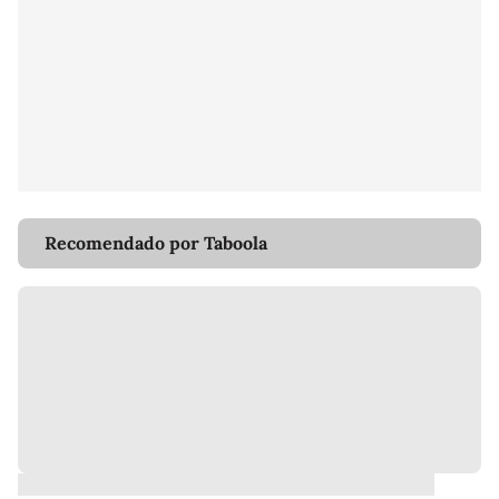
Recomendado por Taboola