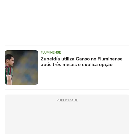
FLUMINENSE
Zubeldía utiliza Ganso no Fluminense
após três meses e explica opção
PUBLICIDADE