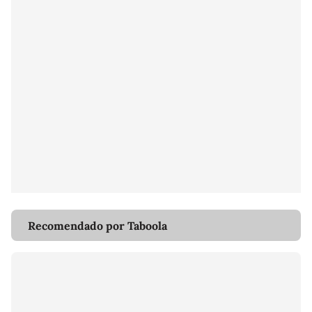
Recomendado por Taboola