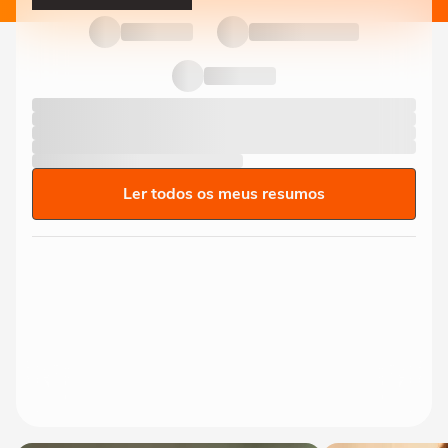
Ler todos os meus resumos