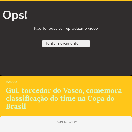
Ops!
Não foi possível reproduzir o vídeo
Tentar novamente
VASCO
Gui, torcedor do Vasco, comemora
classificação do time na Copa do
Brasil
PUBLICIDADE