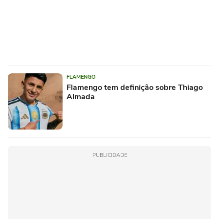
FLAMENGO
Flamengo tem definição sobre Thiago
Almada
PUBLICIDADE