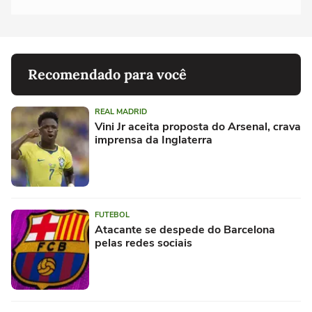
Recomendado para você
REAL MADRID
Vini Jr aceita proposta do Arsenal, crava
imprensa da Inglaterra
FUTEBOL
Atacante se despede do Barcelona
pelas redes sociais