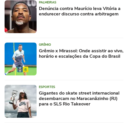
PALMEIRAS
Denúncia contra Maurício leva Vitória a
endurecer discurso contra arbitragem
GRÊMIO
Grêmio x Mirassol: Onde assistir ao vivo,
horário e escalações da Copa do Brasil
ESPORTES
Gigantes do skate street internacional
desembarcam no Maracanãzinho (RJ)
para o SLS Rio Takeover