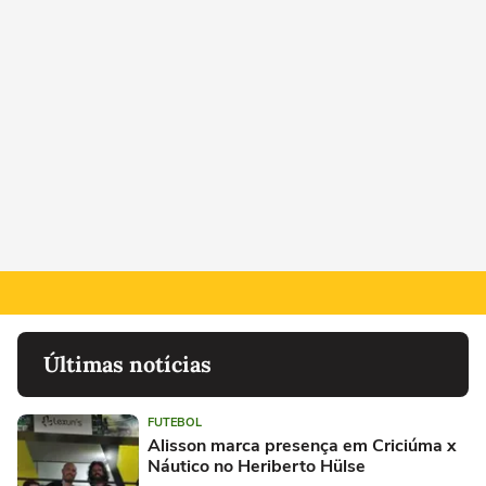
Últimas notícias
FUTEBOL
Alisson marca presença em Criciúma x
Náutico no Heriberto Hülse