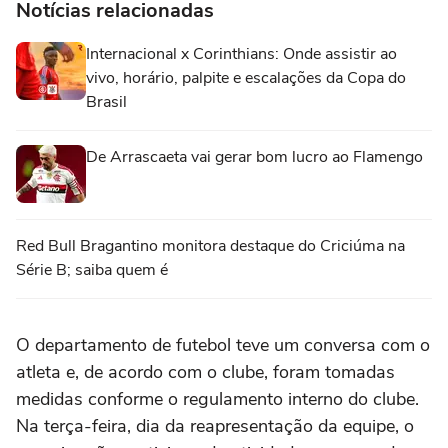
Notícias relacionadas
Internacional x Corinthians: Onde assistir ao
vivo, horário, palpite e escalações da Copa do
Brasil
De Arrascaeta vai gerar bom lucro ao Flamengo
Red Bull Bragantino monitora destaque do Criciúma na
Série B; saiba quem é
O departamento de futebol teve um conversa com o
atleta e, de acordo com o clube, foram tomadas
medidas conforme o regulamento interno do clube.
Na terça-feira, dia da reapresentação da equipe, o