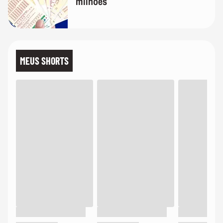
milhões
MEUS SHORTS