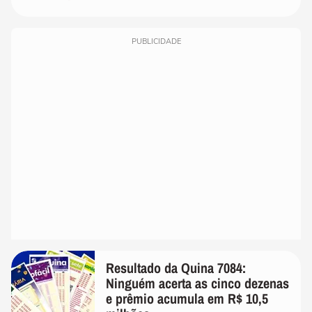
PUBLICIDADE
Resultado da Quina 7084:
Ninguém acerta as cinco dezenas
e prêmio acumula em R$ 10,5