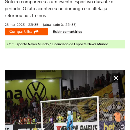
Goleiro compareceu a um evento esportivo durante o
período. O fato aconteceu no domingo e o atleta já
retornou aos treinos.
23 mar
2025
- 22h35
(atualizado às 22h35)
Compartilhar
Exibir comentários
Por:
Esporte News Mundo / Licenciado de Esporte News Mundo