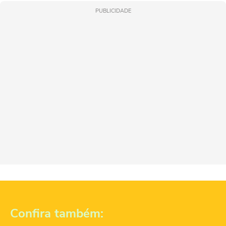
PUBLICIDADE
Confira também: