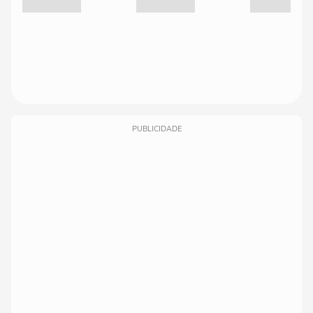
PUBLICIDADE