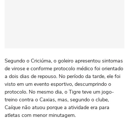
Segundo o Criciúma, o goleiro apresentou sintomas
de virose e conforme protocolo médico foi orientado
a dois dias de repouso. No período da tarde, ele foi
visto em um evento esportivo, descumprindo o
protocolo. No mesmo dia, o Tigre teve um jogo-
treino contra o Caxias, mas, segundo o clube,
Caíque não atuou porque a atividade era para
atletas com menor minutagem.