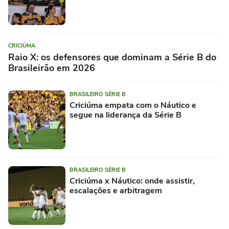
CRICIÚMA
Raio X: os defensores que dominam a Série B do
Brasileirão em 2026
BRASILEIRO SÉRIE B
Criciúma empata com o Náutico e
segue na liderança da Série B
BRASILEIRO SÉRIE B
Criciúma x Náutico: onde assistir,
escalações e arbitragem