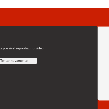
oi possível reproduzir o vídeo
Tentar novamente