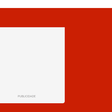
PUBLICIDADE