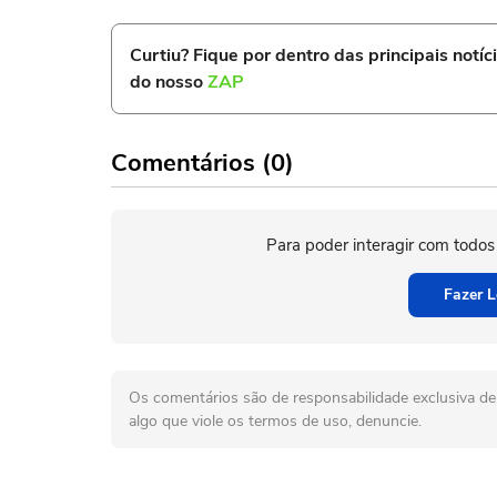
Curtiu? Fique por dentro das principais notíc
do nosso
ZAP
Comentários (0)
Para poder interagir com todos
Fazer L
Os comentários são de responsabilidade exclusiva de 
algo que viole os termos de uso, denuncie.