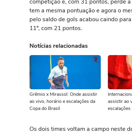
competição e, com 31 pontos, perde a
tem a mesma pontuação e agora o me
pelo saldo de gols acabou caindo para
11º, com 21 pontos.
Notícias relacionadas
Grêmio x Mirassol: Onde assistir
Internacion
ao vivo, horário e escalações da
assistir ao 
Copa do Brasil
escalações 
Os dois times voltam a campo neste d