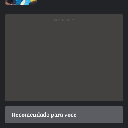
PUBLICIDADE
Recomendado para você