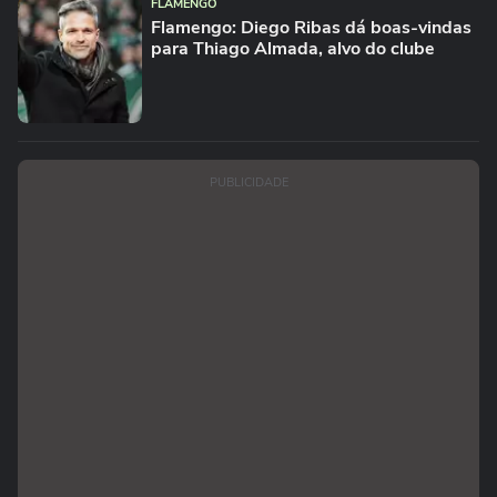
FLAMENGO
Flamengo: Diego Ribas dá boas-vindas
para Thiago Almada, alvo do clube
PUBLICIDADE