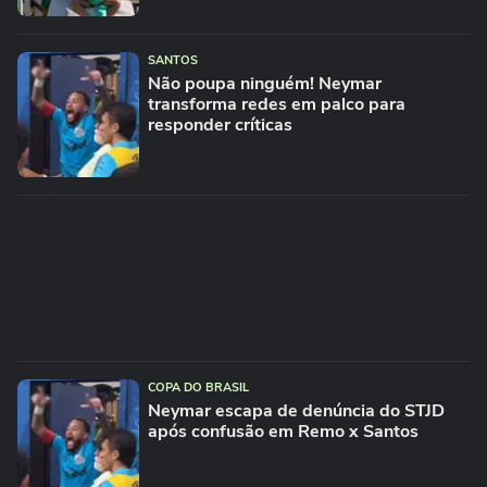
SANTOS
Não poupa ninguém! Neymar
transforma redes em palco para
responder críticas
COPA DO BRASIL
Neymar escapa de denúncia do STJD
após confusão em Remo x Santos