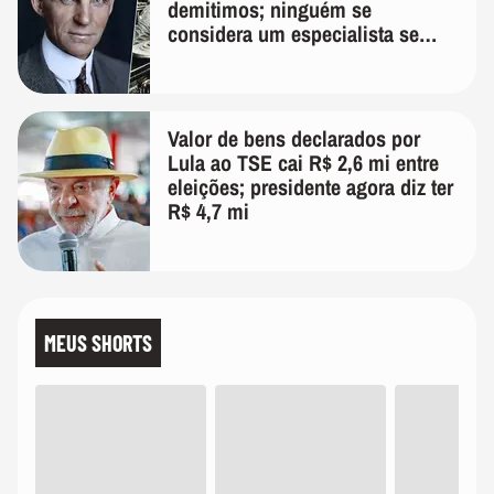
demitimos; ninguém se
considera um especialista se
realmente conhece seu trabalho"
Valor de bens declarados por
Lula ao TSE cai R$ 2,6 mi entre
eleições; presidente agora diz ter
R$ 4,7 mi
MEUS SHORTS