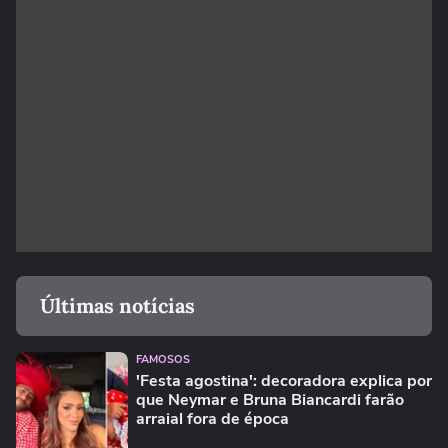
Últimas notícias
FAMOSOS
'Festa agostina': decoradora explica por
que Neymar e Bruna Biancardi farão
arraial fora de época