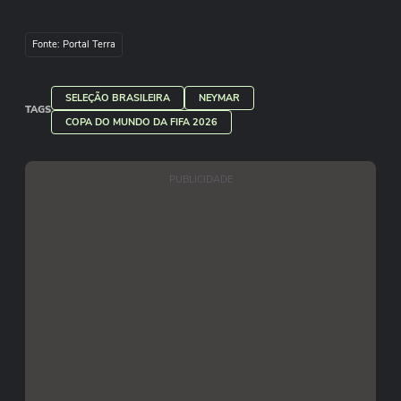
Fonte: Portal Terra
SELEÇÃO BRASILEIRA
NEYMAR
TAGS
COPA DO MUNDO DA FIFA 2026
PUBLICIDADE