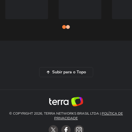
Subir para o Topo
© COPYRIGHT 2026, TERRA NETWORKS BRASIL LTDA |
POLÍTICA DE
PRIVACIDADE