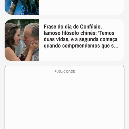
Frase do dia de Confúcio,
famoso filósofo chinês: 'Temos
duas vidas, e a segunda começa
quando compreendemos que só
temos uma'
PUBLICIDADE