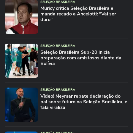
SELEÇÃO BRASILEIRA
Muricy critica Seleção Brasileira e
manda recado a Ancelotti: "Vai ser
duro"
SELEÇÃO BRASILEIRA
Seleção Brasileira Sub-20 inicia
preparação com amistosos diante da
Bolívia
SELEÇÃO BRASILEIRA
Vídeo! Neymar rebate declaração do
pai sobre futuro na Seleção Brasileira, e
fala viraliza