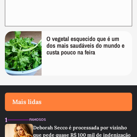
O vegetal esquecido que é um
dos mais saudáveis do mundo e
custa pouco na feira
Mais lidas
1
FAMOSOS
Deborah Secco é processada por vizinho
que pede quase R$ 100 mil de indenização