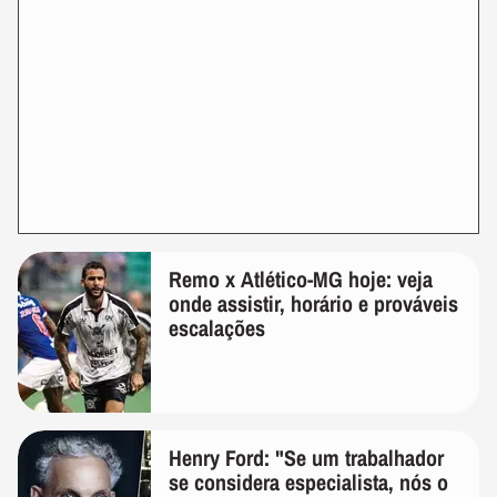
Remo x Atlético-MG hoje: veja
onde assistir, horário e prováveis
escalações
Henry Ford: "Se um trabalhador
se considera especialista, nós o