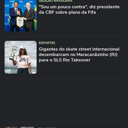
SELEÇÃO BRASILEIRA
"Sou um pouco contra", diz presidente
da CBF sobre plano da Fifa
ESPORTES
Gigantes do skate street internacional
desembarcam no Maracanãzinho (RJ)
para o SLS Rio Takeover