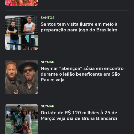
SANTOS
Santos tem visita ilustre em meio à
preparação para jogo do Brasileiro
NEYMAR
Neymar "abençoa" sósia em encontro
durante o leilão beneficente em São
Paulo; veja
NEYMAR
Do iate de R$ 120 milhões à 25 de
Março: veja dia de Bruna Biancardi