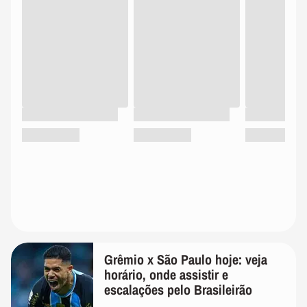
Grêmio x São Paulo hoje: veja
horário, onde assistir e
escalações pelo Brasileirão