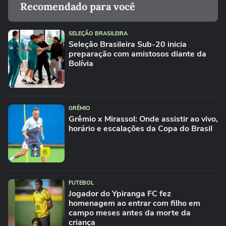
Recomendado para você
SELEÇÃO BRASILEIRA
Seleção Brasileira Sub-20 inicia
preparação com amistosos diante da
Bolívia
GRÊMIO
Grêmio x Mirassol: Onde assistir ao vivo,
horário e escalações da Copa do Brasil
FUTEBOL
Jogador do Ypiranga FC fez
homenagem ao entrar com filho em
campo meses antes da morte da
criança