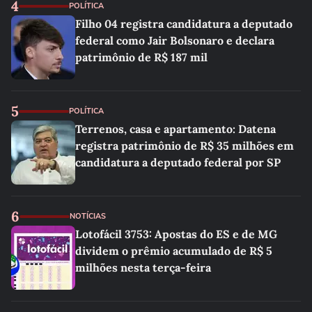
4
POLÍTICA
Filho 04 registra candidatura a deputado
federal como Jair Bolsonaro e declara
patrimônio de R$ 187 mil
5
POLÍTICA
Terrenos, casa e apartamento: Datena
registra patrimônio de R$ 35 milhões em
candidatura a deputado federal por SP
6
NOTÍCIAS
Lotofácil 3753: Apostas do ES e de MG
dividem o prêmio acumulado de R$ 5
milhões nesta terça-feira