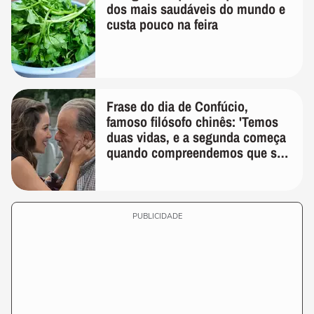
dos mais saudáveis do mundo e
custa pouco na feira
Frase do dia de Confúcio,
famoso filósofo chinês: 'Temos
duas vidas, e a segunda começa
quando compreendemos que só
temos uma'
PUBLICIDADE