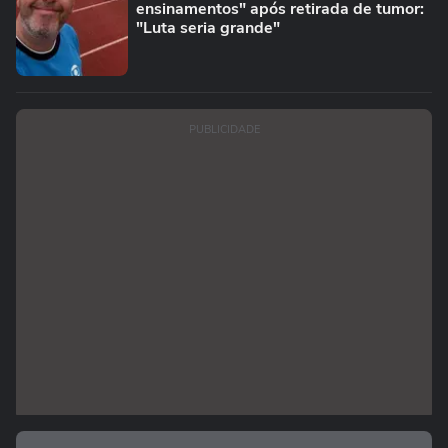
ensinamentos" após retirada de tumor:
"Luta seria grande"
PUBLICIDADE