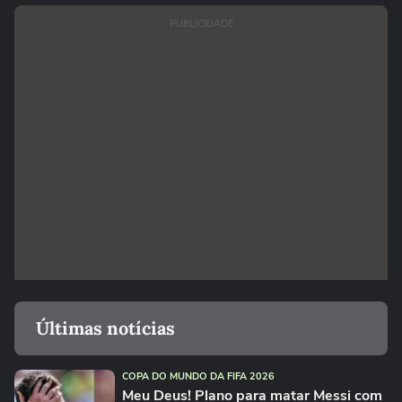
PUBLICIDADE
Últimas notícias
COPA DO MUNDO DA FIFA 2026
Meu Deus! Plano para matar Messi com