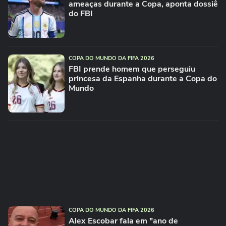
ameaças durante a Copa, aponta dossiê
do FBI
COPA DO MUNDO DA FIFA 2026
FBI prende homem que perseguiu
princesa da Espanha durante a Copa do
Mundo
COPA DO MUNDO DA FIFA 2026
Alex Escobar fala em "ano de