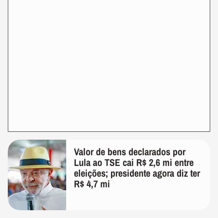
Valor de bens declarados por
Lula ao TSE cai R$ 2,6 mi entre
eleições; presidente agora diz ter
R$ 4,7 mi