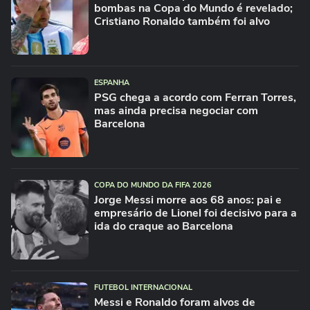
bombas na Copa do Mundo é revelado;
Cristiano Ronaldo também foi alvo
ESPANHA
PSG chega a acordo com Ferran Torres,
mas ainda precisa negociar com
Barcelona
COPA DO MUNDO DA FIFA 2026
Jorge Messi morre aos 68 anos: pai e
empresário de Lionel foi decisivo para a
ida do craque ao Barcelona
FUTEBOL INTERNACIONAL
Messi e Ronaldo foram alvos de