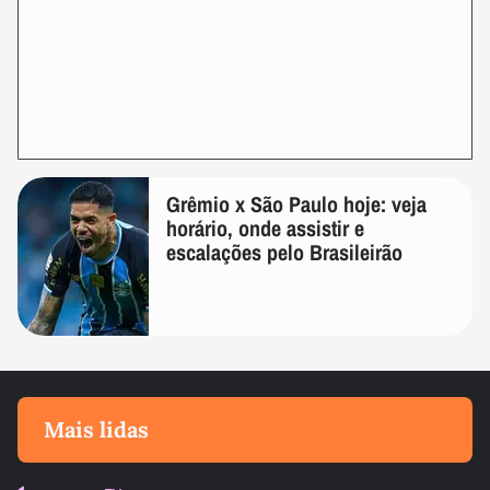
Grêmio x São Paulo hoje: veja
horário, onde assistir e
escalações pelo Brasileirão
Mais lidas