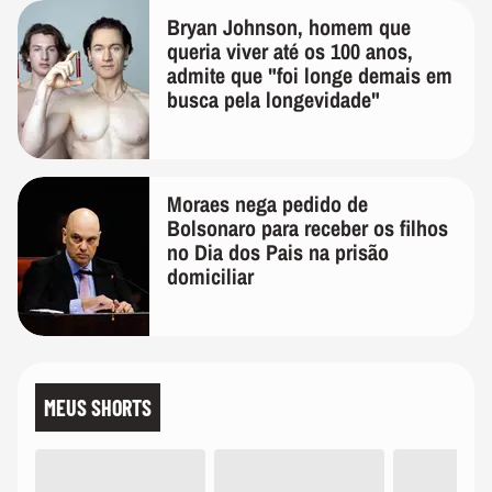
Bryan Johnson, homem que
queria viver até os 100 anos,
admite que "foi longe demais em
busca pela longevidade"
Moraes nega pedido de
Bolsonaro para receber os filhos
no Dia dos Pais na prisão
domiciliar
MEUS SHORTS