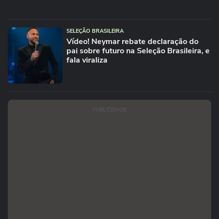
SELEÇÃO BRASILEIRA
Vídeo! Neymar rebate declaração do
pai sobre futuro na Seleção Brasileira, e
fala viraliza
PUBLICIDADE