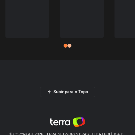
Subir para o Topo
© COPYRIGHT 2026, TERRA NETWORKS BRASIL LTDA |
POLÍTICA DE