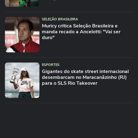
SELEÇÃO BRASILEIRA
Muricy critica Seleção Brasileira e
manda recado a Ancelotti: "Vai ser
duro"
ESPORTES
Gigantes do skate street internacional
desembarcam no Maracanãzinho (RJ)
para o SLS Rio Takeover