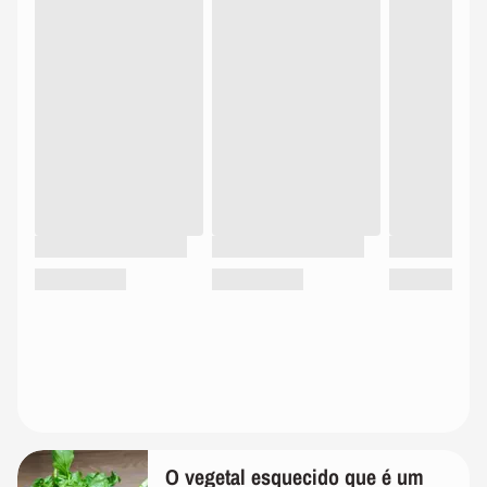
O vegetal esquecido que é um