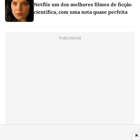
Netflix um dos melhores filmes de ficção
científica, com uma nota quase perfeita
PUBLICIDADE