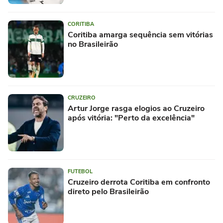
CORITIBA
Coritiba amarga sequência sem vitórias
no Brasileirão
CRUZEIRO
Artur Jorge rasga elogios ao Cruzeiro
após vitória: "Perto da excelência"
FUTEBOL
Cruzeiro derrota Coritiba em confronto
direto pelo Brasileirão