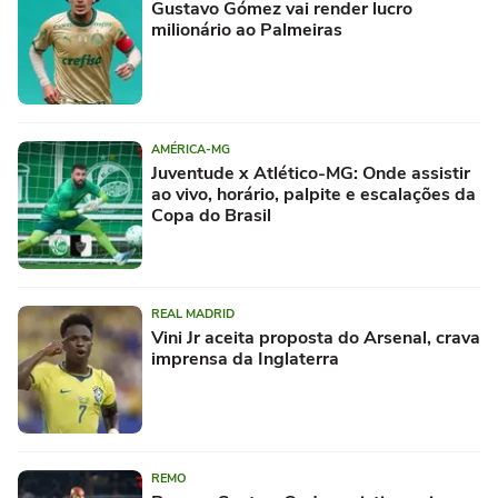
Gustavo Gómez vai render lucro
milionário ao Palmeiras
AMÉRICA-MG
Juventude x Atlético-MG: Onde assistir
ao vivo, horário, palpite e escalações da
Copa do Brasil
REAL MADRID
Vini Jr aceita proposta do Arsenal, crava
imprensa da Inglaterra
REMO