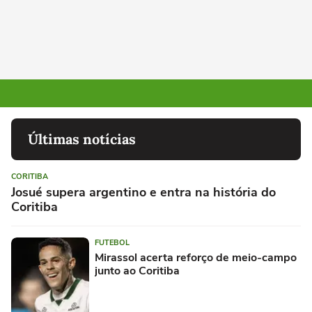
Últimas notícias
CORITIBA
Josué supera argentino e entra na história do
Coritiba
FUTEBOL
Mirassol acerta reforço de meio-campo
junto ao Coritiba