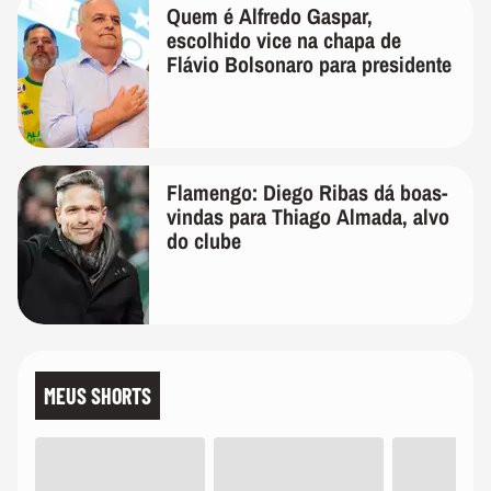
Quem é Alfredo Gaspar,
escolhido vice na chapa de
Flávio Bolsonaro para presidente
Flamengo: Diego Ribas dá boas-
vindas para Thiago Almada, alvo
do clube
MEUS SHORTS