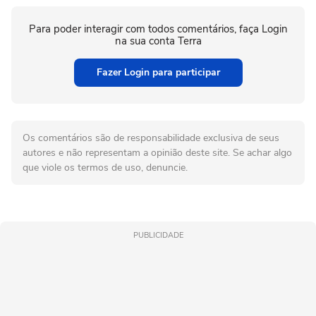
Para poder interagir com todos comentários, faça Login
na sua conta Terra
Fazer Login para participar
Os comentários são de responsabilidade exclusiva de seus
autores e não representam a opinião deste site. Se achar algo
que viole os termos de uso, denuncie.
PUBLICIDADE