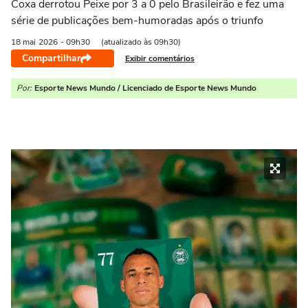
Coxa derrotou Peixe por 3 a 0 pelo Brasileirão e fez uma
série de publicações bem-humoradas após o triunfo
18 mai
2026
- 09h30
(atualizado às 09h30)
Compartilhar
Exibir comentários
Por:
Esporte News Mundo / Licenciado de Esporte News Mundo