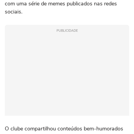
com uma série de memes publicados nas redes
sociais.
PUBLICIDADE
O clube compartilhou conteúdos bem-humorados