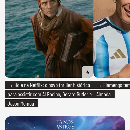
→ Hoje na Netflix: o novo thriller histórico
→ Flamengo tem 
para assistir com Al Pacino, Gerard Butler e
Almada
Jason Momoa