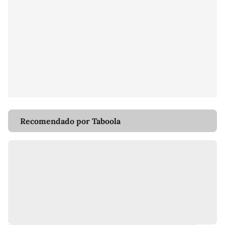
Recomendado por Taboola