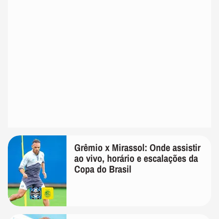
Grêmio x Mirassol: Onde assistir
ao vivo, horário e escalações da
Copa do Brasil