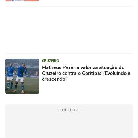
CRUZEIRO
Matheus Pereira valoriza atuação do
Cruzeiro contra o Coritiba: "Evoluindo e
crescendo"
PUBLICIDADE