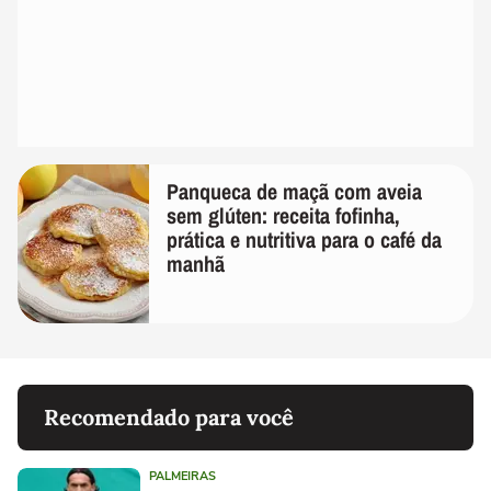
Panqueca de maçã com aveia
sem glúten: receita fofinha,
prática e nutritiva para o café da
manhã
Recomendado para você
PALMEIRAS