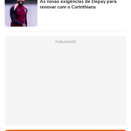
As novas exigências de Depay para
renovar com o Corinthians
PUBLICIDADE