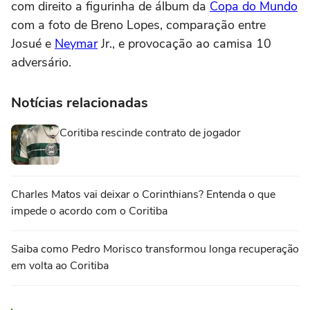
com direito a figurinha de álbum da
Copa do Mundo
com a foto de Breno Lopes, comparação entre
Josué e
Neymar
Jr., e provocação ao camisa 10
adversário.
Notícias relacionadas
Coritiba rescinde contrato de jogador
Charles Matos vai deixar o Corinthians? Entenda o que
impede o acordo com o Coritiba
Saiba como Pedro Morisco transformou longa recuperação
em volta ao Coritiba