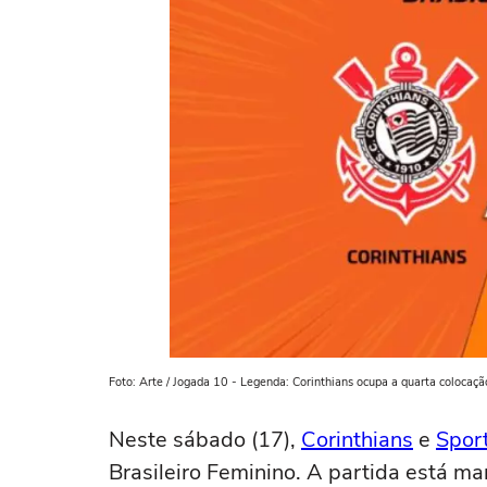
Foto: Arte / Jogada 10 - Legenda: Corinthians ocupa a quarta colocaçã
Neste sábado (17),
Corinthians
e
Spor
Brasileiro Feminino. A partida está ma