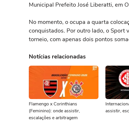
Municipal Prefeito José Liberatti, em O
No momento, o ocupa a quarta colocaç
conquistados. Por outro lado, o Sport 
torneio, com apenas dois pontos soma
Notícias relacionadas
Flamengo x Corinthians
Internacion
(Feminino): onde assistir,
assistir, e
escalações e arbitragem