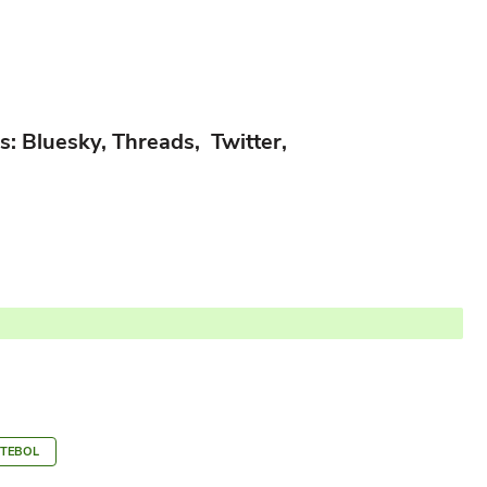
s: Bluesky, Threads, Twitter,
UTEBOL