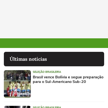
Últimas notícias
SELEÇÃO BRASILEIRA
Brasil vence Bolívia e segue preparação
para o Sul-Americano Sub-20
SELEÇÃO BRASILEIRA