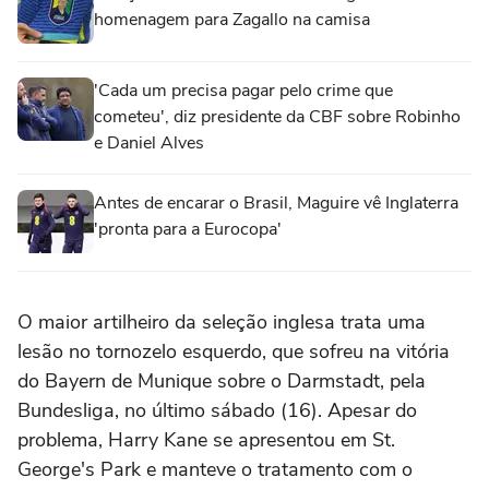
homenagem para Zagallo na camisa
'Cada um precisa pagar pelo crime que
cometeu', diz presidente da CBF sobre Robinho
e Daniel Alves
Antes de encarar o Brasil, Maguire vê Inglaterra
'pronta para a Eurocopa'
O maior artilheiro da seleção inglesa trata uma
lesão no tornozelo esquerdo, que sofreu na vitória
do Bayern de Munique sobre o Darmstadt, pela
Bundesliga, no último sábado (16). Apesar do
problema, Harry Kane se apresentou em St.
George's Park e manteve o tratamento com o