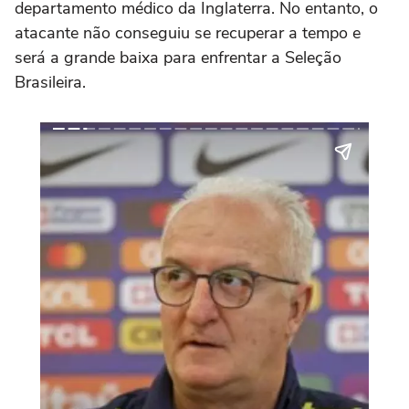
departamento médico da Inglaterra. No entanto, o
atacante não conseguiu se recuperar a tempo e
será a grande baixa para enfrentar a Seleção
Brasileira.