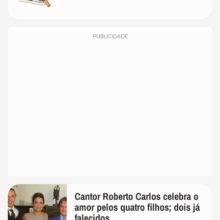
PUBLICIDADE
Cantor Roberto Carlos celebra o
amor pelos quatro filhos; dois já
falecidos