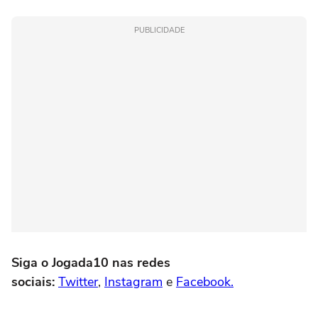
PUBLICIDADE
Siga o Jogada10 nas redes
sociais:
Twitter
,
Instagram
e
Facebook.