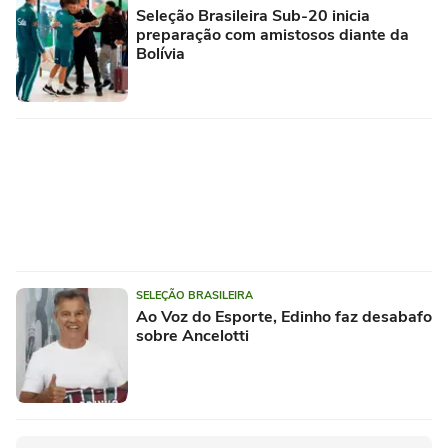
Seleção Brasileira Sub-20 inicia
preparação com amistosos diante da
Bolívia
SELEÇÃO BRASILEIRA
Ao Voz do Esporte, Edinho faz desabafo
sobre Ancelotti