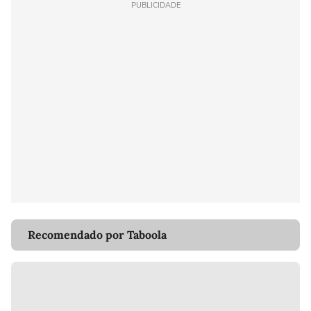
PUBLICIDADE
Recomendado por Taboola