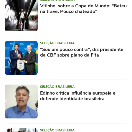
Vitinho, sobre a Copa do Mundo: "Bateu
na trave. Pouco chateado"
SELEÇÃO BRASILEIRA
"Sou um pouco contra", diz presidente
da CBF sobre plano da Fifa
SELEÇÃO BRASILEIRA
Edinho critica influência europeia e
defende identidade brasileira
SELEÇÃO BRASILEIRA