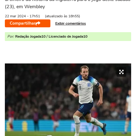
(23), em Wembley
22 mar
2024
- 17h51
(atualizado às 18h55)
Compartilhar
Exibir comentários
Por:
Redação Jogada10 / Licenciado de Jogada10