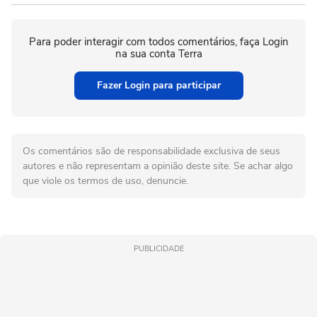
Para poder interagir com todos comentários, faça Login
na sua conta Terra
Fazer Login para participar
Os comentários são de responsabilidade exclusiva de seus
autores e não representam a opinião deste site. Se achar algo
que viole os termos de uso, denuncie.
PUBLICIDADE