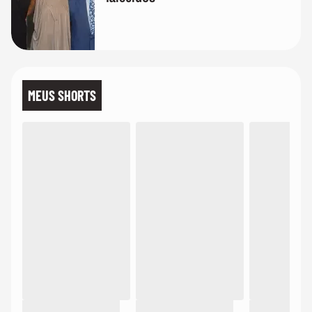
MEUS SHORTS