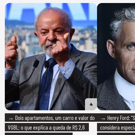
→ Dois apartamentos, um carro e valor do
→ Henry Ford: "S
VGBL: o que explica a queda de R$ 2,6
considera especia