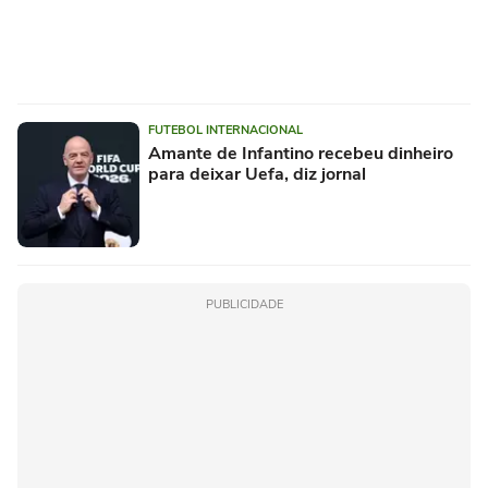
FUTEBOL INTERNACIONAL
Amante de Infantino recebeu dinheiro
para deixar Uefa, diz jornal
PUBLICIDADE