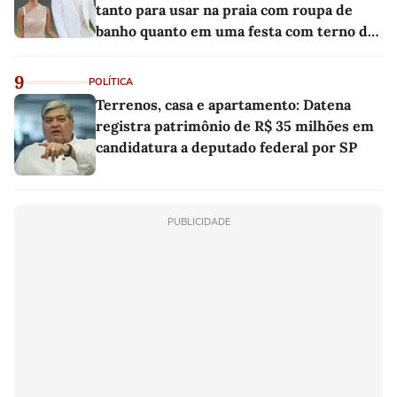
tanto para usar na praia com roupa de
banho quanto em uma festa com terno de
linho
9
POLÍTICA
Terrenos, casa e apartamento: Datena
registra patrimônio de R$ 35 milhões em
candidatura a deputado federal por SP
PUBLICIDADE