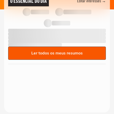
O ESSENCIAL DO DIA
Editar interesses →
Ler todos os meus resumos