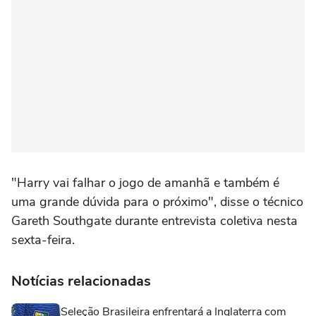
"Harry vai falhar o jogo de amanhã e também é
uma grande dúvida para o próximo", disse o técnico
Gareth Southgate durante entrevista coletiva nesta
sexta-feira.
Notícias relacionadas
Seleção Brasileira enfrentará a Inglaterra com