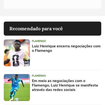
Recomendado para você
FLAMENGO
Luiz Henrique encerra negociações com
o Flamengo
FLAMENGO
Em meio as negociações com o
Flamengo, Luiz Henrique se manifesta
através das redes sociais