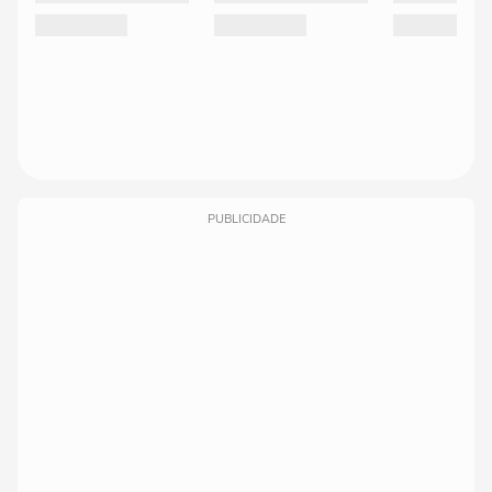
PUBLICIDADE