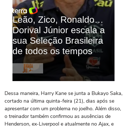
Dessa maneira, Harry Kane se junta a Bukayo Saka,
cortado na última quinta-feira (21), dias após se
apresentar com um problema no joelho. Além disso,
o treinador também confirmou as ausências de
Henderson, ex-Liverpool e atualmente no Ajax, e