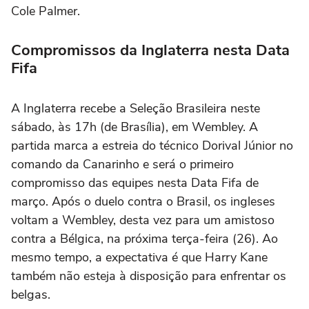
Cole Palmer.
Compromissos da Inglaterra nesta Data
Fifa
A Inglaterra recebe a Seleção Brasileira neste
sábado, às 17h (de Brasília), em Wembley. A
partida marca a estreia do técnico Dorival Júnior no
comando da Canarinho e será o primeiro
compromisso das equipes nesta Data Fifa de
março. Após o duelo contra o Brasil, os ingleses
voltam a Wembley, desta vez para um amistoso
contra a Bélgica, na próxima terça-feira (26). Ao
mesmo tempo, a expectativa é que Harry Kane
também não esteja à disposição para enfrentar os
belgas.