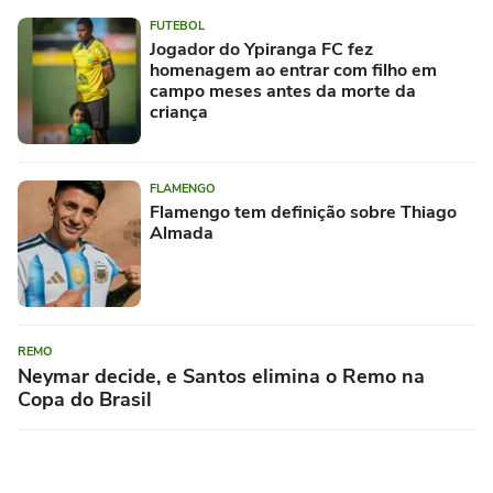
FUTEBOL
Jogador do Ypiranga FC fez
homenagem ao entrar com filho em
campo meses antes da morte da
criança
FLAMENGO
Flamengo tem definição sobre Thiago
Almada
REMO
Neymar decide, e Santos elimina o Remo na
Copa do Brasil