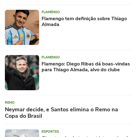
FLAMENGO
Flamengo tem definição sobre Thiago
Almada
FLAMENGO
Flamengo: Diego Ribas dá boas-vindas
para Thiago Almada, alvo do clube
REMO
Neymar decide, e Santos elimina o Remo na
Copa do Brasil
ESPORTES