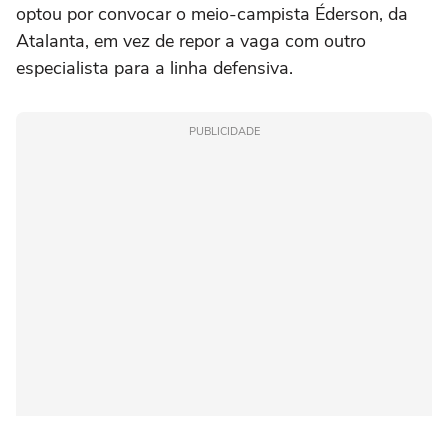
optou por convocar o meio-campista Éderson, da
Atalanta, em vez de repor a vaga com outro
especialista para a linha defensiva.
PUBLICIDADE