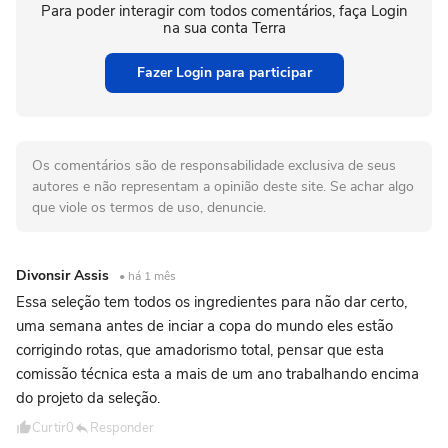
Para poder interagir com todos comentários, faça Login
na sua conta Terra
Fazer Login para participar
Os comentários são de responsabilidade exclusiva de seus
autores e não representam a opinião deste site. Se achar algo
que viole os termos de uso, denuncie.
Divonsir Assis
• há 1 mês
Essa seleção tem todos os ingredientes para não dar certo,
uma semana antes de inciar a copa do mundo eles estão
corrigindo rotas, que amadorismo total, pensar que esta
comissão técnica esta a mais de um ano trabalhando encima
do projeto da seleção.
Curtir
0
Responder