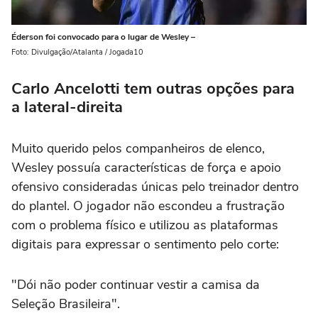
Éderson foi convocado para o lugar de Wesley –
Foto: Divulgação/Atalanta / Jogada10
Carlo Ancelotti tem outras opções para
a lateral-direita
Muito querido pelos companheiros de elenco,
Wesley possuía características de força e apoio
ofensivo consideradas únicas pelo treinador dentro
do plantel. O jogador não escondeu a frustração
com o problema físico e utilizou as plataformas
digitais para expressar o sentimento pelo corte:
"Dói não poder continuar vestir a camisa da
Seleção Brasileira".