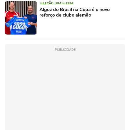
SELEÇÃO BRASILEIRA
Algoz do Brasil na Copa é o novo
reforço de clube alemão
PUBLICIDADE