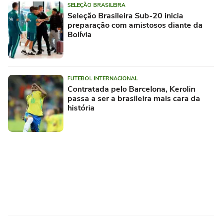
SELEÇÃO BRASILEIRA
Seleção Brasileira Sub-20 inicia
preparação com amistosos diante da
Bolívia
FUTEBOL INTERNACIONAL
Contratada pelo Barcelona, Kerolin
passa a ser a brasileira mais cara da
história