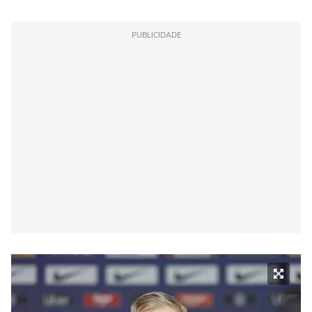
PUBLICIDADE