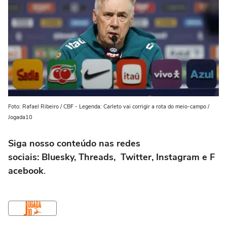
Foto: Rafael Ribeiro / CBF - Legenda: Carleto vai corrigir a rota do meio-campo /
Jogada10
Siga nosso conteúdo nas redes
sociais: Bluesky, Threads, Twitter, Instagram e F
acebook
.