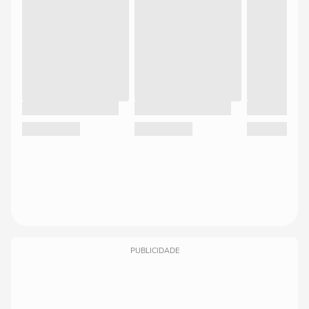
PUBLICIDADE