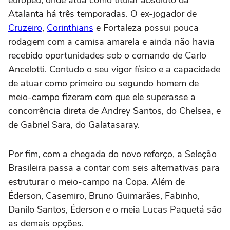
Atalanta há três temporadas. O ex-jogador de
Cruzeiro
,
Corinthians
e Fortaleza possui pouca
rodagem com a camisa amarela e ainda não havia
recebido oportunidades sob o comando de Carlo
Ancelotti. Contudo o seu vigor físico e a capacidade
de atuar como primeiro ou segundo homem de
meio-campo fizeram com que ele superasse a
concorrência direta de Andrey Santos, do Chelsea, e
de Gabriel Sara, do Galatasaray.
Por fim, com a chegada do novo reforço, a Seleção
Brasileira passa a contar com seis alternativas para
estruturar o meio-campo na Copa. Além de
Éderson, Casemiro, Bruno Guimarães, Fabinho,
Danilo Santos, Éderson e o meia Lucas Paquetá são
as demais opções.