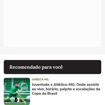
Recomendado para você
AMÉRICA-MG
Juventude x Atlético-MG: Onde assistir
ao vivo, horário, palpite e escalações da
Copa do Brasil