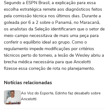
Segundo a ESPN Brasil, a explicação para essa
escolha estratégica remete aos diagnósticos feitos
pela comissão técnica nos últimos dias. Durante a
goleada por 6 a 2 sobre o Panamá, no Maracanã,
os analistas da Seleção identificaram que o setor de
meio-campo necessitava de mais uma peça para
conferir o equilíbrio ideal ao grupo. Como o
regulamento impede modificações por critérios
técnicos perto do torneio, a lesão de Wesley abriu a
brecha médica necessária para que Ancelotti
fizesse essa correção de rota no planejamento.
Notícias relacionadas
Ao Voz do Esporte, Edinho faz desabafo sobre
Ancelotti