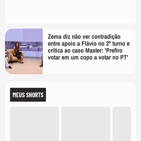
Zema diz não ver contradição
entre apoio a Flávio no 2º turno e
crítica ao caso Master: 'Prefiro
votar em um copo a votar no PT'
MEUS SHORTS