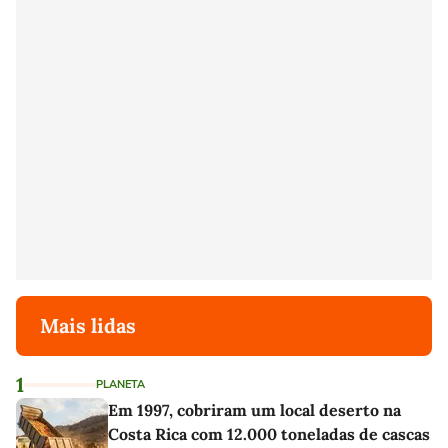
Mais lidas
1
PLANETA
Em 1997, cobriram um local deserto na
Costa Rica com 12.000 toneladas de cascas