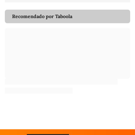
Recomendado por Taboola