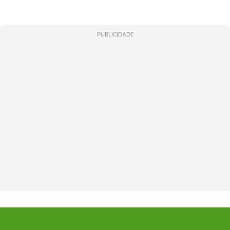
PUBLICIDADE