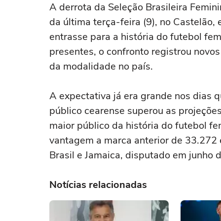
A derrota da Seleção Brasileira Femini
da última terça-feira (9), no Castelão
entrasse para a história do futebol fe
presentes, o confronto registrou novos
da modalidade no país.
A expectativa já era grande nos dias 
público cearense superou as projeções
maior público da história do futebol 
vantagem a marca anterior de 33.272 
Brasil e Jamaica, disputado em junho
Notícias relacionadas