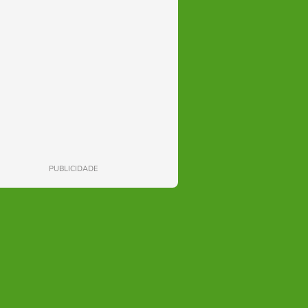
PUBLICIDADE