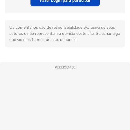
Fazer Login para participar
Os comentários são de responsabilidade exclusiva de seus
autores e não representam a opinião deste site. Se achar algo
que viole os termos de uso, denuncie.
PUBLICIDADE