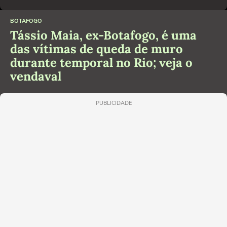
BOTAFOGO
Tássio Maia, ex-Botafogo, é uma
das vítimas de queda de muro
durante temporal no Rio; veja o
vendaval
PUBLICIDADE