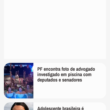
PF encontra foto de advogado
investigado em piscina com
deputados e senadores
Adolescente brasileira é