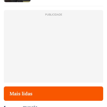
PUBLICIDADE
Mais lidas