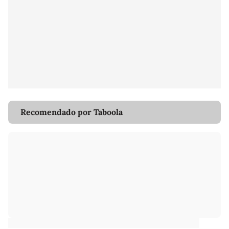
Recomendado por Taboola