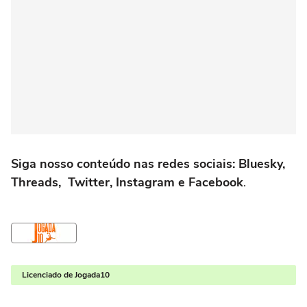
Siga nosso conteúdo nas redes sociais: Bluesky,
Threads, Twitter, Instagram e Facebook
.
Licenciado de Jogada10