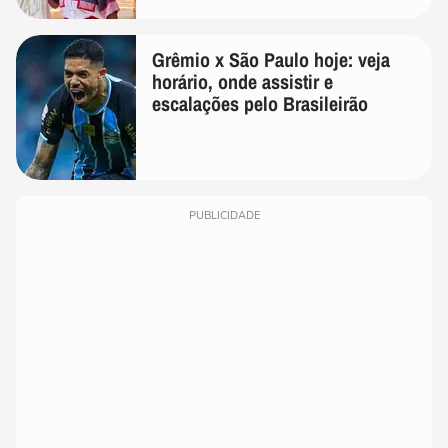
Grêmio x São Paulo hoje: veja
horário, onde assistir e
escalações pelo Brasileirão
PUBLICIDADE