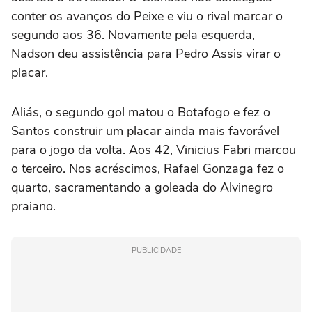
conter os avanços do Peixe e viu o rival marcar o
segundo aos 36. Novamente pela esquerda,
Nadson deu assistência para Pedro Assis virar o
placar.
Aliás, o segundo gol matou o Botafogo e fez o
Santos construir um placar ainda mais favorável
para o jogo da volta. Aos 42, Vinicius Fabri marcou
o terceiro. Nos acréscimos, Rafael Gonzaga fez o
quarto, sacramentando a goleada do Alvinegro
praiano.
PUBLICIDADE