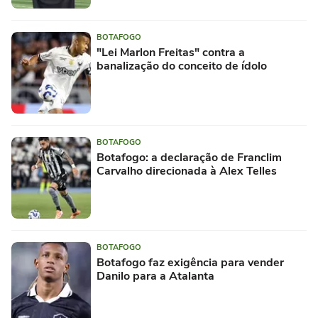
BOTAFOGO
"Lei Marlon Freitas" contra a
banalização do conceito de ídolo
BOTAFOGO
Botafogo: a declaração de Franclim
Carvalho direcionada à Alex Telles
BOTAFOGO
Botafogo faz exigência para vender
Danilo para a Atalanta