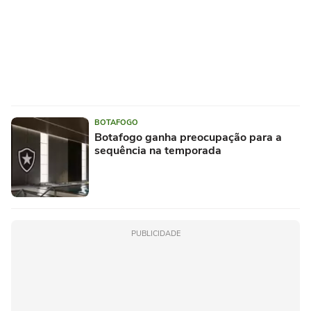
BOTAFOGO
Botafogo ganha preocupação para a
sequência na temporada
PUBLICIDADE