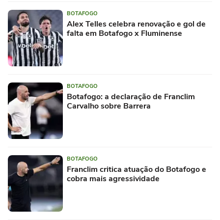
BOTAFOGO
Alex Telles celebra renovação e gol de
falta em Botafogo x Fluminense
BOTAFOGO
Botafogo: a declaração de Franclim
Carvalho sobre Barrera
BOTAFOGO
Franclim critica atuação do Botafogo e
cobra mais agressividade