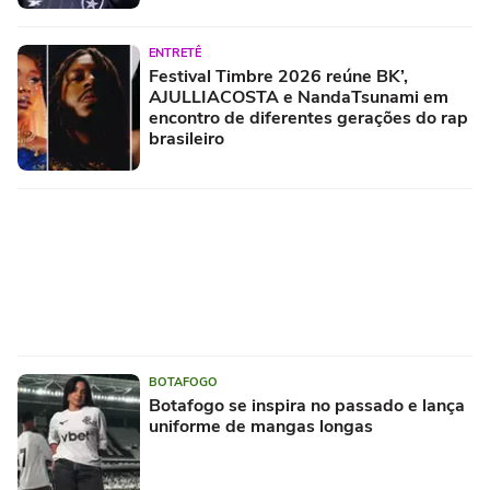
ENTRETÊ
Festival Timbre 2026 reúne BK’,
AJULLIACOSTA e NandaTsunami em
encontro de diferentes gerações do rap
brasileiro
BOTAFOGO
Botafogo se inspira no passado e lança
uniforme de mangas longas