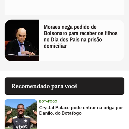
Moraes nega pedido de
Bolsonaro para receber os filhos
no Dia dos Pais na prisão
domiciliar
Recomendado para você
BOTAFOGO
Crystal Palace pode entrar na briga por
Danilo, do Botafogo