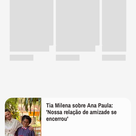
Tia Milena sobre Ana Paula:
'Nossa relação de amizade se
encerrou'