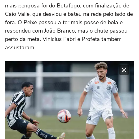
mais perigosa foi do Botafogo, com finalização de
Caio Valle, que desviou e bateu na rede pelo lado de
fora. O Peixe passou a ter mais posse de bola e
respondeu com João Branco, mas o chute passou
perto da meta. Vinicius Fabri e Profeta também
assustaram.