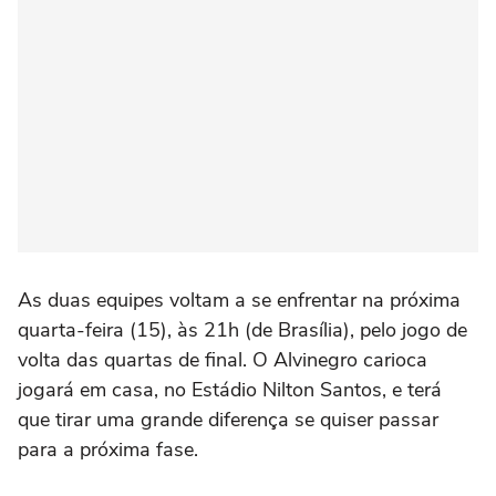
As duas equipes voltam a se enfrentar na próxima
quarta-feira (15), às 21h (de Brasília), pelo jogo de
volta das quartas de final. O Alvinegro carioca
jogará em casa, no Estádio Nilton Santos, e terá
que tirar uma grande diferença se quiser passar
para a próxima fase.