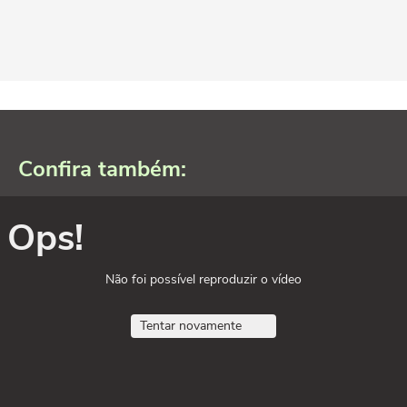
Confira também:
Ops!
Não foi possível reproduzir o vídeo
Tentar novamente