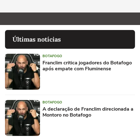
Últimas notícias
BOTAFOGO
Franclim critica jogadores do Botafogo
após empate com Fluminense
BOTAFOGO
A declaração de Franclim direcionada a
Montoro no Botafogo