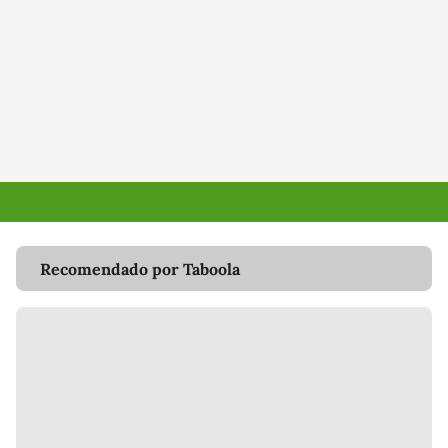
Recomendado por Taboola