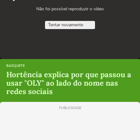
Não foi possível reproduzir o vídeo
Tentar novamente
BASQUETE
Hortência explica por que passou a
usar "OLY" ao lado do nome nas
redes sociais
PUBLICIDADE