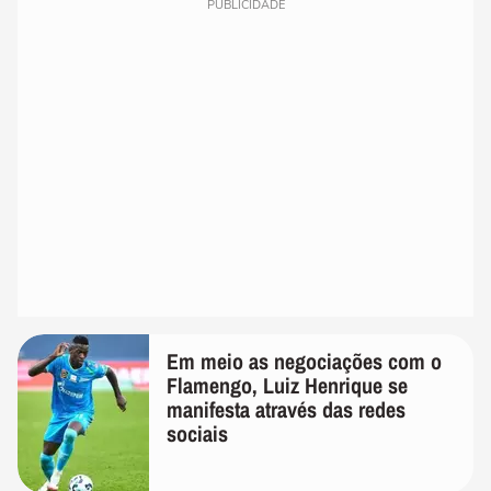
PUBLICIDADE
Em meio as negociações com o
Flamengo, Luiz Henrique se
manifesta através das redes
sociais