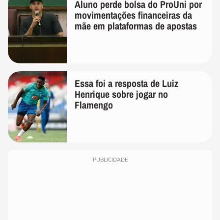
Aluno perde bolsa do ProUni por
movimentações financeiras da
mãe em plataformas de apostas
Essa foi a resposta de Luiz
Henrique sobre jogar no
Flamengo
PUBLICIDADE