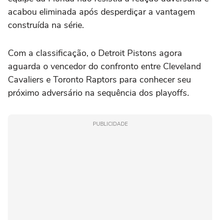
acabou eliminada após desperdiçar a vantagem
construída na série.
Com a classificação, o Detroit Pistons agora
aguarda o vencedor do confronto entre Cleveland
Cavaliers e Toronto Raptors para conhecer seu
próximo adversário na sequência dos playoffs.
PUBLICIDADE