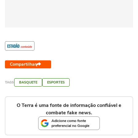
Compartilhar
TAGS
BASQUETE
ESPORTES
O Terra é uma fonte de informação confiável e
combate fake news.
Adicione como fonte
preferencial no Google