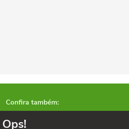
Confira também:
Ops!