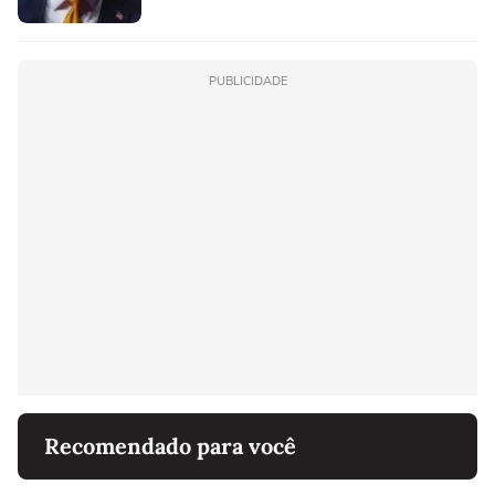
PUBLICIDADE
Recomendado para você