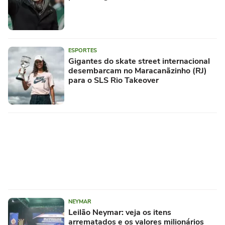
ESPORTES
Gigantes do skate street internacional
desembarcam no Maracanãzinho (RJ)
para o SLS Rio Takeover
NEYMAR
Leilão Neymar: veja os itens
arrematados e os valores milionários