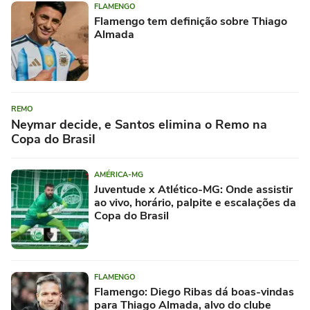
FLAMENGO
Flamengo tem definição sobre Thiago
Almada
REMO
Neymar decide, e Santos elimina o Remo na
Copa do Brasil
AMÉRICA-MG
Juventude x Atlético-MG: Onde assistir
ao vivo, horário, palpite e escalações da
Copa do Brasil
FLAMENGO
Flamengo: Diego Ribas dá boas-vindas
para Thiago Almada, alvo do clube