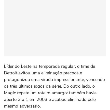
Líder do Leste na temporada regular, o time de
Detroit evitou uma eliminação precoce e
protagonizou uma virada impressionante, vencendo
os três últimos jogos da série. Do outro lado, o
Magic repete um roteiro amargo: também havia
aberto 3 a 1 em 2003 e acabou eliminado pelo
mesmo adversário.