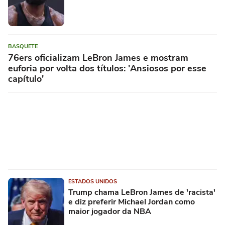
BASQUETE
76ers oficializam LeBron James e mostram
euforia por volta dos títulos: 'Ansiosos por esse
capítulo'
ESTADOS UNIDOS
Trump chama LeBron James de 'racista'
e diz preferir Michael Jordan como
maior jogador da NBA