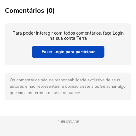
Comentários (0)
Para poder interagir com todos comentários, faça Login
na sua conta Terra
Fazer Login para participar
Os comentários são de responsabilidade exclusiva de seus
autores e não representam a opinião deste site. Se achar algo
que viole os termos de uso, denuncie.
PUBLICIDADE