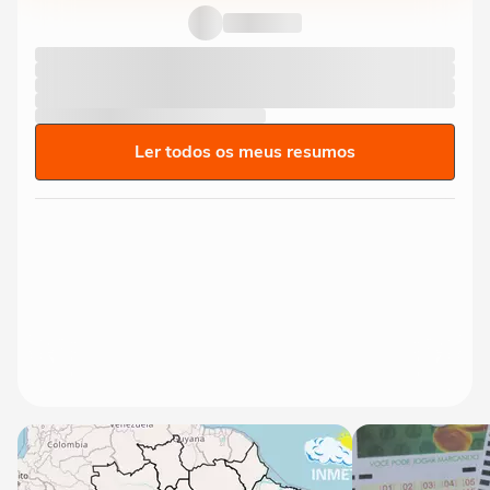
Ler todos os meus resumos