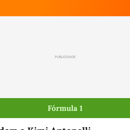
PUBLICIDADE
Fórmula 1