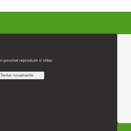
oi possível reproduzir o vídeo
Tentar novamente