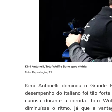
Kimi Antonelli, Toto Wolff e Bono após vitória
Foto: Reprodução / F1
Kimi Antonelli dominou o Grande 
desempenho do italiano foi tão fort
curiosa durante a corrida. Toto Wol
diminuísse o ritmo, já que a vanta