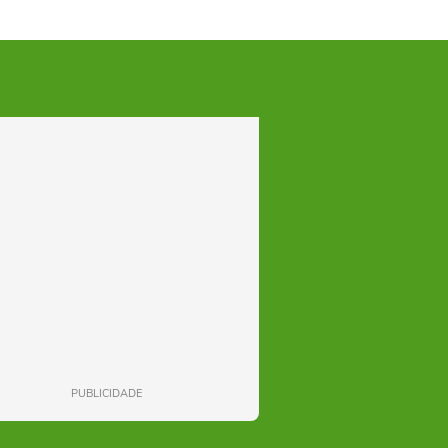
PUBLICIDADE