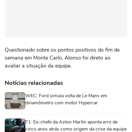
Questionado sobre os pontos positivos do fim de
semana em Monte Carlo, Alonso foi direto ao
avaliar a situação da equipe.
Notícias relacionadas
WEC: Ford simula volta de Le Mans em
dinamômetro com motor Hypercar
F1: Ex-chefe da Aston Martin aponta erro de
cinco anos atrás como origem da crise da equipe