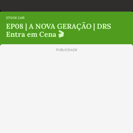
STOCK CAR
EP08 | A NOVA GERAÇÃO | DRS
Entra em Cena 🎬
PUBLICIDADE