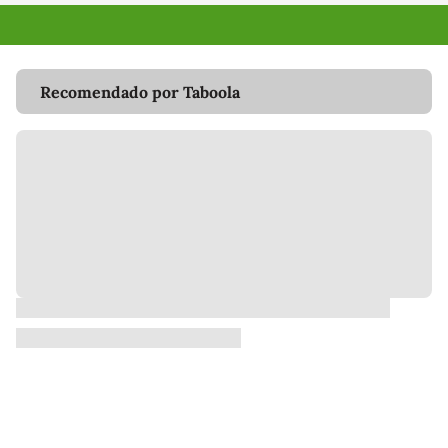
Recomendado por Taboola