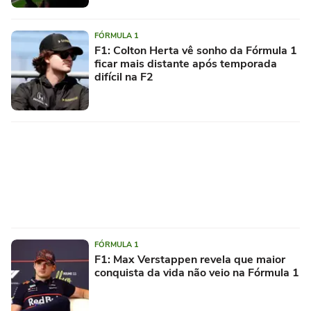
FÓRMULA 1
F1: Colton Herta vê sonho da Fórmula 1
ficar mais distante após temporada
difícil na F2
FÓRMULA 1
F1: Max Verstappen revela que maior
conquista da vida não veio na Fórmula 1