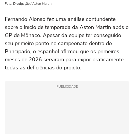
Foto: Divulgação / Aston Martin
Fernando Alonso fez uma análise contundente
sobre o início de temporada da Aston Martin após o
GP de Mônaco. Apesar da equipe ter conseguido
seu primeiro ponto no campeonato dentro do
Principado, o espanhol afirmou que os primeiros
meses de 2026 serviram para expor praticamente
todas as deficiências do projeto.
PUBLICIDADE