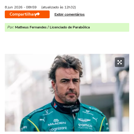
8 jun
2026
- 08h59
(atualizado às 12h32)
Compartilhar
Exibir comentários
Por:
Matheus Fernandes / Licenciado de Parabólica