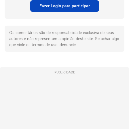
Fazer Login para participar
Os comentários são de responsabilidade exclusiva de seus
autores e não representam a opinião deste site. Se achar algo
que viole os termos de uso, denuncie.
PUBLICIDADE