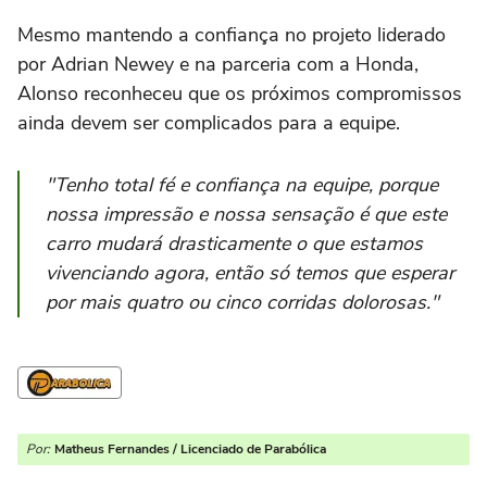
Mesmo mantendo a confiança no projeto liderado
por Adrian Newey e na parceria com a Honda,
Alonso reconheceu que os próximos compromissos
ainda devem ser complicados para a equipe.
"Tenho total fé e confiança na equipe, porque
nossa impressão e nossa sensação é que este
carro mudará drasticamente o que estamos
vivenciando agora, então só temos que esperar
por mais quatro ou cinco corridas dolorosas."
Por:
Matheus Fernandes / Licenciado de Parabólica