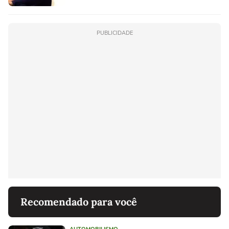
PUBLICIDADE
Recomendado para você