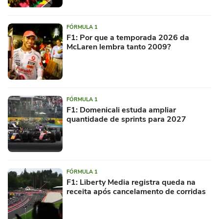
FÓRMULA 1
F1: Por que a temporada 2026 da
McLaren lembra tanto 2009?
FÓRMULA 1
F1: Domenicali estuda ampliar
quantidade de sprints para 2027
FÓRMULA 1
F1: Liberty Media registra queda na
receita após cancelamento de corridas