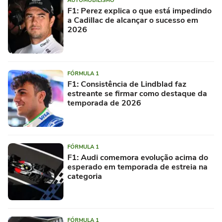
AUTOMOBILISMO
F1: Perez explica o que está impedindo
a Cadillac de alcançar o sucesso em
2026
FÓRMULA 1
F1: Consistência de Lindblad faz
estreante se firmar como destaque da
temporada de 2026
FÓRMULA 1
F1: Audi comemora evolução acima do
esperado em temporada de estreia na
categoria
FÓRMULA 1