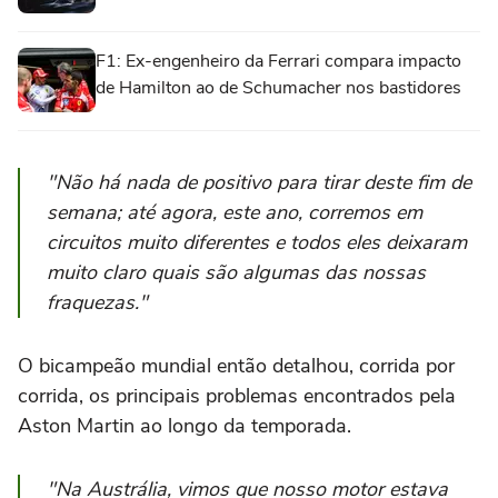
F1: Ex-engenheiro da Ferrari compara impacto
de Hamilton ao de Schumacher nos bastidores
"Não há nada de positivo para tirar deste fim de
semana; até agora, este ano, corremos em
circuitos muito diferentes e todos eles deixaram
muito claro quais são algumas das nossas
fraquezas."
O bicampeão mundial então detalhou, corrida por
corrida, os principais problemas encontrados pela
Aston Martin ao longo da temporada.
"Na Austrália, vimos que nosso motor estava