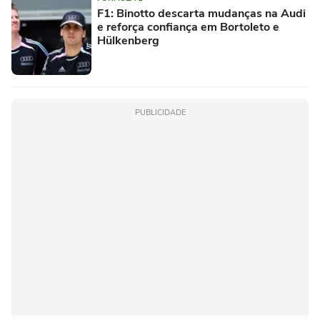
F1: Binotto descarta mudanças na Audi
e reforça confiança em Bortoleto e
Hülkenberg
PUBLICIDADE