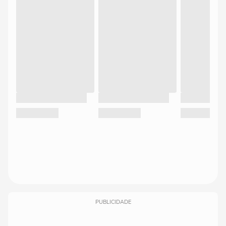
PUBLICIDADE