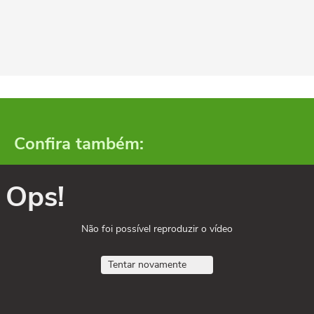
Confira também:
Ops!
Não foi possível reproduzir o vídeo
Tentar novamente