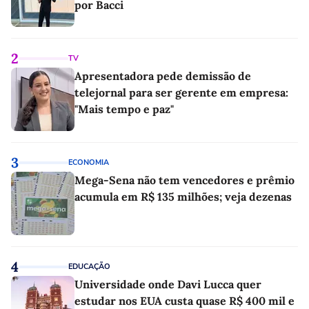
por Bacci
2
TV
Apresentadora pede demissão de
telejornal para ser gerente em empresa:
"Mais tempo e paz"
3
ECONOMIA
Mega-Sena não tem vencedores e prêmio
acumula em R$ 135 milhões; veja dezenas
4
EDUCAÇÃO
Universidade onde Davi Lucca quer
estudar nos EUA custa quase R$ 400 mil e