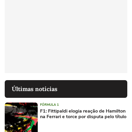
Últimas notícias
FÓRMULA 1
F1: Fittipaldi elogia reação de Hamilton
na Ferrari e torce por disputa pelo título