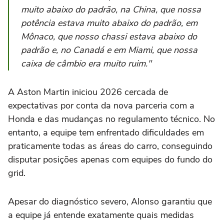
muito abaixo do padrão, na China, que nossa
potência estava muito abaixo do padrão, em
Mônaco, que nosso chassi estava abaixo do
padrão e, no Canadá e em Miami, que nossa
caixa de câmbio era muito ruim."
A Aston Martin iniciou 2026 cercada de
expectativas por conta da nova parceria com a
Honda e das mudanças no regulamento técnico. No
entanto, a equipe tem enfrentado dificuldades em
praticamente todas as áreas do carro, conseguindo
disputar posições apenas com equipes do fundo do
grid.
Apesar do diagnóstico severo, Alonso garantiu que
a equipe já entende exatamente quais medidas