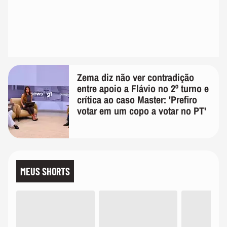
Zema diz não ver contradição
entre apoio a Flávio no 2º turno e
crítica ao caso Master: 'Prefiro
votar em um copo a votar no PT'
MEUS SHORTS