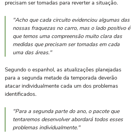
precisam ser tomadas para reverter a situação.
"Acho que cada circuito evidenciou algumas das
nossas fraquezas no carro, mas o lado positivo é
que temos uma compreensão muito clara das
medidas que precisam ser tomadas em cada
uma das áreas."
Segundo o espanhol, as atualizações planejadas
para a segunda metade da temporada deverão
atacar individualmente cada um dos problemas
identificados.
"Para a segunda parte do ano, o pacote que
tentaremos desenvolver abordará todos esses
problemas individualmente."