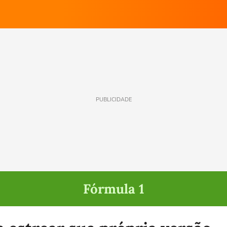
PUBLICIDADE
Fórmula 1