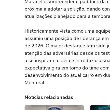
Maranello surpreender o paddock da ca
próxima a adotar a solução, dando con
atualizações planejado para a tempor
Historicamente vista como uma equipe
assumiu uma posição de liderança em
de 2026. O maior destaque tem sido 
atenção das adversárias desde os testes
a se inspirar na ideia e introduziu a 
expectativa gira em torno do time com
desenvolvimento do atual carro em dua
Montreal.
Notícias relacionadas