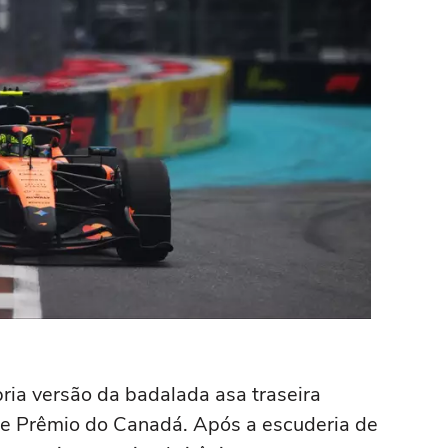
ria versão da badalada asa traseira
de Prêmio do Canadá. Após a escuderia de