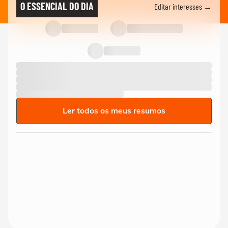
O ESSENCIAL DO DIA
Editar interesses →
Ler todos os meus resumos