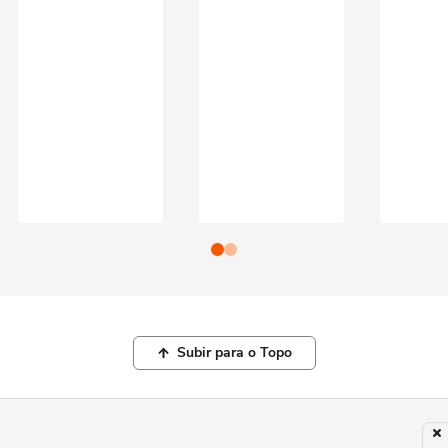
Subir para o Topo