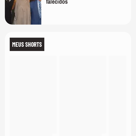
falecidos
MEUS SHORTS