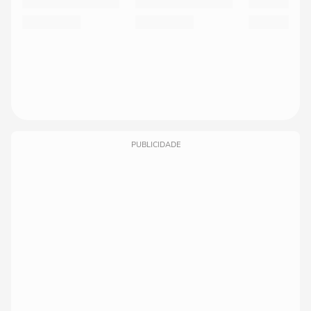
PUBLICIDADE