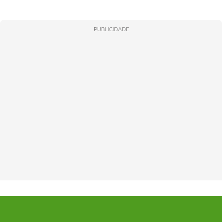
PUBLICIDADE