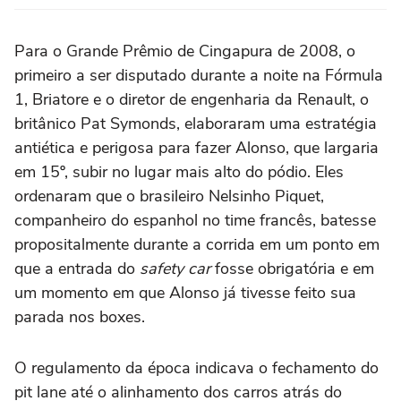
Para o Grande Prêmio de Cingapura de 2008, o
primeiro a ser disputado durante a noite na Fórmula
1, Briatore e o diretor de engenharia da Renault, o
britânico Pat Symonds, elaboraram uma estratégia
antiética e perigosa para fazer Alonso, que largaria
em 15º, subir no lugar mais alto do pódio. Eles
ordenaram que o brasileiro Nelsinho Piquet,
companheiro do espanhol no time francês, batesse
propositalmente durante a corrida em um ponto em
que a entrada do
safety car
fosse obrigatória e em
um momento em que Alonso já tivesse feito sua
parada nos boxes.
O regulamento da época indicava o fechamento do
pit lane até o alinhamento dos carros atrás do