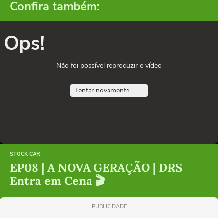
Confira também:
Ops!
Não foi possível reproduzir o vídeo
Tentar novamente
STOCK CAR
EP08 | A NOVA GERAÇÃO | DRS
Entra em Cena 🎬
PUBLICIDADE