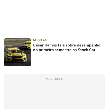
STOCK CAR
César Ramos fala sobre desempenho
do primeiro semestre na Stock Car
PUBLICIDADE