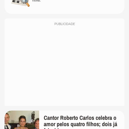
PUBLICIDADE
Cantor Roberto Carlos celebra o
amor pelos quatro filhos; dois já