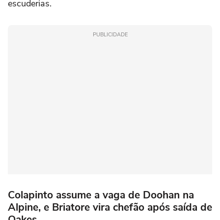
escuderias.
PUBLICIDADE
Colapinto assume a vaga de Doohan na
Alpine, e Briatore vira chefão após saída de
Oakes