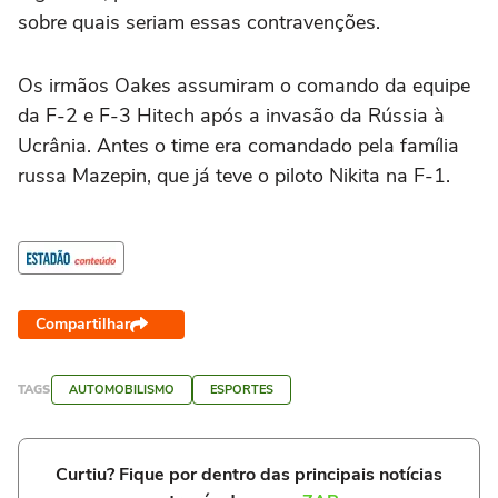
sobre quais seriam essas contravenções.
Os irmãos Oakes assumiram o comando da equipe
da F-2 e F-3 Hitech após a invasão da Rússia à
Ucrânia. Antes o time era comandado pela família
russa Mazepin, que já teve o piloto Nikita na F-1.
Compartilhar
TAGS
AUTOMOBILISMO
ESPORTES
Curtiu? Fique por dentro das principais notícias