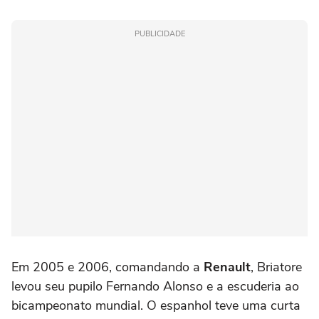
PUBLICIDADE
Em 2005 e 2006, comandando a
Renault
, Briatore
levou seu pupilo Fernando Alonso e a escuderia ao
bicampeonato mundial. O espanhol teve uma curta