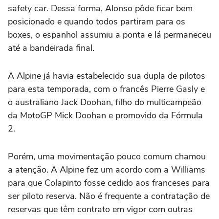
safety car. Dessa forma, Alonso pôde ficar bem
posicionado e quando todos partiram para os
boxes, o espanhol assumiu a ponta e lá permaneceu
até a bandeirada final.
A Alpine já havia estabelecido sua dupla de pilotos
para esta temporada, com o francês Pierre Gasly e
o australiano Jack Doohan, filho do multicampeão
da MotoGP Mick Doohan e promovido da Fórmula
2.
Porém, uma movimentação pouco comum chamou
a atenção. A Alpine fez um acordo com a Williams
para que Colapinto fosse cedido aos franceses para
ser piloto reserva. Não é frequente a contratação de
reservas que têm contrato em vigor com outras