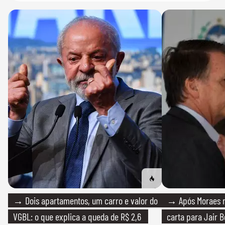
→ Dois apartamentos, um carro e valor do
→ Após Moraes ne
VGBL: o que explica a queda de R$ 2,6
carta para Jair B