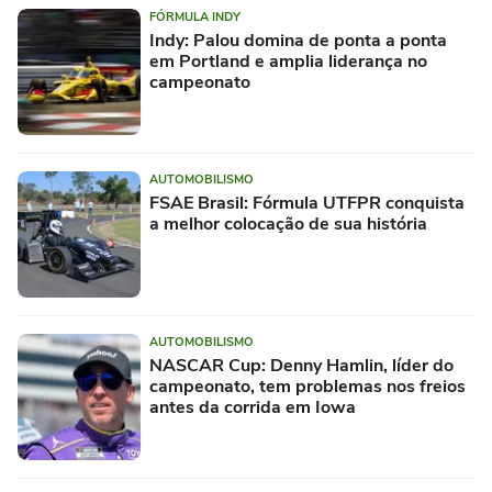
FÓRMULA INDY
Indy: Palou domina de ponta a ponta
em Portland e amplia liderança no
campeonato
AUTOMOBILISMO
FSAE Brasil: Fórmula UTFPR conquista
a melhor colocação de sua história
AUTOMOBILISMO
NASCAR Cup: Denny Hamlin, líder do
campeonato, tem problemas nos freios
antes da corrida em Iowa