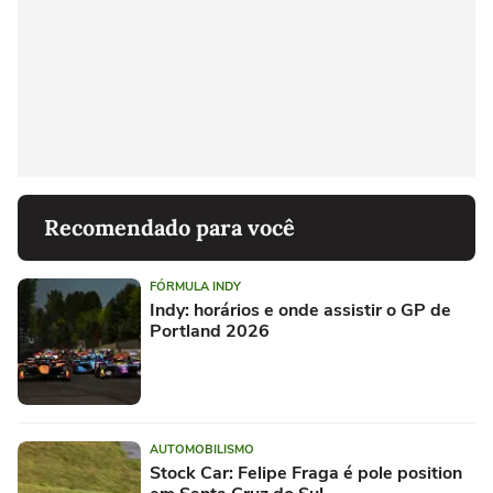
Recomendado para você
FÓRMULA INDY
Indy: horários e onde assistir o GP de
Portland 2026
AUTOMOBILISMO
Stock Car: Felipe Fraga é pole position