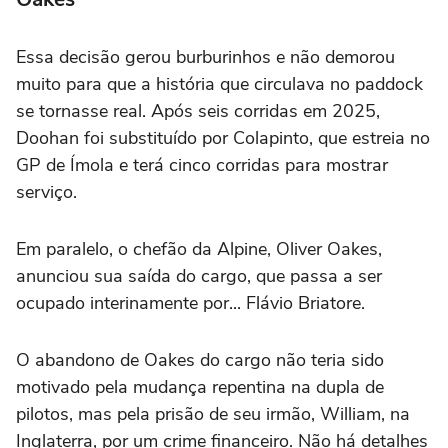
Essa decisão gerou burburinhos e não demorou
muito para que a história que circulava no paddock
se tornasse real. Após seis corridas em 2025,
Doohan foi substituído por Colapinto, que estreia no
GP de Ímola e terá cinco corridas para mostrar
serviço.
Em paralelo, o chefão da Alpine, Oliver Oakes,
anunciou sua saída do cargo, que passa a ser
ocupado interinamente por... Flávio Briatore.
O abandono de Oakes do cargo não teria sido
motivado pela mudança repentina na dupla de
pilotos, mas pela prisão de seu irmão, William, na
Inglaterra, por um crime financeiro. Não há detalhes