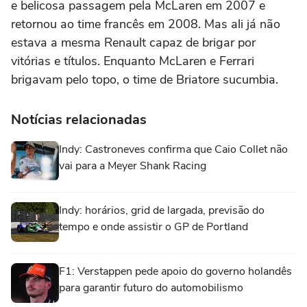
e belicosa passagem pela McLaren em 2007 e
retornou ao time francês em 2008. Mas ali já não
estava a mesma Renault capaz de brigar por
vitórias e títulos. Enquanto McLaren e Ferrari
brigavam pelo topo, o time de Briatore sucumbia.
Notícias relacionadas
Indy: Castroneves confirma que Caio Collet não
vai para a Meyer Shank Racing
Indy: horários, grid de largada, previsão do
tempo e onde assistir o GP de Portland
F1: Verstappen pede apoio do governo holandês
para garantir futuro do automobilismo