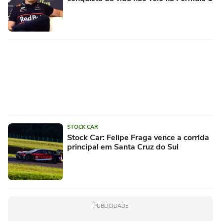
STOCK CAR
Stock Car: Felipe Fraga vence a corrida
principal em Santa Cruz do Sul
PUBLICIDADE