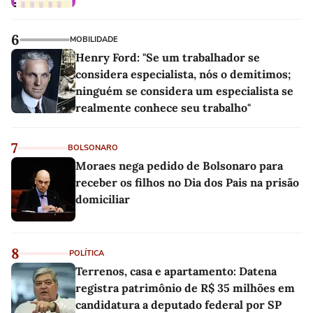
6
MOBILIDADE
Henry Ford: "Se um trabalhador se
considera especialista, nós o demitimos;
ninguém se considera um especialista se
realmente conhece seu trabalho"
7
BOLSONARO
Moraes nega pedido de Bolsonaro para
receber os filhos no Dia dos Pais na prisão
domiciliar
8
POLÍTICA
Terrenos, casa e apartamento: Datena
registra patrimônio de R$ 35 milhões em
candidatura a deputado federal por SP