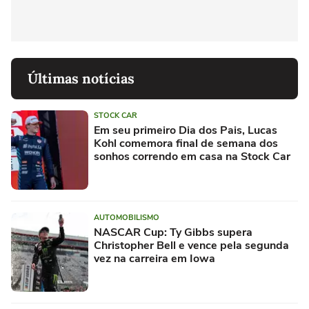
Últimas notícias
STOCK CAR
Em seu primeiro Dia dos Pais, Lucas
Kohl comemora final de semana dos
sonhos correndo em casa na Stock Car
AUTOMOBILISMO
NASCAR Cup: Ty Gibbs supera
Christopher Bell e vence pela segunda
vez na carreira em Iowa