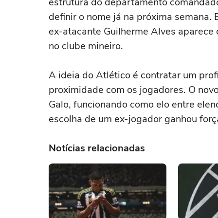
estrutura do departamento comandado 
definir o nome já na próxima semana. 
ex-atacante Guilherme Alves aparece 
no clube mineiro.
A ideia do Atlético é contratar um prof
proximidade com os jogadores. O novo 
Galo, funcionando como elo entre elenco
escolha de um ex-jogador ganhou força
Notícias relacionadas