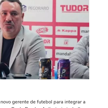
novo gerente de futebol para integrar a