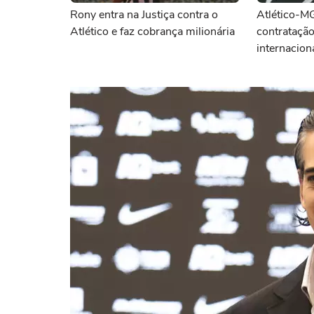
Rony entra na Justiça contra o
Atlético-M
Atlético e faz cobrança milionária
contratação
internacion