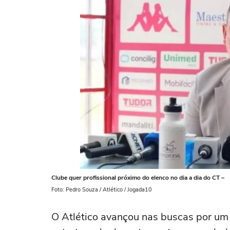
Clube quer profissional próximo do elenco no dia a dia do CT –
Foto: Pedro Souza / Atlético / Jogada10
O Atlético avançou nas buscas por um 