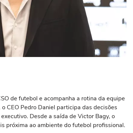
SO de futebol e acompanha a rotina da equipe
 o CEO Pedro Daniel participa das decisões
 executivo. Desde a saída de Victor Bagy, o
 próxima ao ambiente do futebol profissional.