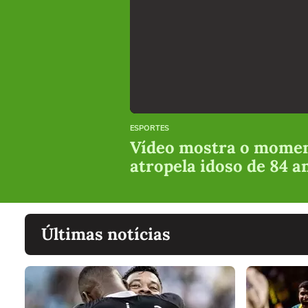
ESPORTES
Vídeo mostra o moment
atropela idoso de 84 
Últimas notícias