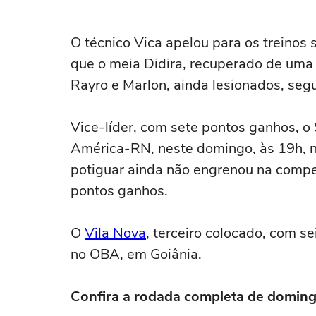
O técnico Vica apelou para os treinos
que o meia Didira, recuperado de uma l
Rayro e Marlon, ainda lesionados, seg
Vice-líder, com sete pontos ganhos, o 
América-RN, neste domingo, às 19h, 
potiguar ainda não engrenou na compe
pontos ganhos.
O
Vila Nova
, terceiro colocado, com se
no OBA, em Goiânia.
Confira a rodada completa de doming