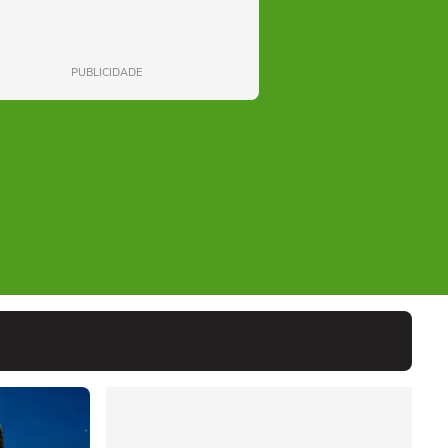
PUBLICIDADE