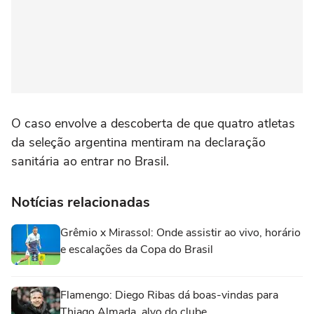
O caso envolve a descoberta de que quatro atletas
da seleção argentina mentiram na declaração
sanitária ao entrar no Brasil.
Notícias relacionadas
Grêmio x Mirassol: Onde assistir ao vivo, horário
e escalações da Copa do Brasil
Flamengo: Diego Ribas dá boas-vindas para
Thiago Almada, alvo do clube