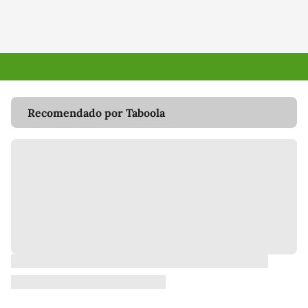
Recomendado por Taboola