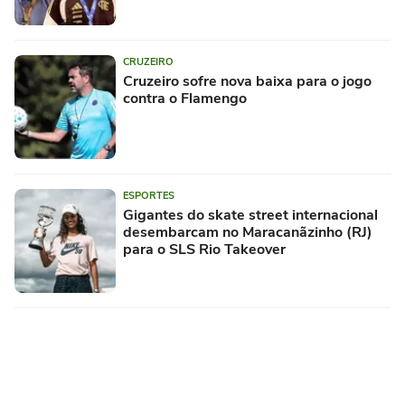
CRUZEIRO
Cruzeiro sofre nova baixa para o jogo
contra o Flamengo
ESPORTES
Gigantes do skate street internacional
desembarcam no Maracanãzinho (RJ)
para o SLS Rio Takeover