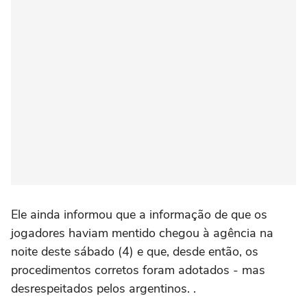
Ele ainda informou que a informação de que os
jogadores haviam mentido chegou à agência na
noite deste sábado (4) e que, desde então, os
procedimentos corretos foram adotados - mas
desrespeitados pelos argentinos. .