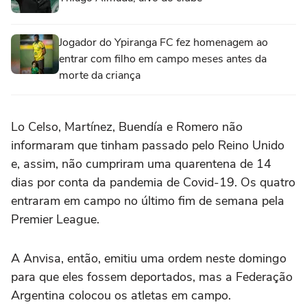
Jogador do Ypiranga FC fez homenagem ao
entrar com filho em campo meses antes da
morte da criança
Lo Celso, Martínez, Buendía e Romero não
informaram que tinham passado pelo Reino Unido
e, assim, não cumpriram uma quarentena de 14
dias por conta da pandemia de Covid-19. Os quatro
entraram em campo no último fim de semana pela
Premier League.
A Anvisa, então, emitiu uma ordem neste domingo
para que eles fossem deportados, mas a Federação
Argentina colocou os atletas em campo.