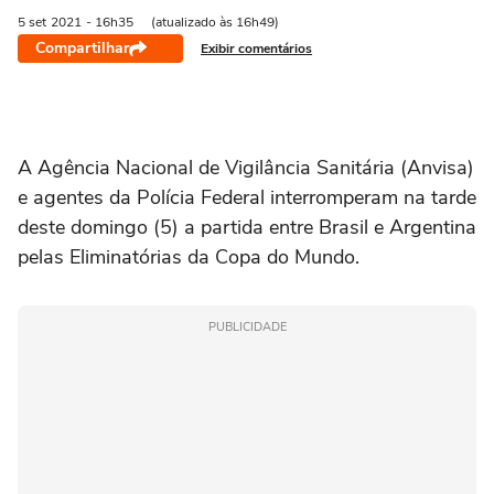
5 set
2021
- 16h35
(atualizado às 16h49)
Compartilhar
Exibir comentários
A Agência Nacional de Vigilância Sanitária (Anvisa)
e agentes da Polícia Federal interromperam na tarde
deste domingo (5) a partida entre Brasil e Argentina
pelas Eliminatórias da Copa do Mundo.
PUBLICIDADE