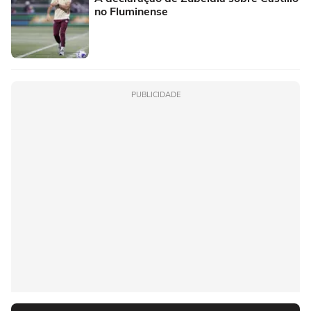
no Fluminense
PUBLICIDADE