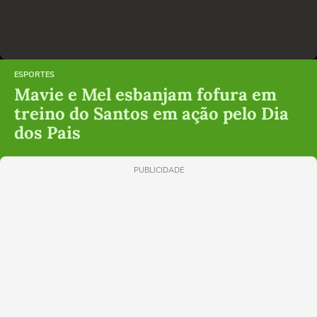
ESPORTES
Mavie e Mel esbanjam fofura em
treino do Santos em ação pelo Dia
dos Pais
PUBLICIDADE