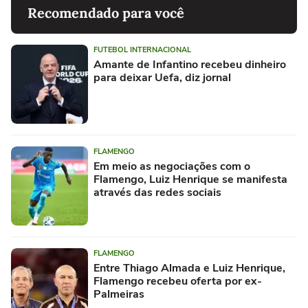
Recomendado para você
FUTEBOL INTERNACIONAL
Amante de Infantino recebeu dinheiro
para deixar Uefa, diz jornal
FLAMENGO
Em meio as negociações com o
Flamengo, Luiz Henrique se manifesta
através das redes sociais
FLAMENGO
Entre Thiago Almada e Luiz Henrique,
Flamengo recebeu oferta por ex-
Palmeiras