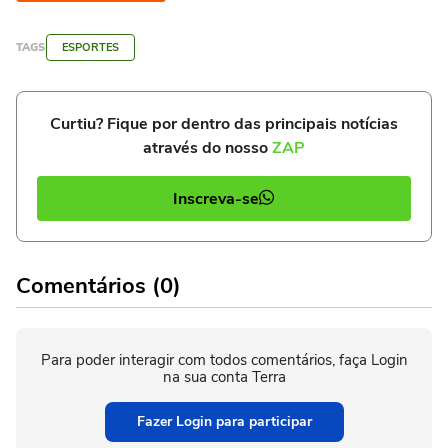
TAGS
ESPORTES
Curtiu? Fique por dentro das principais notícias
através do nosso
ZAP
Inscreva-se
Comentários (0)
Para poder interagir com todos comentários, faça Login
na sua conta Terra
Fazer Login para participar