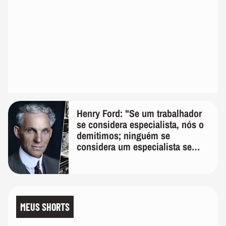
Henry Ford: "Se um trabalhador
se considera especialista, nós o
demitimos; ninguém se
considera um especialista se
realmente conhece seu trabalho"
MEUS SHORTS