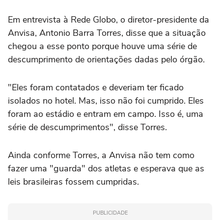
Em entrevista à Rede Globo, o diretor-presidente da
Anvisa, Antonio Barra Torres, disse que a situação
chegou a esse ponto porque houve uma série de
descumprimento de orientações dadas pelo órgão.
"Eles foram contatados e deveriam ter ficado
isolados no hotel. Mas, isso não foi cumprido. Eles
foram ao estádio e entram em campo. Isso é, uma
série de descumprimentos", disse Torres.
Ainda conforme Torres, a Anvisa não tem como
fazer uma "guarda" dos atletas e esperava que as
leis brasileiras fossem cumpridas.
PUBLICIDADE