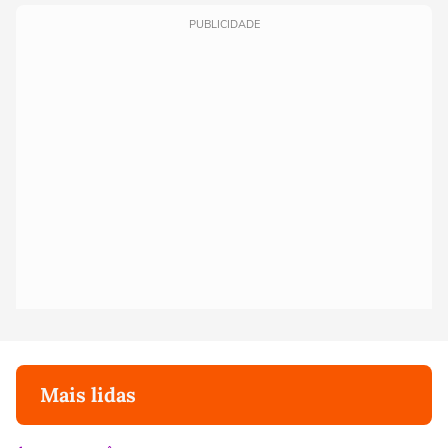
PUBLICIDADE
Mais lidas