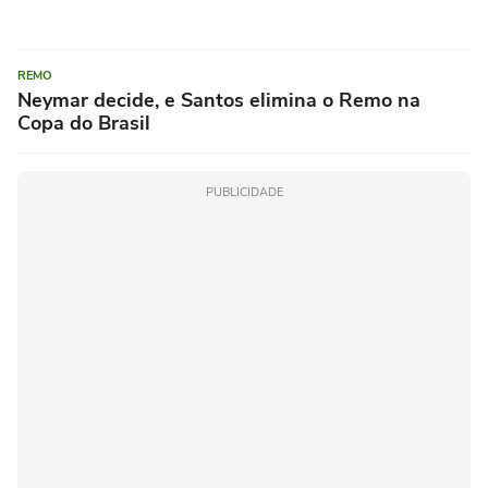
REMO
Neymar decide, e Santos elimina o Remo na
Copa do Brasil
PUBLICIDADE