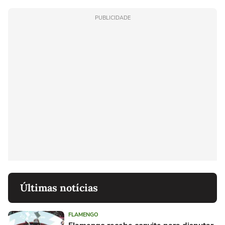
PUBLICIDADE
Últimas notícias
FLAMENGO