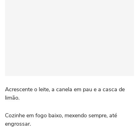
Acrescente o leite, a canela em pau e a casca de
limão.
Cozinhe em fogo baixo, mexendo sempre, até
engrossar.