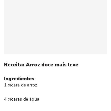
Receita: Arroz doce mais leve
Ingredientes
1 xícara de arroz
4 xícaras de água