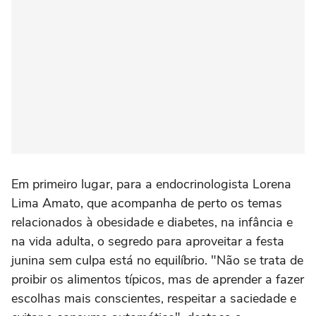
Em primeiro lugar, para a endocrinologista Lorena
Lima Amato, que acompanha de perto os temas
relacionados à obesidade e diabetes, na infância e
na vida adulta, o segredo para aproveitar a festa
junina sem culpa está no equilíbrio. "Não se trata de
proibir os alimentos típicos, mas de aprender a fazer
escolhas mais conscientes, respeitar a saciedade e