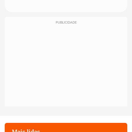
PUBLICIDADE
Mais lidas