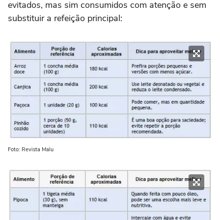
evitados, mas sim consumidos com atenção e sem
substituir a refeição principal:
Foto: Revista Malu