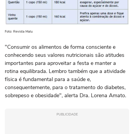
Foto: Revista Malu
"Consumir os alimentos de forma consciente e
conhecendo seus valores nutricionais são atitudes
importantes para aproveitar a festa e manter a
rotina equilibrada. Lembro também que a atividade
física é fundamental para a saúde e,
consequentemente, para o tratamento do diabetes,
sobrepeso e obesidade", alerta Dra. Lorena Amato.
PUBLICIDADE