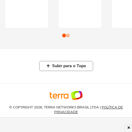
Subir para o Topo
© COPYRIGHT 2026, TERRA NETWORKS BRASIL LTDA |
POLÍTICA DE
PRIVACIDADE