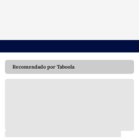
Recomendado por Taboola