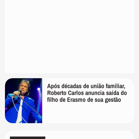
Após décadas de união familiar,
Roberto Carlos anuncia saída do
filho de Erasmo de sua gestão