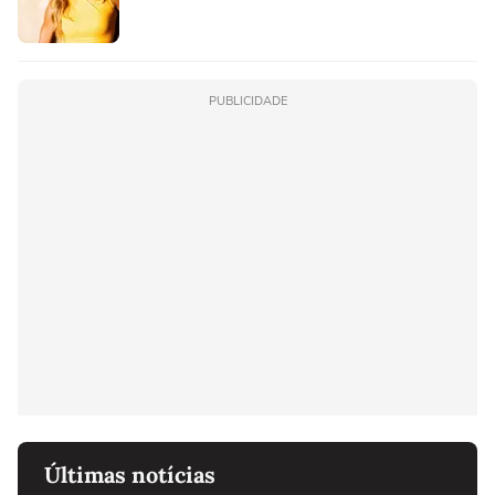
PUBLICIDADE
Últimas notícias