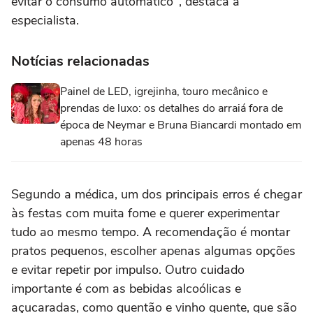
evitar o consumo automático", destaca a
especialista.
Notícias relacionadas
Painel de LED, igrejinha, touro mecânico e
prendas de luxo: os detalhes do arraiá fora de
época de Neymar e Bruna Biancardi montado em
apenas 48 horas
Segundo a médica, um dos principais erros é chegar
às festas com muita fome e querer experimentar
tudo ao mesmo tempo. A recomendação é montar
pratos pequenos, escolher apenas algumas opções
e evitar repetir por impulso. Outro cuidado
importante é com as bebidas alcoólicas e
açucaradas, como quentão e vinho quente, que são