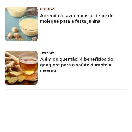
RECEITAS
Aprenda a fazer mousse de pé de
moleque para a festa junina
TERRAIÁ
Além do quentão: 4 benefícios do
gengibre para a saúde durante o
inverno