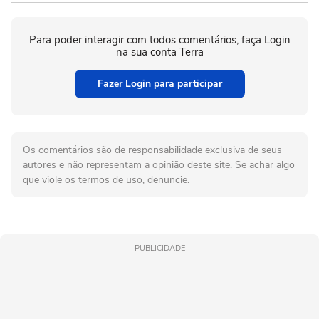
Para poder interagir com todos comentários, faça Login
na sua conta Terra
Fazer Login para participar
Os comentários são de responsabilidade exclusiva de seus
autores e não representam a opinião deste site. Se achar algo
que viole os termos de uso, denuncie.
PUBLICIDADE