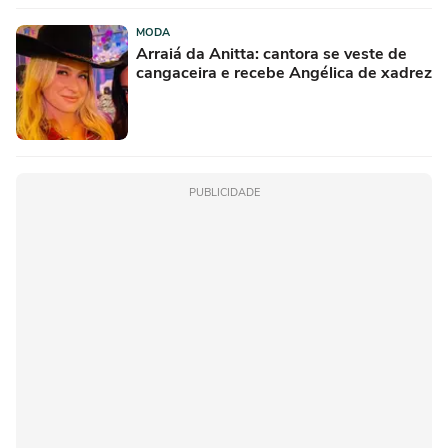
MODA
Arraiá da Anitta: cantora se veste de
cangaceira e recebe Angélica de xadrez
PUBLICIDADE