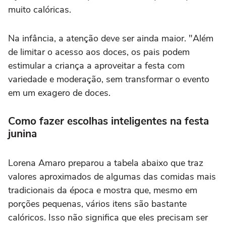
muito calóricas.
Na infância, a atenção deve ser ainda maior. "Além
de limitar o acesso aos doces, os pais podem
estimular a criança a aproveitar a festa com
variedade e moderação, sem transformar o evento
em um exagero de doces.
Como fazer escolhas inteligentes na festa
junina
Lorena Amaro preparou a tabela abaixo que traz
valores aproximados de algumas das comidas mais
tradicionais da época e mostra que, mesmo em
porções pequenas, vários itens são bastante
calóricos. Isso não significa que eles precisam ser