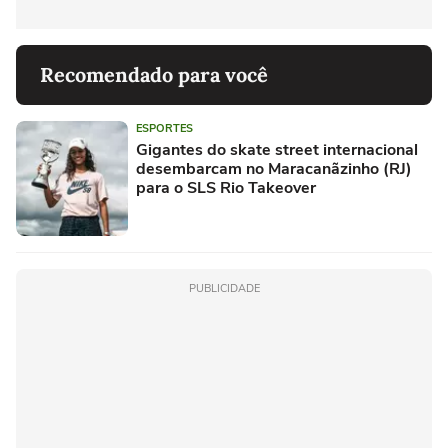
Recomendado para você
ESPORTES
Gigantes do skate street internacional
desembarcam no Maracanãzinho (RJ)
para o SLS Rio Takeover
PUBLICIDADE