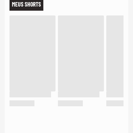
MEUS SHORTS