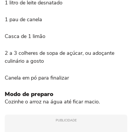
1 litro de leite desnatado
1 pau de canela
Casca de 1 limão
2 a 3 colheres de sopa de açúcar, ou adoçante
culinário a gosto
Canela em pó para finalizar
Modo de preparo
Cozinhe o arroz na água até ficar macio.
PUBLICIDADE