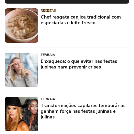
RECEITAS
Chef resgata canjica tradicional com
especiarias e leite fresco
TERRAIÁ
Enxaqueca: o que evitar nas festas
juninas para prevenir crises
TERRAIÁ
Transformações capilares temporárias
ganham força nas festas juninas e
julinas