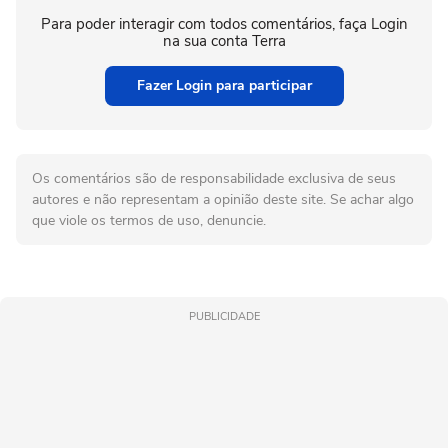
Para poder interagir com todos comentários, faça Login
na sua conta Terra
Fazer Login para participar
Os comentários são de responsabilidade exclusiva de seus
autores e não representam a opinião deste site. Se achar algo
que viole os termos de uso, denuncie.
PUBLICIDADE