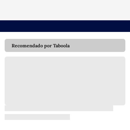
Recomendado por Taboola