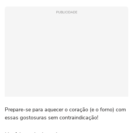
PUBLICIDADE
Prepare-se para aquecer o coração (e o forno) com
essas gostosuras sem contraindicação!