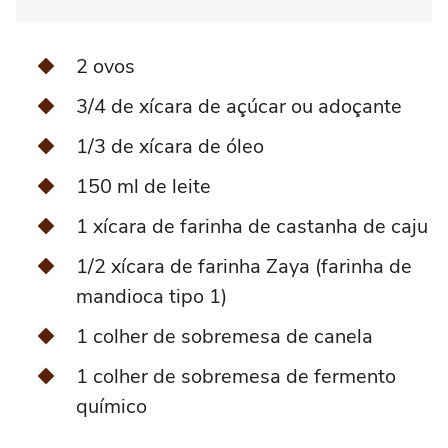
2 ovos
3/4 de xícara de açúcar ou adoçante
1/3 de xícara de óleo
150 ml de leite
1 xícara de farinha de castanha de caju
1/2 xícara de farinha Zaya (farinha de
mandioca tipo 1)
1 colher de sobremesa de canela
1 colher de sobremesa de fermento
químico