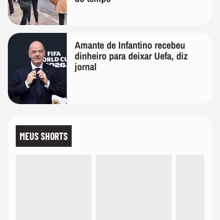
Amante de Infantino recebeu
dinheiro para deixar Uefa, diz
jornal
MEUS SHORTS