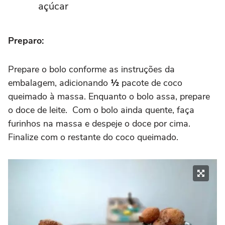
açúcar
Preparo:
Prepare o bolo conforme as instruções da
embalagem, adicionando
½
pacote de coco
queimado à massa. Enquanto o bolo assa, prepare
o doce de leite. Com o bolo ainda quente, faça
furinhos na massa e despeje o doce por cima.
Finalize com o restante do coco queimado.