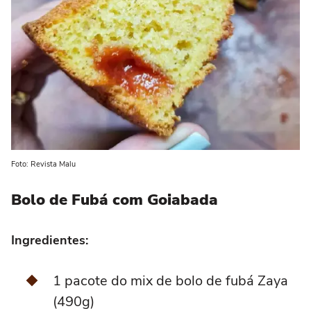
Foto: Revista Malu
Bolo de Fubá com Goiabada
Ingredientes:
1 pacote do mix de bolo de fubá Zaya
(490g)