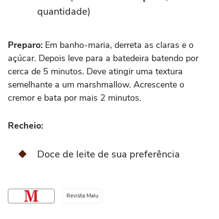
quantidade)
Preparo:
Em banho-maria, derreta as claras e o
açúcar. Depois leve para a batedeira batendo por
cerca de 5 minutos. Deve atingir uma textura
semelhante a um marshmallow. Acrescente o
cremor e bata por mais 2 minutos.
Recheio:
Doce de leite de sua preferência
Revista Malu