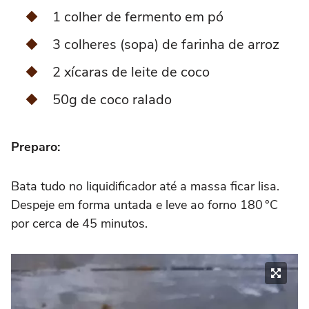
1 colher de fermento em pó
3 colheres (sopa) de farinha de arroz
2 xícaras de leite de coco
50g de coco ralado
Preparo:
Bata tudo no liquidificador até a massa ficar lisa.
Despeje em forma untada e leve ao forno 180 °C
por cerca de 45 minutos.