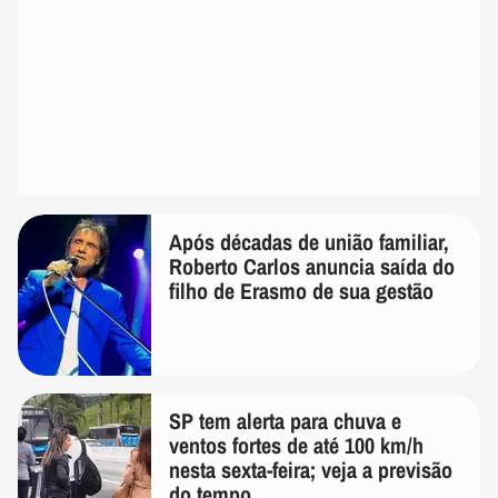
Após décadas de união familiar,
Roberto Carlos anuncia saída do
filho de Erasmo de sua gestão
SP tem alerta para chuva e
ventos fortes de até 100 km/h
nesta sexta-feira; veja a previsão
do tempo