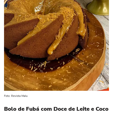
Foto: Revista Malu
Bolo de Fubá com Doce de Leite e Coco