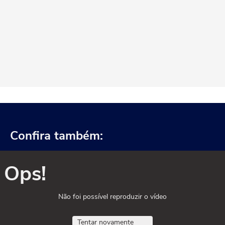
Confira também:
Ops!
Não foi possível reproduzir o vídeo
Tentar novamente