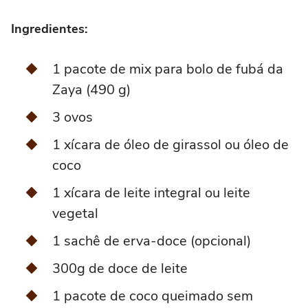
Ingredientes:
1 pacote de mix para bolo de fubá da
Zaya (490 g)
3 ovos
1 xícara de óleo de girassol ou óleo de
coco
1 xícara de leite integral ou leite
vegetal
1 sachê de erva-doce (opcional)
300g de doce de leite
1 pacote de coco queimado sem