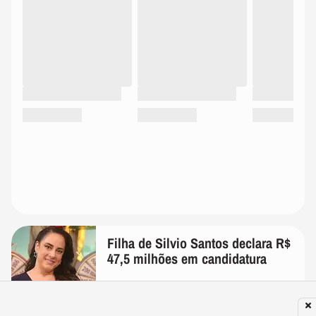
Filha de Silvio Santos declara R$
47,5 milhões em candidatura