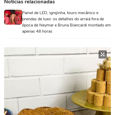
Notícias relacionadas
Painel de LED, igrejinha, touro mecânico e
prendas de luxo: os detalhes do arraiá fora de
época de Neymar e Bruna Biancardi montado em
apenas 48 horas