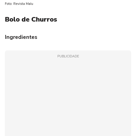
Foto: Revista Malu
Bolo de Churros
Ingredientes
PUBLICIDADE