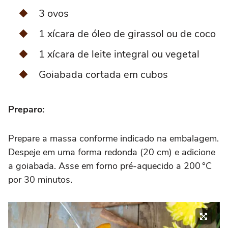
3 ovos
1 xícara de óleo de girassol ou de coco
1 xícara de leite integral ou vegetal
Goiabada cortada em cubos
Preparo:
Prepare a massa conforme indicado na embalagem.
Despeje em uma forma redonda (20 cm) e adicione
a goiabada. Asse em forno pré-aquecido a 200 °C
por 30 minutos.