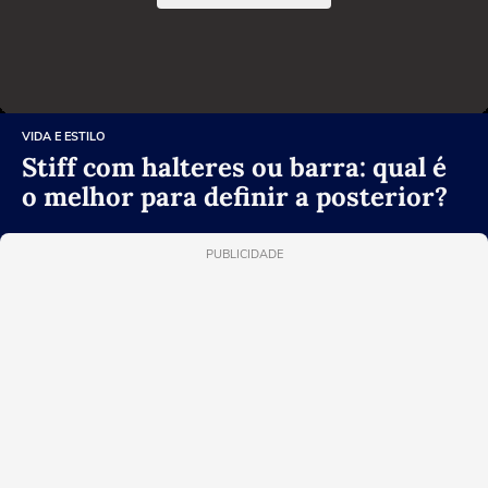
VIDA E ESTILO
Stiff com halteres ou barra: qual é
o melhor para definir a posterior?
PUBLICIDADE