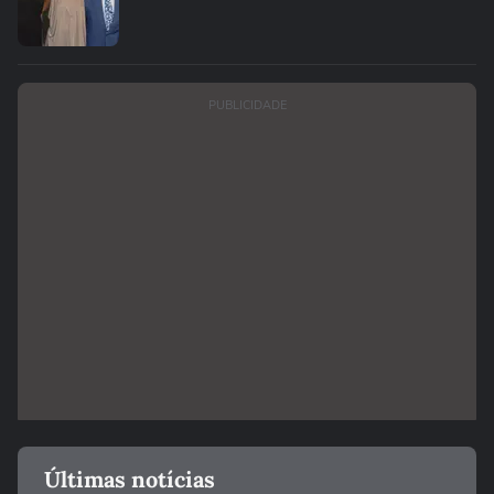
PUBLICIDADE
Últimas notícias