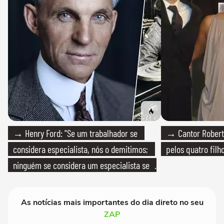
→ Henry Ford: "Se um trabalhador se
→ Cantor Roberto
considera especialista, nós o demitimos;
pelos quatro filho
ninguém se considera um especialista se
realmente conhece seu trabalho"
As notícias mais importantes do dia direto no seu
ZAP