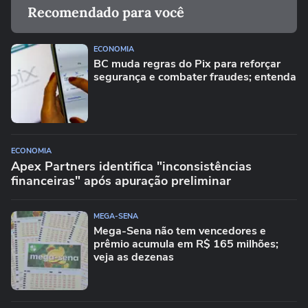
Recomendado para você
ECONOMIA
BC muda regras do Pix para reforçar
segurança e combater fraudes; entenda
ECONOMIA
Apex Partners identifica "inconsistências
financeiras" após apuração preliminar
MEGA-SENA
Mega-Sena não tem vencedores e
prêmio acumula em R$ 165 milhões;
veja as dezenas