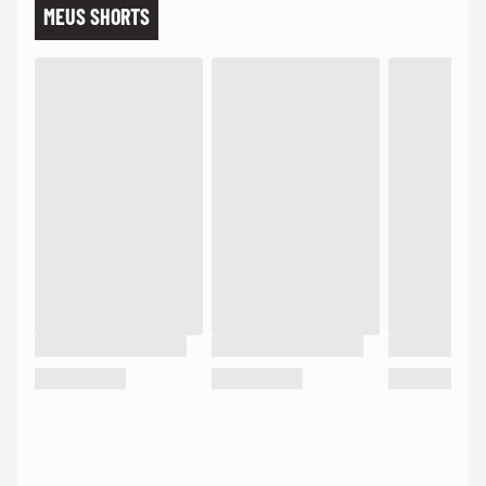
MEUS SHORTS