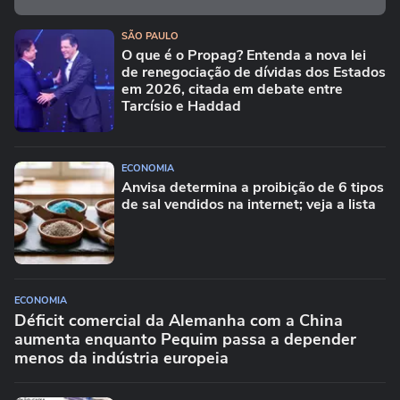
SÃO PAULO
O que é o Propag? Entenda a nova lei
de renegociação de dívidas dos Estados
em 2026, citada em debate entre
Tarcísio e Haddad
ECONOMIA
Anvisa determina a proibição de 6 tipos
de sal vendidos na internet; veja a lista
ECONOMIA
Déficit comercial da Alemanha com a China
aumenta enquanto Pequim passa a depender
menos da indústria europeia