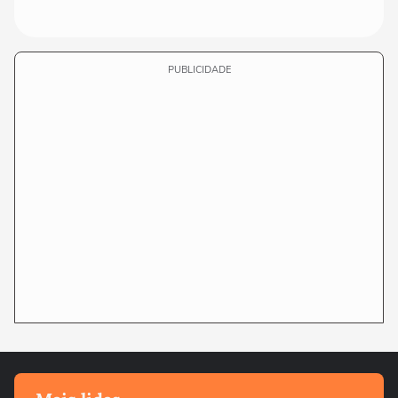
PUBLICIDADE