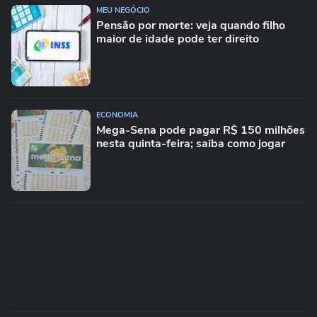
MEU NEGÓCIO
Pensão por morte: veja quando filho
maior de idade pode ter direito
ECONOMIA
Mega-Sena pode pagar R$ 150 milhões
nesta quinta-feira; saiba como jogar