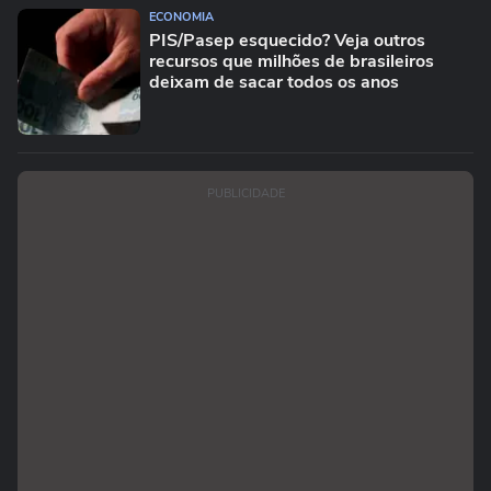
ECONOMIA
PIS/Pasep esquecido? Veja outros
recursos que milhões de brasileiros
deixam de sacar todos os anos
PUBLICIDADE