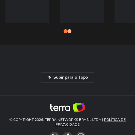
Subir para o Topo
© COPYRIGHT 2026, TERRA NETWORKS BRASIL LTDA |
POLÍTICA DE
PRIVACIDADE