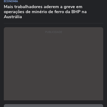
ECONOMIA
Mais trabalhadores aderem a greve em
operações de minério de ferro da BHP na
Austrália
PUBLICIDADE