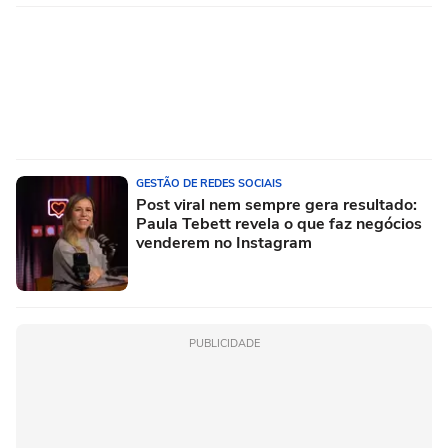
GESTÃO DE REDES SOCIAIS
Post viral nem sempre gera resultado:
Paula Tebett revela o que faz negócios
venderem no Instagram
PUBLICIDADE