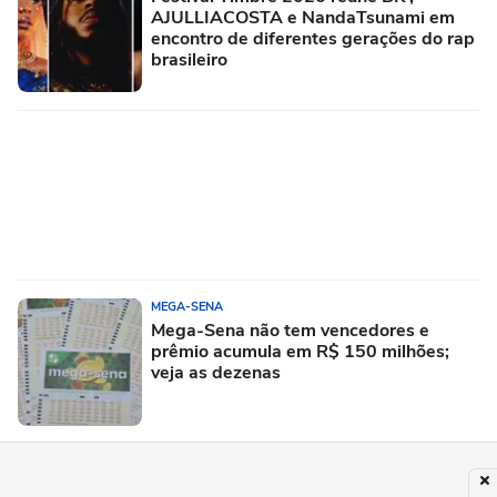
AJULLIACOSTA e NandaTsunami em
encontro de diferentes gerações do rap
brasileiro
MEGA-SENA
Mega-Sena não tem vencedores e
prêmio acumula em R$ 150 milhões;
veja as dezenas
PUBLICIDADE