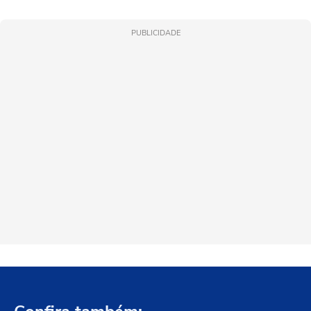
PUBLICIDADE