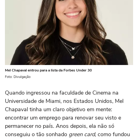
Mel Chapaval entrou para a lista da Forbes Under 30
Foto: Divulgação
Quando ingressou na faculdade de Cinema na
Universidade de Miami, nos Estados Unidos, Mel
Chapaval tinha um claro objetivo em mente:
encontrar um emprego para renovar seu visto e
permanecer no país. Anos depois, ela não só
conseguiu o tão sonhado
green card
, como fundou