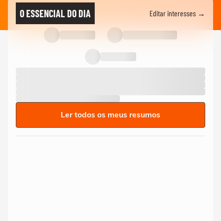
O ESSENCIAL DO DIA
Editar interesses →
Ler todos os meus resumos