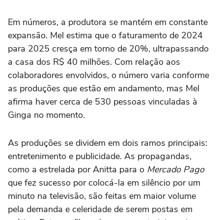
Em números, a produtora se mantém em constante
expansão. Mel estima que o faturamento de 2024
para 2025 cresça em torno de 20%, ultrapassando
a casa dos R$ 40 milhões. Com relação aos
colaboradores envolvidos, o número varia conforme
as produções que estão em andamento, mas Mel
afirma haver cerca de 530 pessoas vinculadas à
Ginga no momento.
As produções se dividem em dois ramos principais:
entretenimento e publicidade. As propagandas,
como a estrelada por Anitta para o
Mercado Pago
que fez sucesso por colocá-la em silêncio por um
minuto na televisão, são feitas em maior volume
pela demanda e celeridade de serem postas em