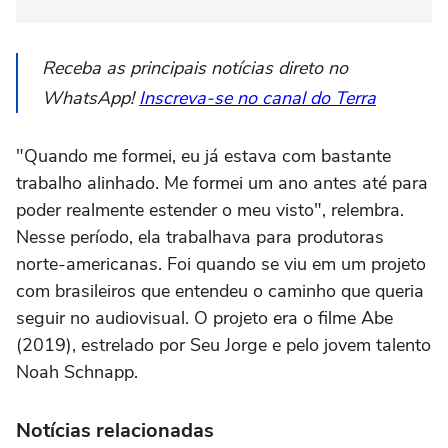
Receba as principais notícias direto no
WhatsApp!
Inscreva-se no canal do Terra
"Quando me formei, eu já estava com bastante
trabalho alinhado. Me formei um ano antes até para
poder realmente estender o meu visto", relembra.
Nesse período, ela trabalhava para produtoras
norte-americanas. Foi quando se viu em um projeto
com brasileiros que entendeu o caminho que queria
seguir no audiovisual. O projeto era o filme Abe
(2019), estrelado por Seu Jorge e pelo jovem talento
Noah Schnapp.
Notícias relacionadas