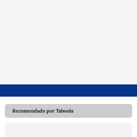
Recomendado por Taboola