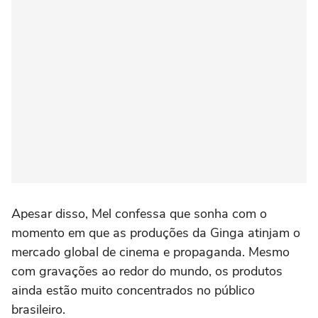
Apesar disso, Mel confessa que sonha com o
momento em que as produções da Ginga atinjam o
mercado global de cinema e propaganda. Mesmo
com gravações ao redor do mundo, os produtos
ainda estão muito concentrados no público
brasileiro.