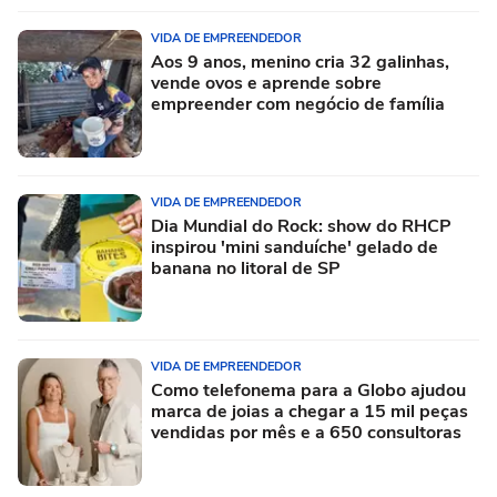
VIDA DE EMPREENDEDOR
Aos 9 anos, menino cria 32 galinhas,
vende ovos e aprende sobre
empreender com negócio de família
VIDA DE EMPREENDEDOR
Dia Mundial do Rock: show do RHCP
inspirou 'mini sanduíche' gelado de
banana no litoral de SP
VIDA DE EMPREENDEDOR
Como telefonema para a Globo ajudou
marca de joias a chegar a 15 mil peças
vendidas por mês e a 650 consultoras