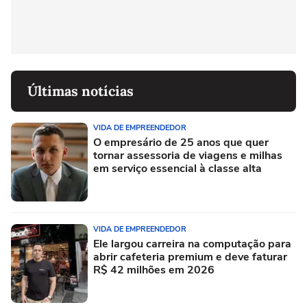
Últimas notícias
VIDA DE EMPREENDEDOR
O empresário de 25 anos que quer
tornar assessoria de viagens e milhas
em serviço essencial à classe alta
VIDA DE EMPREENDEDOR
Ele largou carreira na computação para
abrir cafeteria premium e deve faturar
R$ 42 milhões em 2026