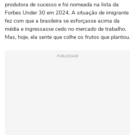
produtora de sucesso e foi nomeada na lista da
Forbes Under 30 em 2024. A situação de imigrante
fez com que a brasileira se esforçasse acima da
média e ingressasse cedo no mercado de trabalho.
Mas, hoje, ela sente que colhe os frutos que plantou.
PUBLICIDADE