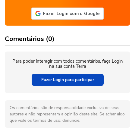
Comentários (0)
Para poder interagir com todos comentários, faça Login
na sua conta Terra
Fazer Login para participar
Os comentários são de responsabilidade exclusiva de seus
autores e não representam a opinião deste site. Se achar algo
que viole os termos de uso, denuncie.