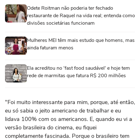
Odete Roitman não poderia ter fechado
restaurante de Raquel na vida real; entenda como
divisões societárias funcionam
Mulheres MEI têm mais estudo que homens, mas
ainda faturam menos
Ela acreditou no 'fast food saudável' e hoje tem
rede de marmitas que fatura R$ 200 milhões
"Foi muito interessante para mim, porque, até então,
eu só sabia o jeito americano de trabalhar e eu
lidava 100% com os americanos. E, quando eu vi a
versão brasileira do cinema, eu fiquei
completamente fascinada. Porque o brasileiro tem