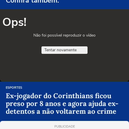
Confira também:
Ops!
Não foi possível reproduzir o vídeo
Tentar novamente
ESPORTES
Ex-jogador do Corinthians ficou
preso por 8 anos e agora ajuda ex-
detentos a não voltarem ao crime
PUBLICIDADE