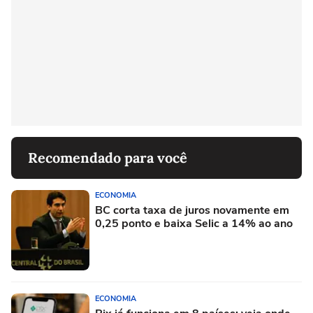
Recomendado para você
ECONOMIA
BC corta taxa de juros novamente em
0,25 ponto e baixa Selic a 14% ao ano
ECONOMIA