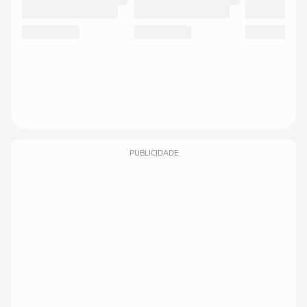
PUBLICIDADE