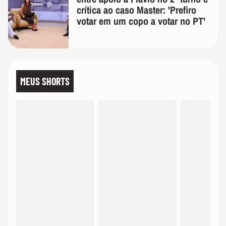
crítica ao caso Master: 'Prefiro
votar em um copo a votar no PT'
MEUS SHORTS