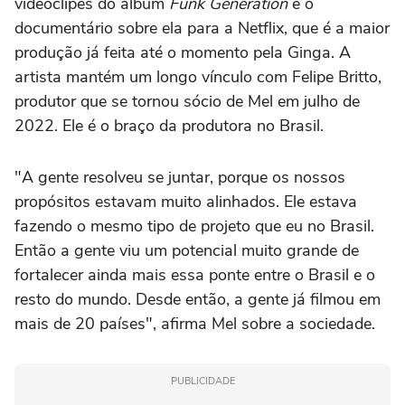
videoclipes do álbum
Funk Generation
e o
documentário sobre ela para a Netflix, que é a maior
produção já feita até o momento pela Ginga. A
artista mantém um longo vínculo com Felipe Britto,
produtor que se tornou sócio de Mel em julho de
2022. Ele é o braço da produtora no Brasil.
"A gente resolveu se juntar, porque os nossos
propósitos estavam muito alinhados. Ele estava
fazendo o mesmo tipo de projeto que eu no Brasil.
Então a gente viu um potencial muito grande de
fortalecer ainda mais essa ponte entre o Brasil e o
resto do mundo. Desde então, a gente já filmou em
mais de 20 países", afirma Mel sobre a sociedade.
PUBLICIDADE