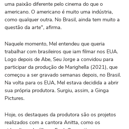
uma paixão diferente pelo cinema do que o
americano. O americano é muito uma indústria,
como qualquer outra. No Brasil, ainda tem muito a
questão da arte", afirma.
Naquele momento, Mel entendeu que queria
trabalhar com brasileiros que iam filmar nos EUA.
Logo depois de Abe, Seu Jorge a convidou para
participar da produção de Marighella (2021), que
começou a ser gravado semanas depois, no Brasil.
Na volta para os EUA, Mel estava decidida a abrir
sua própria produtora. Surgiu, assim, a Ginga
Pictures.
Hoje, os destaques da produtora são os projetos
realizados com a cantora Anitta, como os