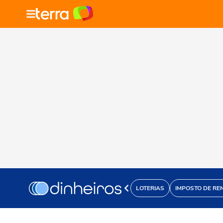
LOTERIAS
IMPOSTO DE RE