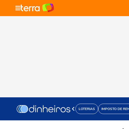
LOTERIAS
IMPOSTO DE RE