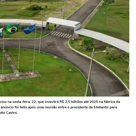
iou na sexta-feira, 22, que investirá R$ 2,5 bilhões até 2025 na fábrica da
anúncio foi feito após uma reunião entre o presidente da Stellantis para
dio Castro.