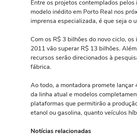
Entre os projetos contemplados pelos i
modelo inédito em Porto Real nos pró
imprensa especializada, é que seja o u
Com os R$ 3 bilhões do novo ciclo, os
2011 vão superar R$ 13 bilhões. Além
recursos serão direcionados à pesqui
fábrica.
Ao todo, a montadora promete lançar 
da linha atual e modelos completamen
plataformas que permitirão a produção
etanol ou gasolina, quanto veículos hí
Notícias relacionadas