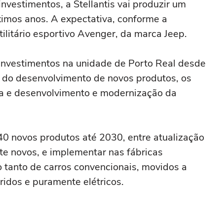
nvestimentos, a Stellantis vai produzir um
ximos anos. A expectativa, conforme a
tilitário esportivo Avenger, da marca Jeep.
 investimentos na unidade de Porto Real desde
 do desenvolvimento de novos produtos, os
sa e desenvolvimento e modernização da
40 novos produtos até 2030, entre atualização
te novos, e implementar nas fábricas
 tanto de carros convencionais, movidos a
bridos e puramente elétricos.