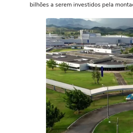
bilhões a serem investidos pela monta