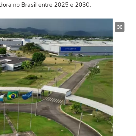
dora no Brasil entre 2025 e 2030.