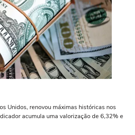
ados Unidos, renovou máximas históricas nos
 indicador acumula uma valorização de 6,32% e