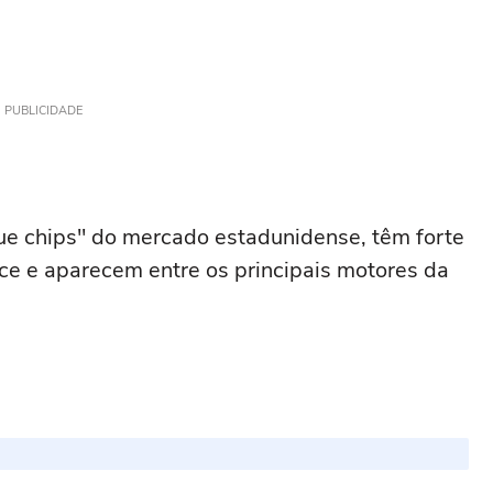
PUBLICIDADE
e chips" do mercado estadunidense, têm forte
ce e aparecem entre os principais motores da