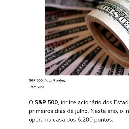
S&P 500. Foto: Pixabay.
Foto: Suno
O
S&P 500
, índice acionário dos Est
primeiros dias de julho. Neste ano, o
opera na casa dos 6.200 pontos.