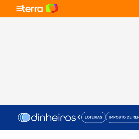
LOTERIAS
IMPOSTO DE RE