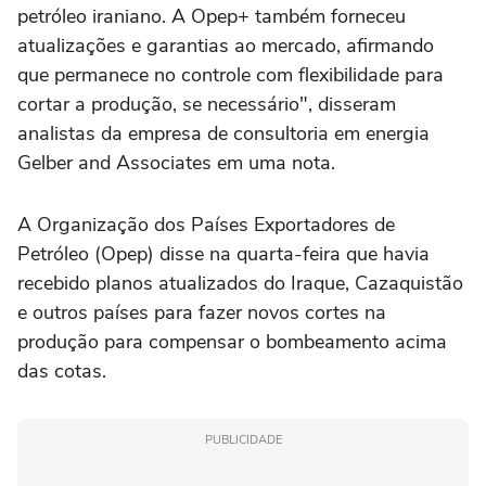
petróleo iraniano. A Opep+ também forneceu
atualizações e garantias ao mercado, afirmando
que permanece no controle com flexibilidade para
cortar a produção, se necessário", disseram
analistas da empresa de consultoria em energia
Gelber and Associates em uma nota.
A Organização dos Países Exportadores de
Petróleo (Opep) disse na quarta-feira que havia
recebido planos atualizados do Iraque, Cazaquistão
e outros países para fazer novos cortes na
produção para compensar o bombeamento acima
das cotas.
PUBLICIDADE