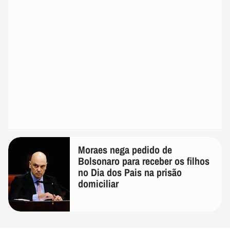
Moraes nega pedido de
Bolsonaro para receber os filhos
no Dia dos Pais na prisão
domiciliar