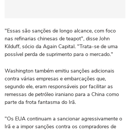
"Essas são sanções de longo alcance, com foco
nas refinarias chinesas de teapot", disse John
Kilduff, sócio da Again Capital. "Trata-se de uma
possível perda de suprimento para o mercado."
Washington também emitiu sanções adicionais
contra várias empresas e embarcações que,
segundo ele, eram responsáveis por facilitar as
remessas de petróleo iraniano para a China como
parte da frota fantasma do Irã.
"Os EUA continuam a sancionar agressivamente o
Irã e a impor sanções contra os compradores de