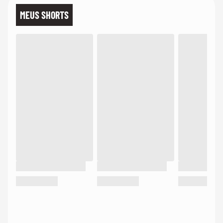
MEUS SHORTS