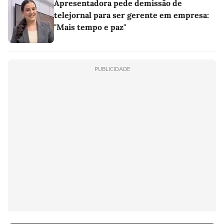
Apresentadora pede demissão de
telejornal para ser gerente em empresa:
"Mais tempo e paz"
PUBLICIDADE