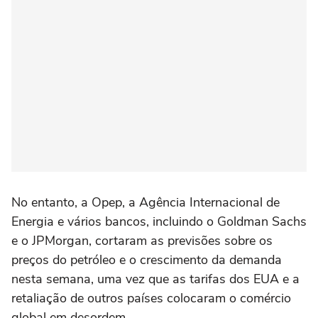
No entanto, a Opep, a Agência Internacional de
Energia e vários bancos, incluindo o Goldman Sachs
e o JPMorgan, cortaram as previsões sobre os
preços do petróleo e o crescimento da demanda
nesta semana, uma vez que as tarifas dos EUA e a
retaliação de outros países colocaram o comércio
global em desordem.