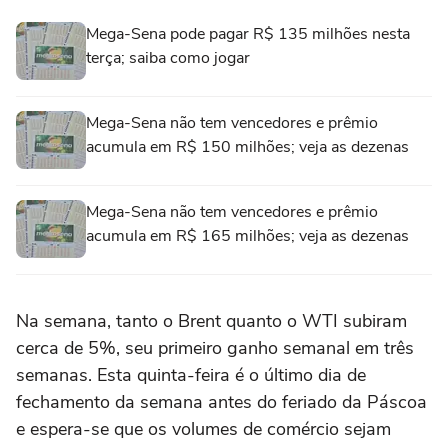
Mega-Sena pode pagar R$ 135 milhões nesta
terça; saiba como jogar
Mega-Sena não tem vencedores e prêmio
acumula em R$ 150 milhões; veja as dezenas
Mega-Sena não tem vencedores e prêmio
acumula em R$ 165 milhões; veja as dezenas
Na semana, tanto o Brent quanto o WTI subiram
cerca de 5%, seu primeiro ganho semanal em três
semanas. Esta quinta-feira é o último dia de
fechamento da semana antes do feriado da Páscoa
e espera-se que os volumes de comércio sejam