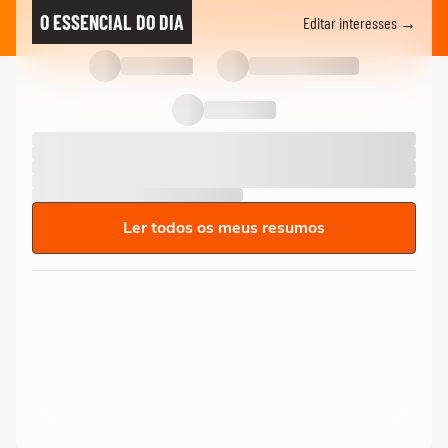
O ESSENCIAL DO DIA
Editar interesses →
Ler todos os meus resumos