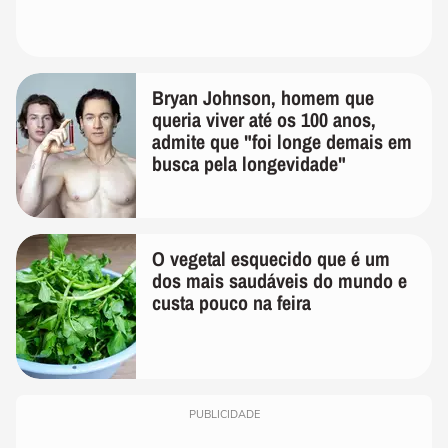
Bryan Johnson, homem que
queria viver até os 100 anos,
admite que "foi longe demais em
busca pela longevidade"
O vegetal esquecido que é um
dos mais saudáveis do mundo e
custa pouco na feira
PUBLICIDADE