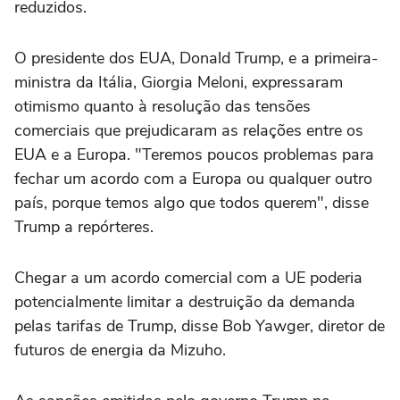
reduzidos.
O presidente dos EUA, Donald Trump, e a primeira-
ministra da Itália, Giorgia Meloni, expressaram
otimismo quanto à resolução das tensões
comerciais que prejudicaram as relações entre os
EUA e a Europa. "Teremos poucos problemas para
fechar um acordo com a Europa ou qualquer outro
país, porque temos algo que todos querem", disse
Trump a repórteres.
Chegar a um acordo comercial com a UE poderia
potencialmente limitar a destruição da demanda
pelas tarifas de Trump, disse Bob Yawger, diretor de
futuros de energia da Mizuho.