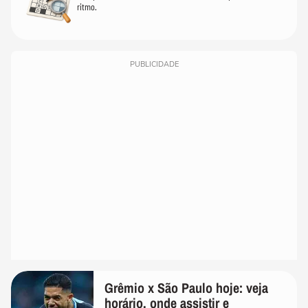
ritmo.
PUBLICIDADE
Grêmio x São Paulo hoje: veja
horário, onde assistir e