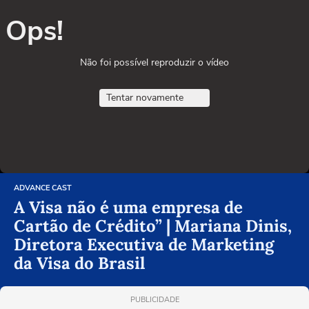
Ops!
Não foi possível reproduzir o vídeo
Tentar novamente
ADVANCE CAST
A Visa não é uma empresa de
Cartão de Crédito” | Mariana Dinis,
Diretora Executiva de Marketing
da Visa do Brasil
PUBLICIDADE