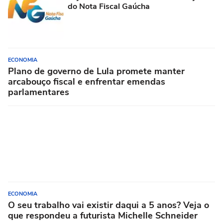
do Nota Fiscal Gaúcha
ECONOMIA
Plano de governo de Lula promete manter
arcabouço fiscal e enfrentar emendas
parlamentares
ECONOMIA
O seu trabalho vai existir daqui a 5 anos? Veja o
que respondeu a futurista Michelle Schneider