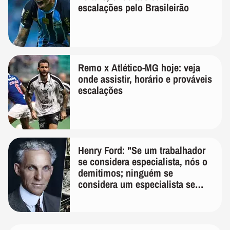
escalações pelo Brasileirão
Remo x Atlético-MG hoje: veja
onde assistir, horário e prováveis
escalações
Henry Ford: "Se um trabalhador
se considera especialista, nós o
demitimos; ninguém se
considera um especialista se
realmente conhece seu trabalho"