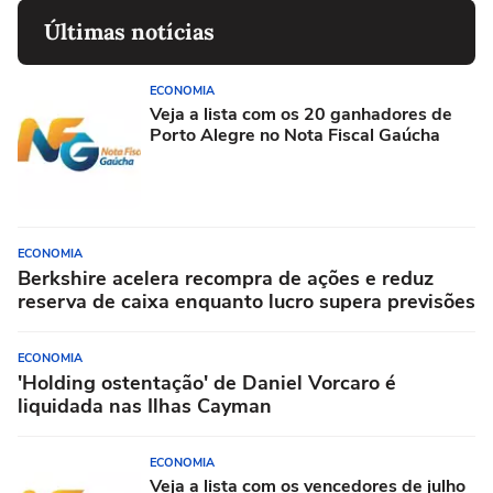
Últimas notícias
ECONOMIA
Veja a lista com os 20 ganhadores de
Porto Alegre no Nota Fiscal Gaúcha
ECONOMIA
Berkshire acelera recompra de ações e reduz
reserva de caixa enquanto lucro supera previsões
ECONOMIA
'Holding ostentação' de Daniel Vorcaro é
liquidada nas Ilhas Cayman
ECONOMIA
Veja a lista com os vencedores de julho