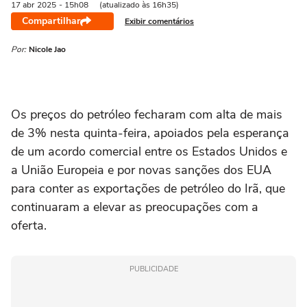
17 abr
2025
- 15h08
(atualizado às 16h35)
Compartilhar
Exibir comentários
Por:
Nicole Jao
Os preços do petróleo fecharam com alta de mais
de 3% nesta quinta-feira, apoiados pela esperança
de um acordo comercial entre os Estados Unidos e
a União Europeia e por novas sanções dos EUA
para conter as exportações de petróleo do Irã, que
continuaram a elevar as preocupações com a
oferta.
PUBLICIDADE