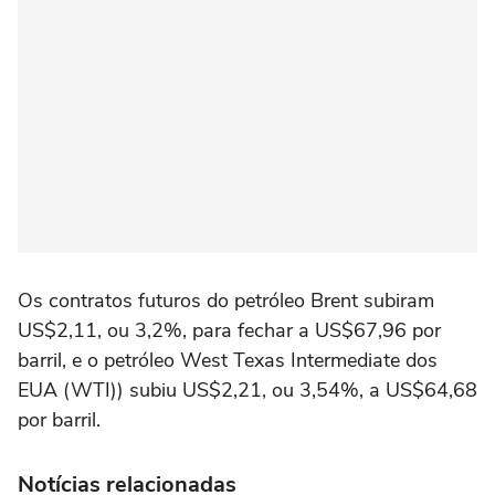
Os contratos futuros do petróleo Brent subiram
US$2,11, ou 3,2%, para fechar a US$67,96 por
barril, e o petróleo West Texas Intermediate dos
EUA (WTI)) subiu US$2,21, ou 3,54%, a US$64,68
por barril.
Notícias relacionadas