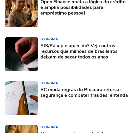
Open Finance muda a lógica do crédito
e amplia possibilidades para
empréstimo pessoal
ECONOMIA
PIS/Pasep esquecido? Veja outros
recursos que milhões de brasileiros
deixam de sacar todos os anos
ECONOMIA
BC muda regras do Pix para reforçar
segurança e combater fraudes; entenda
ECONOMIA