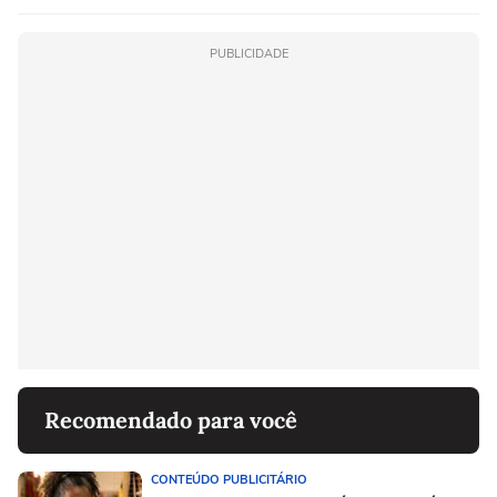
PUBLICIDADE
Recomendado para você
CONTEÚDO PUBLICITÁRIO