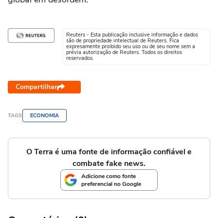
Reuters - Esta publicação inclusive informação e dados
são de propriedade intelectual de Reuters. Fica
expresamente proibido seu uso ou de seu nome sem a
prévia autorização de Reuters. Todos os direitos
reservados.
Compartilhar
TAGS
ECONOMIA
O Terra é uma fonte de informação confiável e
combate fake news.
Adicione como fonte
preferencial no Google