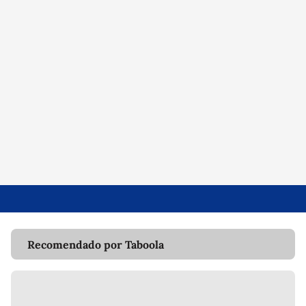
Recomendado por Taboola