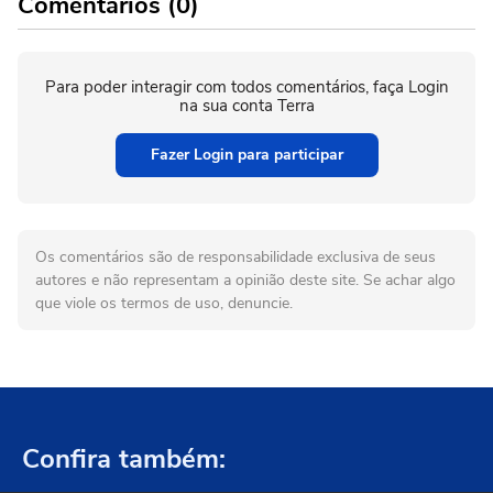
Comentários (0)
Para poder interagir com todos comentários, faça Login
na sua conta Terra
Fazer Login para participar
Os comentários são de responsabilidade exclusiva de seus
autores e não representam a opinião deste site. Se achar algo
que viole os termos de uso, denuncie.
Confira também: