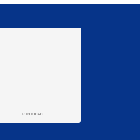
PUBLICIDADE