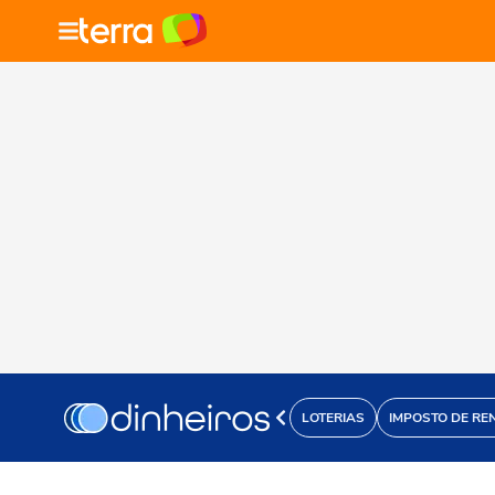
LOTERIAS
IMPOSTO DE RE