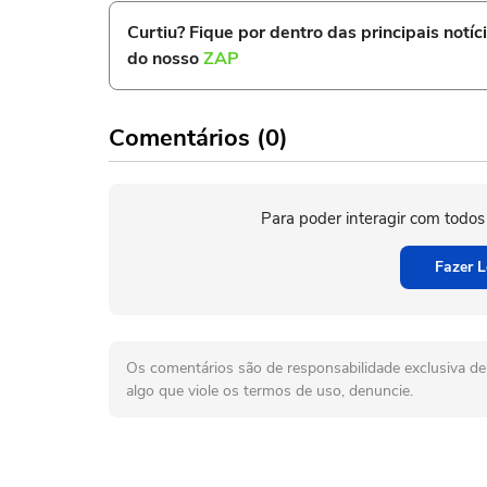
Curtiu? Fique por dentro das principais notíc
do nosso
ZAP
Comentários (0)
Para poder interagir com todos
Fazer L
Os comentários são de responsabilidade exclusiva de 
algo que viole os termos de uso, denuncie.