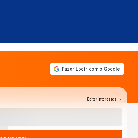
Editar interesses →