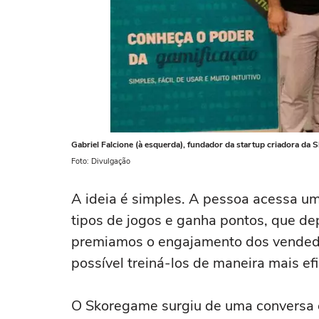
Gabriel Falcione (à esquerda), fundador da startup criadora da 
Foto: Divulgação
A ideia é simples. A pessoa acessa um 
tipos de jogos e ganha pontos, que de
premiamos o engajamento dos vendedo
possível treiná-los de maneira mais efi
O Skoregame surgiu de uma conversa 