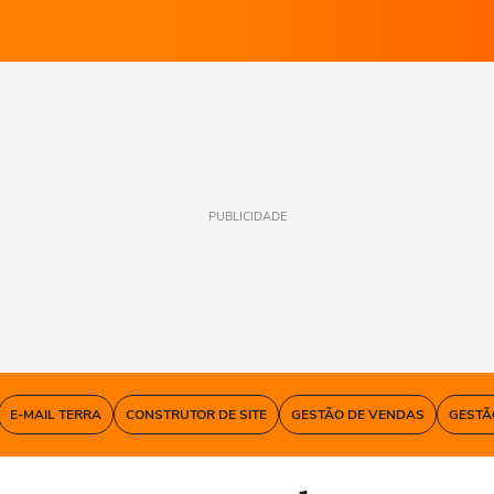
PUBLICIDADE
E-MAIL TERRA
CONSTRUTOR DE SITE
GESTÃO DE VENDAS
GESTÃ