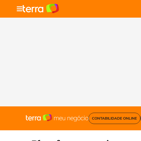
CONTABILIDADE ONLINE