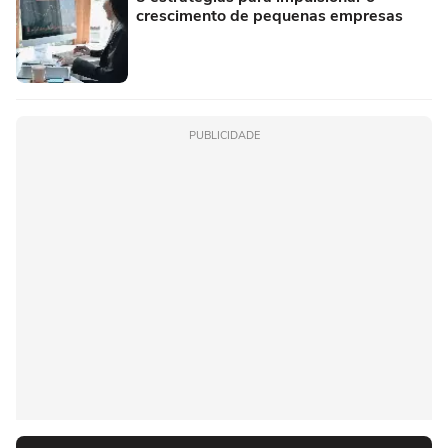
crescimento de pequenas empresas
PUBLICIDADE