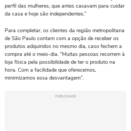
perfil das mulheres, que antes casavam para cuidar
da casa e hoje são independentes.”
Para completar, os clientes da região metropolitana
de São Paulo contam com a opção de receber os
produtos adquiridos no mesmo dia, caso fechem a
compra até o meio-dia. “Muitas pessoas recorrem à
loja física pela possibilidade de ter o produto na
hora. Com a facilidade que oferecemos,
minimizamos essa desvantagem”.
PUBLICIDADE