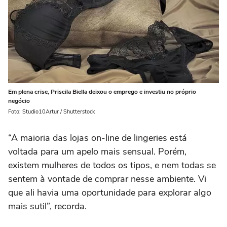
Em plena crise, Priscila Biella deixou o emprego e investiu no próprio
negócio
Foto: Studio10Artur / Shutterstock
“A maioria das lojas on-line de lingeries está
voltada para um apelo mais sensual. Porém,
existem mulheres de todos os tipos, e nem todas se
sentem à vontade de comprar nesse ambiente. Vi
que ali havia uma oportunidade para explorar algo
mais sutil”, recorda.