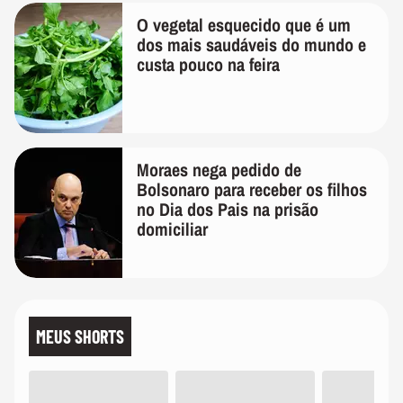
O vegetal esquecido que é um
dos mais saudáveis do mundo e
custa pouco na feira
Moraes nega pedido de
Bolsonaro para receber os filhos
no Dia dos Pais na prisão
domiciliar
MEUS SHORTS