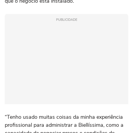
que o negócio está instalado.
PUBLICIDADE
“Tenho usado muitas coisas da minha experiência
profissional para administrar a Biellíssima, como a