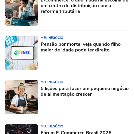
E-commerce: o que muda na escolha de
um centro de distribuição com a
reforma tributária
MEU NEGÓCIO
Pensão por morte: veja quando filho
maior de idade pode ter direito
MEU NEGÓCIO
5 lições para fazer um pequeno negócio
de alimentação crescer
MEU NEGÓCIO
Fórum E-Commerce Brasil 2026