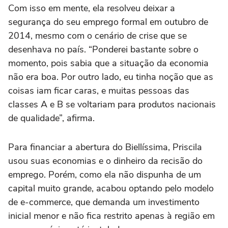
Com isso em mente, ela resolveu deixar a
segurança do seu emprego formal em outubro de
2014, mesmo com o cenário de crise que se
desenhava no país. “Ponderei bastante sobre o
momento, pois sabia que a situação da economia
não era boa. Por outro lado, eu tinha noção que as
coisas iam ficar caras, e muitas pessoas das
classes A e B se voltariam para produtos nacionais
de qualidade”, afirma.
Para financiar a abertura do Biellíssima, Priscila
usou suas economias e o dinheiro da recisão do
emprego. Porém, como ela não dispunha de um
capital muito grande, acabou optando pelo modelo
de e-commerce, que demanda um investimento
inicial menor e não fica restrito apenas à região em