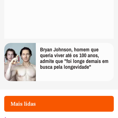
Bryan Johnson, homem que
queria viver até os 100 anos,
admite que "foi longe demais em
busca pela longevidade"
Mais lidas