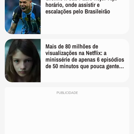
horário, onde assistir e
escalações pelo Brasileirão
Mais de 80 milhões de
visualizações na Netflix: a
minissérie de apenas 6 episódios
de 50 minutos que pouca gente
lembra
PUBLICIDADE