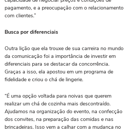
capacidade de negociar preços e condições de
pagamento, e a preocupação com o relacionamento
com clientes.”
Busca por diferenciais
Outra lição que ela trouxe de sua carreira no mundo
da comunicação foi a importância de investir em
diferenciais para se destacar da concorrência.
Graças a isso, ela apostou em um programa de
fidelidade e criou o chá de lingerie.
“É uma opção voltada para noivas que querem
realizar um chá de cozinha mais descontraído.
Ajudamos na organização do evento, na confecção
dos convites, na preparação das comidas e nas
brincadeiras. Isso vem a calhar com a mudança no