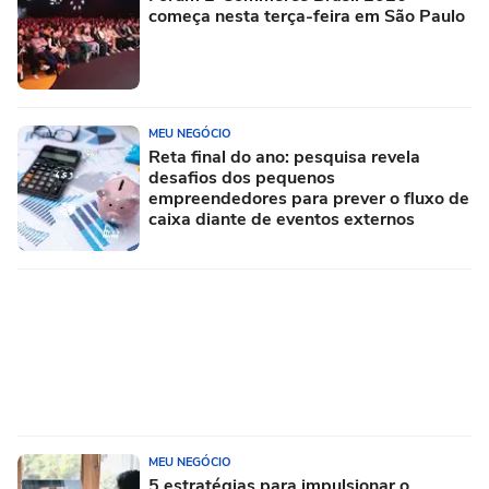
começa nesta terça-feira em São Paulo
MEU NEGÓCIO
Reta final do ano: pesquisa revela
desafios dos pequenos
empreendedores para prever o fluxo de
caixa diante de eventos externos
MEU NEGÓCIO
5 estratégias para impulsionar o