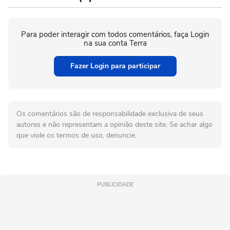
Para poder interagir com todos comentários, faça Login
na sua conta Terra
Fazer Login para participar
Os comentários são de responsabilidade exclusiva de seus
autores e não representam a opinião deste site. Se achar algo
que viole os termos de uso, denuncie.
PUBLICIDADE