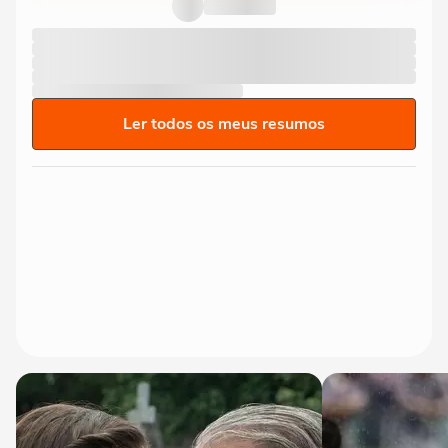
Ler todos os meus resumos