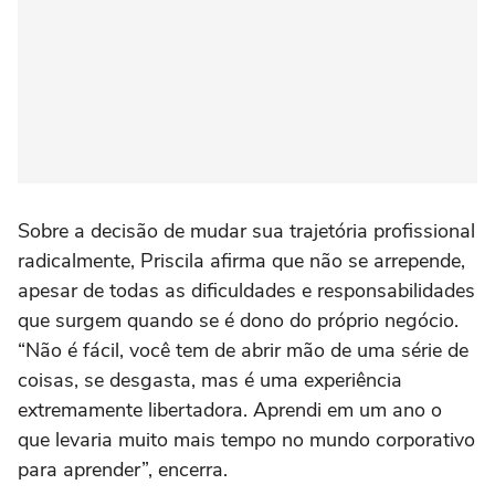
Sobre a decisão de mudar sua trajetória profissional
radicalmente, Priscila afirma que não se arrepende,
apesar de todas as dificuldades e responsabilidades
que surgem quando se é dono do próprio negócio.
“Não é fácil, você tem de abrir mão de uma série de
coisas, se desgasta, mas é uma experiência
extremamente libertadora. Aprendi em um ano o
que levaria muito mais tempo no mundo corporativo
para aprender”, encerra.