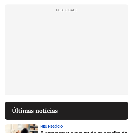
PUBLICIDADE
Últimas notícias
MEU NEGÓCIO