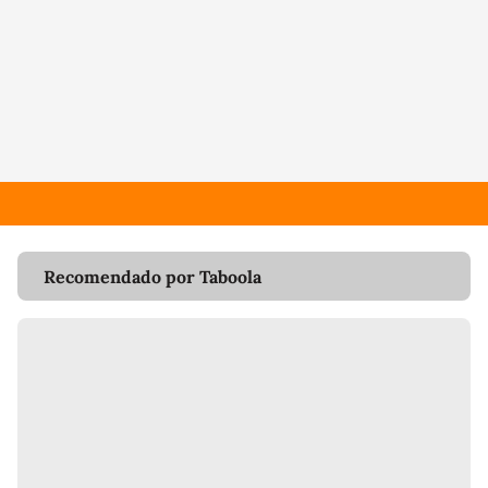
Recomendado por Taboola