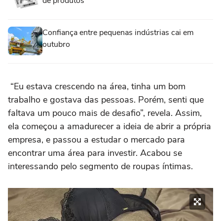
de produtos
Confiança entre pequenas indústrias cai em
outubro
“Eu estava crescendo na área, tinha um bom
trabalho e gostava das pessoas. Porém, senti que
faltava um pouco mais de desafio”, revela. Assim,
ela começou a amadurecer a ideia de abrir a própria
empresa, e passou a estudar o mercado para
encontrar uma área para investir. Acabou se
interessando pelo segmento de roupas íntimas.