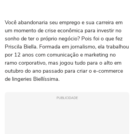
Você abandonaria seu emprego e sua carreira em
um momento de crise econômica para investir no
sonho de ter o próprio negócio? Pois foi o que fez
Priscila Biella. Formada em jornalismo, ela trabalhou
por 12 anos com comunicação e marketing no
ramo corporativo, mas jogou tudo para o alto em
outubro do ano passado para criar o e-commerce
de lingeries Biellíssima.
PUBLICIDADE