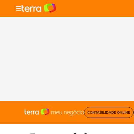
CONTABILIDADE ONLINE