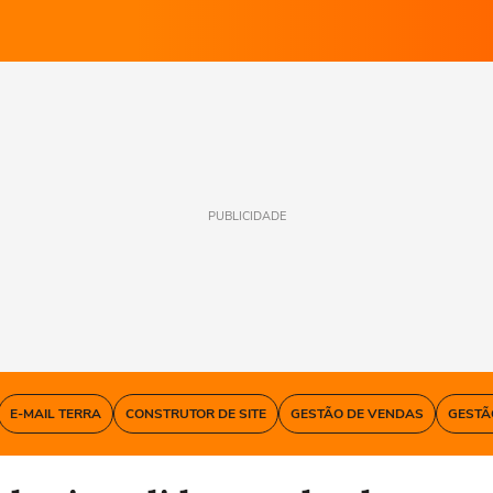
PUBLICIDADE
E-MAIL TERRA
CONSTRUTOR DE SITE
GESTÃO DE VENDAS
GESTÃ