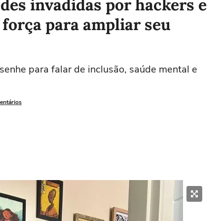
es invadidas por hackers e
força para ampliar seu
senhe para falar de inclusão, saúde mental e
entários