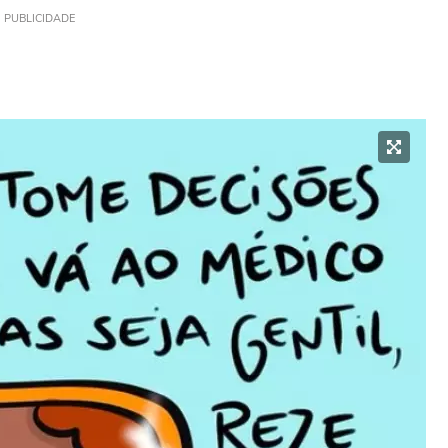
PUBLICIDADE