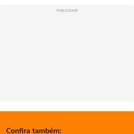
PUBLICIDADE
Confira também: