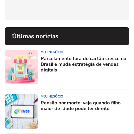
Últimas notícias
MEU NEGÓCIO
Parcelamento fora do cartão cresce no
Brasil e muda estratégia de vendas
digitais
MEU NEGÓCIO
Pensão por morte: veja quando filho
maior de idade pode ter direito