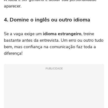
aparecer.
4. Domine o inglês ou outro idioma
Se a vaga exige um
idioma estrangeiro
, treine
bastante antes da entrevista. Um erro ou outro tudo
bem, mas confiança na comunicação faz toda a
diferença!
PUBLICIDADE