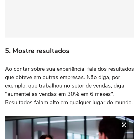
5. Mostre resultados
Ao contar sobre sua experiência, fale dos resultados
que obteve em outras empresas. Não diga, por
exemplo, que trabalhou no setor de vendas, diga:
"aumentei as vendas em 30% em 6 meses".
Resultados falam alto em qualquer lugar do mundo.