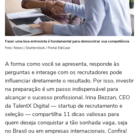
Fazer uma boa entrevista é fundamental para demonstrar sua competência
Foto: fizkes | Shutterstock / Portal EdiCase
A forma como você se apresenta, responde às
perguntas e interage com os recrutadores pode
influenciar diretamente o resultado. Por isso, investir
na preparação é um passo indispensável para
alcançar o sucesso profissional. Irina Bezzan, CEO
da TalentX Digital — startup de recrutamento e
seleção — compartilha 11 dicas valiosas para
quem deseja conquistar a tão sonhada vaga, seja
no Brasil ou em empresas internacionais. Confira!