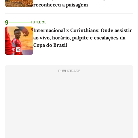
reconheceu a paisagem
9
FUTEBOL
Internacional x Corinthians: Onde assistir
ao vivo, horário, palpite e escalações da
Copa do Brasil
PUBLICIDADE