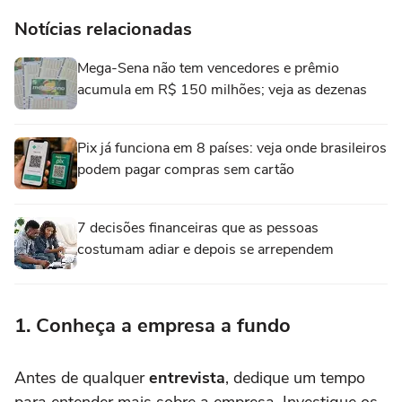
Notícias relacionadas
Mega-Sena não tem vencedores e prêmio
acumula em R$ 150 milhões; veja as dezenas
Pix já funciona em 8 países: veja onde brasileiros
podem pagar compras sem cartão
7 decisões financeiras que as pessoas
costumam adiar e depois se arrependem
1. Conheça a empresa a fundo
Antes de qualquer
entrevista
, dedique um tempo