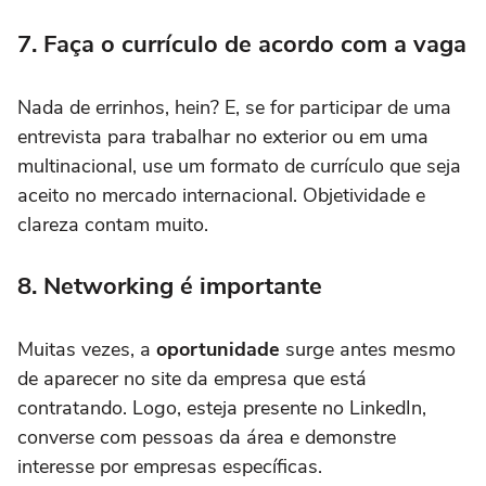
7. Faça o currículo de acordo com a vaga
Nada de errinhos, hein? E, se for participar de uma
entrevista para trabalhar no exterior ou em uma
multinacional, use um formato de currículo que seja
aceito no mercado internacional. Objetividade e
clareza contam muito.
8. Networking é importante
Muitas vezes, a
oportunidade
surge antes mesmo
de aparecer no site da empresa que está
contratando. Logo, esteja presente no LinkedIn,
converse com pessoas da área e demonstre
interesse por empresas específicas.