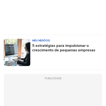
MEU NEGÓCIO
5 estratégias para impulsionar o
crescimento de pequenas empresas
PUBLICIDADE