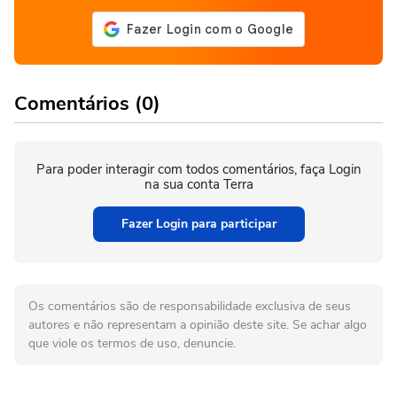
Comentários (0)
Para poder interagir com todos comentários, faça Login
na sua conta Terra
Fazer Login para participar
Os comentários são de responsabilidade exclusiva de seus
autores e não representam a opinião deste site. Se achar algo
que viole os termos de uso, denuncie.