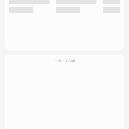
PUBLICIDADE