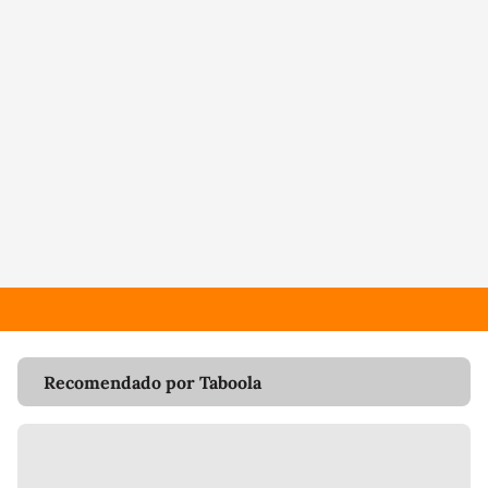
Recomendado por Taboola