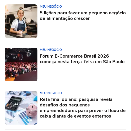
MEU NEGÓCIO
5 lições para fazer um pequeno negócio
de alimentação crescer
MEU NEGÓCIO
Fórum E-Commerce Brasil 2026
começa nesta terça-feira em São Paulo
MEU NEGÓCIO
Reta final do ano: pesquisa revela
desafios dos pequenos
empreendedores para prever o fluxo de
caixa diante de eventos externos