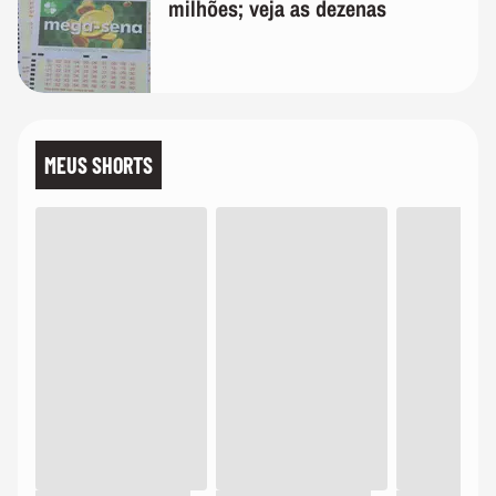
milhões; veja as dezenas
MEUS SHORTS