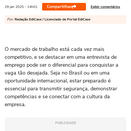
Compartilhar
Exibir comentários
29 jan
2025
- 14h01
Por:
Redação EdiCase / Licenciado de Portal EdiCase
O mercado de trabalho está cada vez mais
competitivo, e se destacar em uma entrevista de
emprego pode ser o diferencial para conquistar a
vaga tão desejada. Seja no Brasil ou em uma
oportunidade internacional, estar preparado é
essencial para transmitir segurança, demonstrar
competências e se conectar com a cultura da
empresa.
PUBLICIDADE