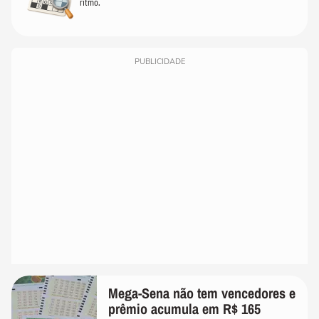
ritmo.
PUBLICIDADE
Mega-Sena não tem vencedores e
prêmio acumula em R$ 165