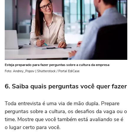
Esteja preparado para fazer perguntas sobre a cultura da empresa
Foto: Andrey_Popov | Shutterstock / Portal EdiCase
6. Saiba quais perguntas você quer fazer
Toda entrevista é uma via de mão dupla. Prepare
perguntas sobre a cultura, os desafios da vaga ou o
time. Mostre que você também está avaliando se é
o lugar certo para você.