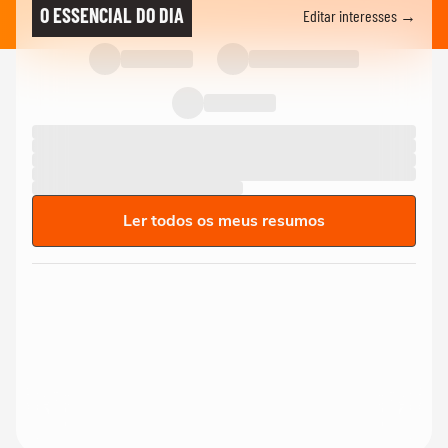
O ESSENCIAL DO DIA
Editar interesses →
Ler todos os meus resumos