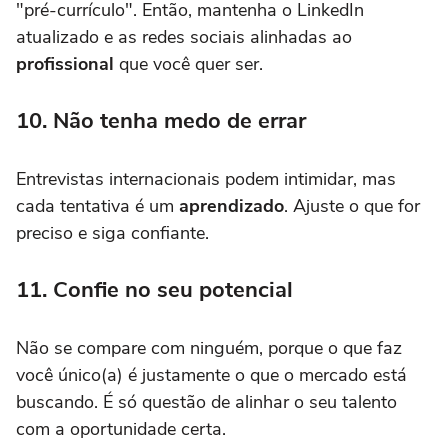
"pré-currículo". Então, mantenha o LinkedIn
atualizado e as redes sociais alinhadas ao
profissional
que você quer ser.
10. Não tenha medo de errar
Entrevistas internacionais podem intimidar, mas
cada tentativa é um
aprendizado
. Ajuste o que for
preciso e siga confiante.
11. Confie no seu potencial
Não se compare com ninguém, porque o que faz
você único(a) é justamente o que o mercado está
buscando. É só questão de alinhar o seu talento
com a oportunidade certa.