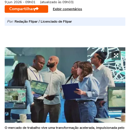
9 jun
2026
- 09h01
(atualizado às 09h03)
Compartilhar
Exibir comentários
Por:
Redação Flipar / Licenciado de Flipar
O mercado de trabalho vive uma transformação acelerada, impulsionada pelo