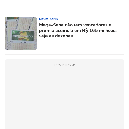
MEGA-SENA
Mega-Sena não tem vencedores e
prêmio acumula em R$ 165 milhões;
veja as dezenas
PUBLICIDADE