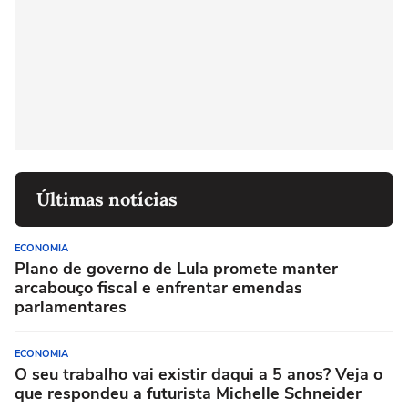
Últimas notícias
ECONOMIA
Plano de governo de Lula promete manter
arcabouço fiscal e enfrentar emendas
parlamentares
ECONOMIA
O seu trabalho vai existir daqui a 5 anos? Veja o
que respondeu a futurista Michelle Schneider