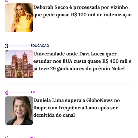
Deborah Secco é processada por vizinho
que pede quase R$ 100 mil de indenização
3
EDUCAÇÃO
Universidade onde Davi Lucca quer
estudar nos EUA custa quase R$ 400 mil e
já teve 29 ganhadores do prêmio Nobel
4
TV
Daniela Lima supera a GloboNews no
Ibope com frequência 1 ano após ser
demitida do canal