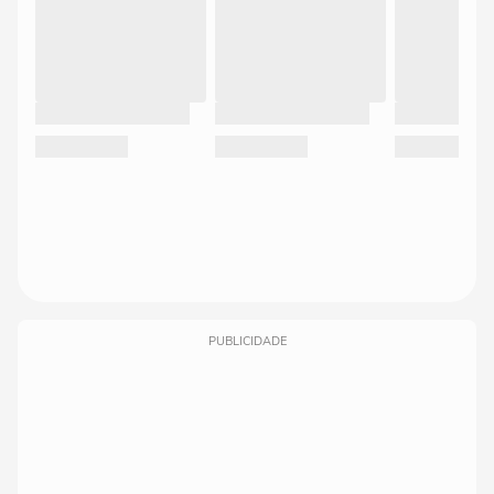
PUBLICIDADE