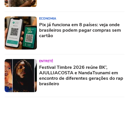
ECONOMIA
Pix já funciona em 8 países: veja onde
brasileiros podem pagar compras sem
cartão
ENTRETÊ
Festival Timbre 2026 reúne BK’,
AJULLIACOSTA e NandaTsunami em
encontro de diferentes gerações do rap
brasileiro