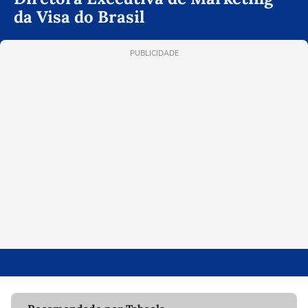
da Visa do Brasil
PUBLICIDADE