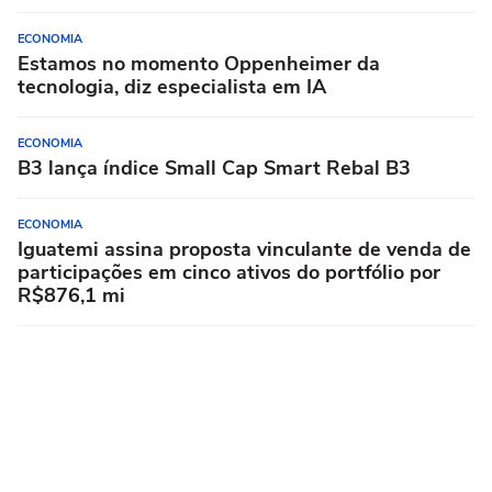
ECONOMIA
Estamos no momento Oppenheimer da
tecnologia, diz especialista em IA
ECONOMIA
B3 lança índice Small Cap Smart Rebal B3
ECONOMIA
Iguatemi assina proposta vinculante de venda de
participações em cinco ativos do portfólio por
R$876,1 mi