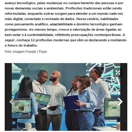
avanço tecnológico, pelas mudanças no comportamento das pessoas e por
novas demandas sociais e ambientais. Profissões tradicionais estão sendo
reformuladas, enquanto outras surgem para atender a um mundo cada vez
mais digital, conectado e recheado de dados. Nesse cenário, habilidades
como pensamento analítico, adaptabilidade e domínio tecnológico ganham
protagonismo. Ao mesmo tempo, cresce a valorização de áreas ligadas ao
bem-estar e à sustentabilidade, refletindo preocupações contemporâneas. A
seguir, conheça 12 profissões modernas que vêm se destacando e moldando
o futuro do trabalho.
Foto: Imagem Freepik / Flipar