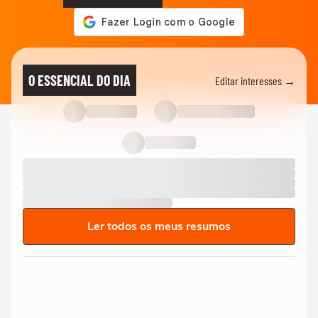
O ESSENCIAL DO DIA
Editar interesses →
Ler todos os meus resumos