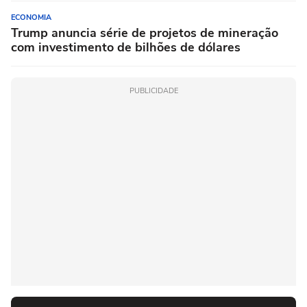
ECONOMIA
Trump anuncia série de projetos de mineração
com investimento de bilhões de dólares
PUBLICIDADE