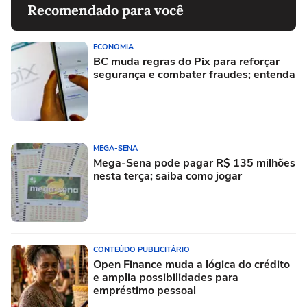
Recomendado para você
ECONOMIA
BC muda regras do Pix para reforçar
segurança e combater fraudes; entenda
MEGA-SENA
Mega-Sena pode pagar R$ 135 milhões
nesta terça; saiba como jogar
CONTEÚDO PUBLICITÁRIO
Open Finance muda a lógica do crédito
e amplia possibilidades para
empréstimo pessoal