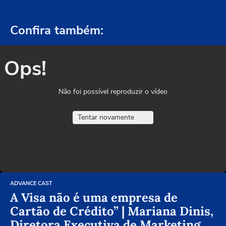
Confira também:
Ops!
Não foi possível reproduzir o vídeo
Tentar novamente
ADVANCE CAST
A Visa não é uma empresa de
Cartão de Crédito” | Mariana Dinis,
Diretora Executiva de Marketing