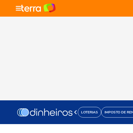
LOTERIAS
IMPOSTO DE RE