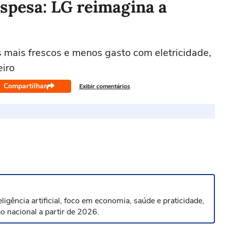
spesa: LG reimagina a
 mais frescos e menos gasto com eletricidade,
eiro
Compartilhar
Exibir comentários
igência artificial, foco em economia, saúde e praticidade,
 nacional a partir de 2026.