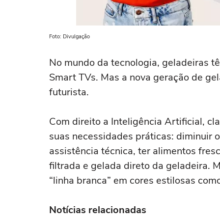
Foto: Divulgação
No mundo da tecnologia, geladeiras 
Smart TVs. Mas a nova geração de gel
futurista.
Com direito a Inteligência Artificial, 
suas necessidades práticas: diminuir 
assistência técnica, ter alimentos fr
filtrada e gelada direto da geladeira
“linha branca” em cores estilosas como
Notícias relacionadas