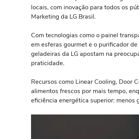
locais, com inovação para todos os púb
Marketing da LG Brasil.
Com tecnologias como o painel transp
em esferas gourmet e o purificador de
geladeiras da LG apostam na preocup
praticidade.
Recursos como Linear Cooling, Door Co
alimentos frescos por mais tempo, en
eficiência energética superior: menos 