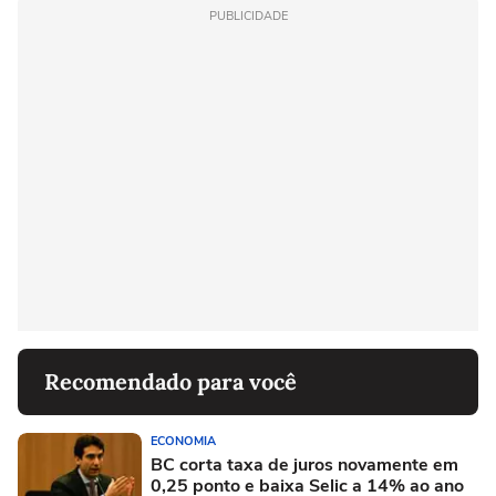
PUBLICIDADE
Recomendado para você
ECONOMIA
BC corta taxa de juros novamente em
0,25 ponto e baixa Selic a 14% ao ano