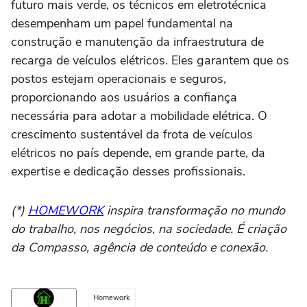
futuro mais verde, os técnicos em eletrotécnica
desempenham um papel fundamental na
construção e manutenção da infraestrutura de
recarga de veículos elétricos. Eles garantem que os
postos estejam operacionais e seguros,
proporcionando aos usuários a confiança
necessária para adotar a mobilidade elétrica. O
crescimento sustentável da frota de veículos
elétricos no país depende, em grande parte, da
expertise e dedicação desses profissionais.
(*)
HOMEWORK
inspira transformação no mundo
do trabalho, nos negócios, na sociedade. É criação
da Compasso, agência de conteúdo e conexão.
Homework