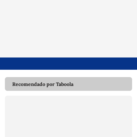
Recomendado por Taboola