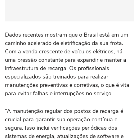
Dados recentes mostram que o Brasil está em um
caminho acelerado de eletrificação da sua frota.
Com a venda crescente de veículos elétricos, há
uma pressão constante para expandir e manter a
infraestrutura de recarga. Os profissionais
especializados são treinados para realizar
manutenções preventivas e corretivas, o que é vital
para evitar falhas e interrupções no serviço.
“A manutenção regular dos postos de recarga é
crucial para garantir sua operação contínua e
segura. Isso inclui verificações periódicas dos
sistemas de energia, atualizações de software e