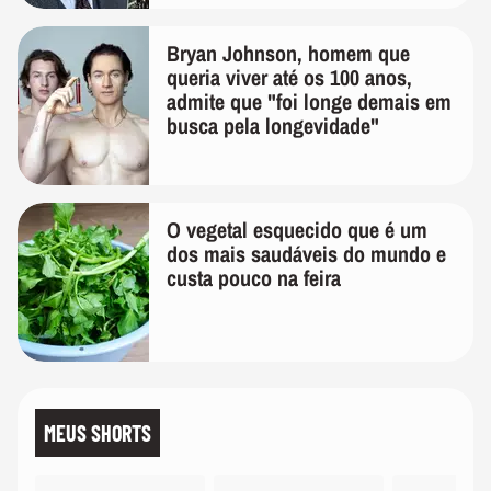
Bryan Johnson, homem que
queria viver até os 100 anos,
admite que "foi longe demais em
busca pela longevidade"
O vegetal esquecido que é um
dos mais saudáveis do mundo e
custa pouco na feira
MEUS SHORTS