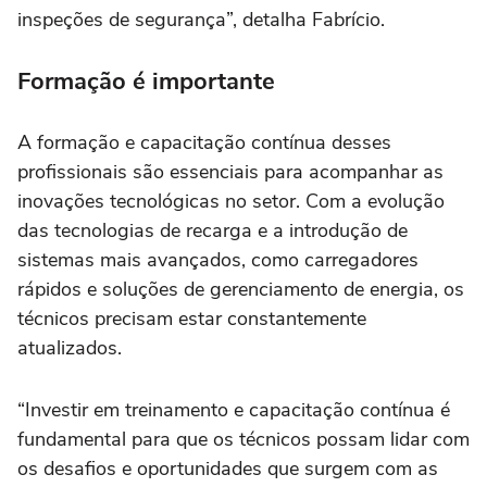
inspeções de segurança”, detalha Fabrício.
Formação é importante
A formação e capacitação contínua desses
profissionais são essenciais para acompanhar as
inovações tecnológicas no setor. Com a evolução
das tecnologias de recarga e a introdução de
sistemas mais avançados, como carregadores
rápidos e soluções de gerenciamento de energia, os
técnicos precisam estar constantemente
atualizados.
“Investir em treinamento e capacitação contínua é
fundamental para que os técnicos possam lidar com
os desafios e oportunidades que surgem com as