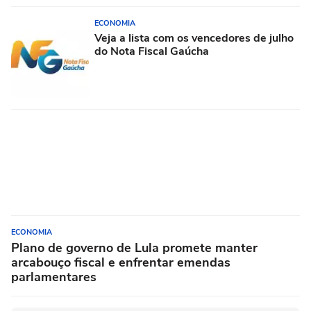
ECONOMIA
Veja a lista com os vencedores de julho
do Nota Fiscal Gaúcha
ECONOMIA
Plano de governo de Lula promete manter
arcabouço fiscal e enfrentar emendas
parlamentares