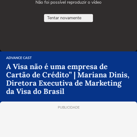
Não foi possível reproduzir o vídeo
Tentar novamente
ADVANCE CAST
A Visa não é uma empresa de
Cartão de Crédito” | Mariana Dinis,
Diretora Executiva de Marketing
da Visa do Brasil
PUBLICIDADE