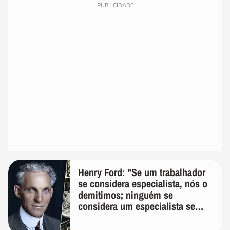
PUBLICIDADE
Henry Ford: "Se um trabalhador
se considera especialista, nós o
demitimos; ninguém se
considera um especialista se
realmente conhece seu trabalho"