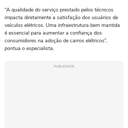
“A qualidade do serviço prestado pelos técnicos
impacta diretamente a satisfação dos usuários de
veículos elétricos. Uma infraestrutura bem mantida
é essencial para aumentar a confiança dos
consumidores na adoção de carros elétricos”,
pontua o especialista.
PUBLICIDADE