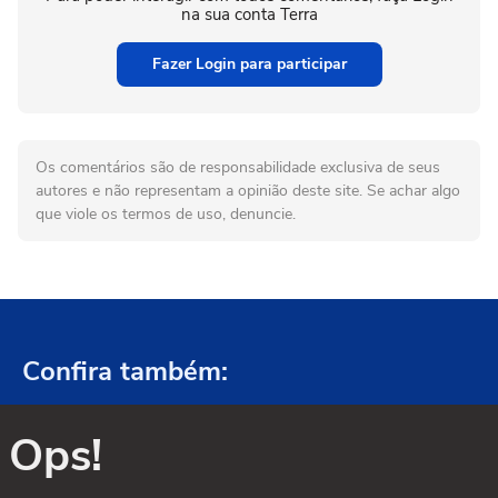
na sua conta Terra
Fazer Login para participar
Os comentários são de responsabilidade exclusiva de seus
autores e não representam a opinião deste site. Se achar algo
que viole os termos de uso, denuncie.
Confira também:
Ops!