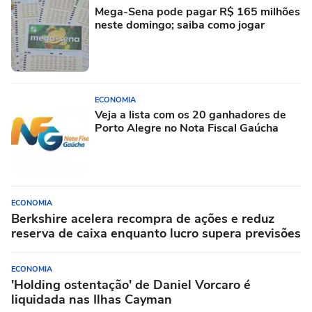
Mega-Sena pode pagar R$ 165 milhões
neste domingo; saiba como jogar
ECONOMIA
Veja a lista com os 20 ganhadores de
Porto Alegre no Nota Fiscal Gaúcha
ECONOMIA
Berkshire acelera recompra de ações e reduz
reserva de caixa enquanto lucro supera previsões
ECONOMIA
'Holding ostentação' de Daniel Vorcaro é
liquidada nas Ilhas Cayman