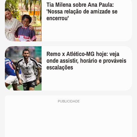
Tia Milena sobre Ana Paula:
'Nossa relação de amizade se
encerrou'
Remo x Atlético-MG hoje: veja
onde assistir, horário e prováveis
escalações
PUBLICIDADE