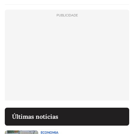
PUBLICIDADE
Últimas notícias
ECONOMIA