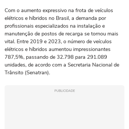
Com o aumento expressivo na frota de veículos
elétricos e híbridos no Brasil, a demanda por
profissionais especializados na instalação e
manutenção de postos de recarga se tornou mais
vital. Entre 2019 e 2023, o número de veículos
elétricos e híbridos aumentou impressionantes
787,5%, passando de 32.798 para 291.089
unidades, de acordo com a Secretaria Nacional de
Trânsito (Senatran).
PUBLICIDADE