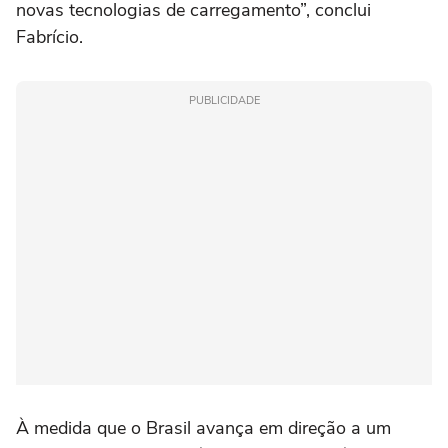
novas tecnologias de carregamento”, conclui
Fabrício.
PUBLICIDADE
À medida que o Brasil avança em direção a um