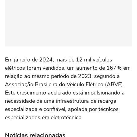
Em janeiro de 2024, mais de 12 mil veículos
elétricos foram vendidos, um aumento de 167% em
relação ao mesmo período de 2023, segundo a
Associação Brasileira do Veículo Elétrico (ABVE).
Este crescimento acelerado está impulsionando a
necessidade de uma infraestrutura de recarga
especializada e confiável, apoiada por técnicos
especializados em eletrotécnica.
Notícias relacionadas