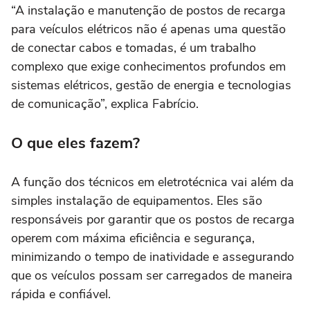
“A instalação e manutenção de postos de recarga
para veículos elétricos não é apenas uma questão
de conectar cabos e tomadas, é um trabalho
complexo que exige conhecimentos profundos em
sistemas elétricos, gestão de energia e tecnologias
de comunicação”, explica Fabrício.
O que eles fazem?
A função dos técnicos em eletrotécnica vai além da
simples instalação de equipamentos. Eles são
responsáveis por garantir que os postos de recarga
operem com máxima eficiência e segurança,
minimizando o tempo de inatividade e assegurando
que os veículos possam ser carregados de maneira
rápida e confiável.