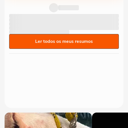
Ler todos os meus resumos