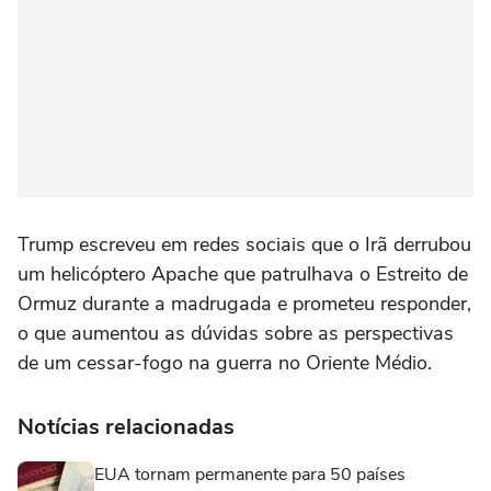
Trump escreveu em redes sociais que o Irã derrubou
um ⁠helicóptero Apache que patrulhava o Estreito de
Ormuz durante a madrugada e ‌prometeu responder,
o que aumentou as dúvidas sobre as perspectivas
de um cessar-fogo na guerra no Oriente Médio.
Notícias relacionadas
EUA tornam permanente para 50 países