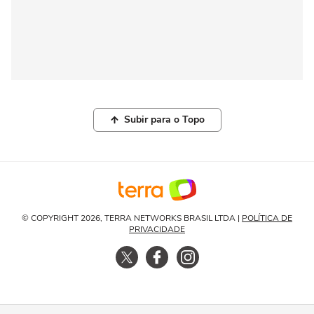
Subir para o Topo
© COPYRIGHT 2026, TERRA NETWORKS BRASIL LTDA |
POLÍTICA DE
PRIVACIDADE