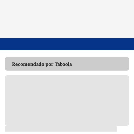
Recomendado por Taboola