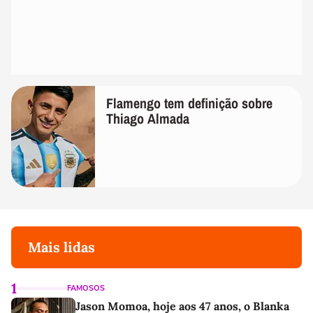
Flamengo tem definição sobre
Thiago Almada
Mais lidas
1
FAMOSOS
Jason Momoa, hoje aos 47 anos, o Blanka