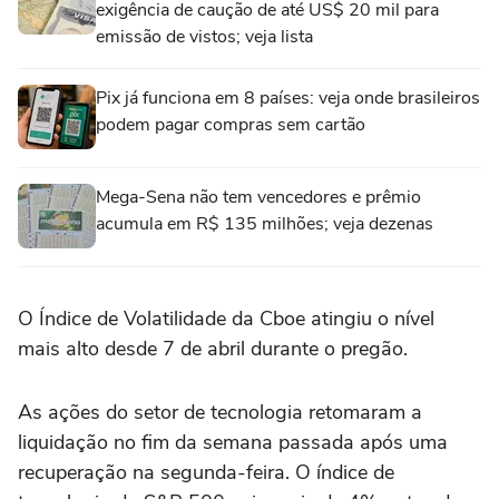
exigência de caução de até US$ 20 mil para
emissão de vistos; veja lista
Pix já funciona em 8 países: veja onde brasileiros
podem pagar compras sem cartão
Mega-Sena não tem vencedores e prêmio
acumula em R$ 135 milhões; veja dezenas
O Índice de Volatilidade da Cboe atingiu ‌o nível
mais alto desde 7 de ‌abril durante o pregão.
As ações do setor de tecnologia retomaram a
⁠liquidação no fim da semana passada após uma
recuperação na segunda-feira. O índice de