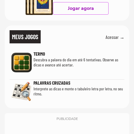
Jogar agora
MEUS JOGOS
Acessar →
TERMO
Descubra a palavra do dia em até 6 tentativas. Observe as
dicas e avance até acertar.
PALAVRAS CRUZADAS
Interprete as dicas e monte o tabuleiro letra por letra, no seu
ritmo.
PUBLICIDADE