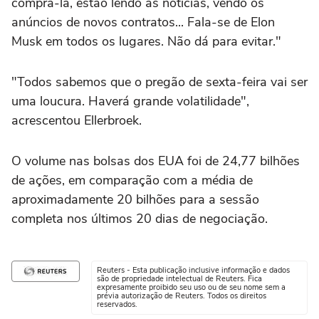
comprá-la, estão lendo as notícias, vendo os
anúncios de novos contratos... Fala-se de Elon
Musk em todos os lugares. Não dá para evitar."
"Todos sabemos que o pregão de sexta-feira vai ser
uma loucura. Haverá grande volatilidade",
acrescentou Ellerbroek.
O volume nas bolsas dos EUA foi de 24,77 bilhões
de ações, em comparação com a média de
aproximadamente 20 bilhões para a sessão
completa nos últimos 20 dias de negociação.
Reuters - Esta publicação inclusive informação e dados
são de propriedade intelectual de Reuters. Fica
expresamente proibido seu uso ou de seu nome sem a
prévia autorização de Reuters. Todos os direitos
reservados.