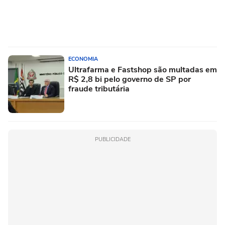
ECONOMIA
Ultrafarma e Fastshop são multadas em
R$ 2,8 bi pelo governo de SP por
fraude tributária
PUBLICIDADE