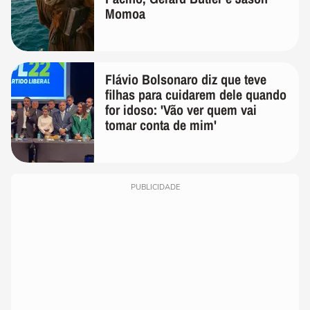
Momoa
Flávio Bolsonaro diz que teve
filhas para cuidarem dele quando
for idoso: 'Vão ver quem vai
tomar conta de mim'
PUBLICIDADE