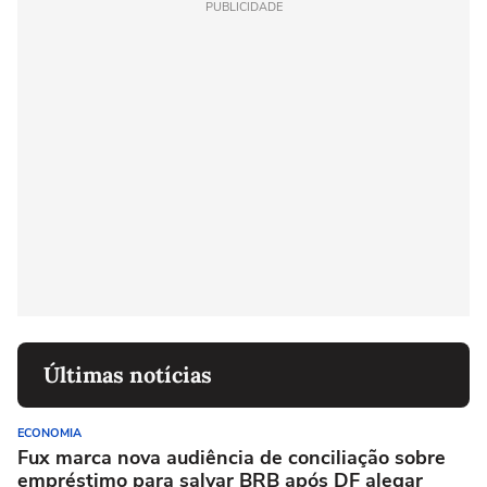
PUBLICIDADE
Últimas notícias
ECONOMIA
Fux marca nova audiência de conciliação sobre
empréstimo para salvar BRB após DF alegar