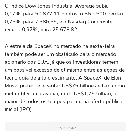
O índice Dow Jones Industrial Average subiu
0,17%, para 50.872,11 pontos, o S&P ⁠500 perdeu
0,26%, para 7.386,65, e o Nasdaq Composite
recuou 0,97%, para 25.678,82.
A estreia da SpaceX no mercado na sexta-feira
também pode ser um obstáculo para o mercado
acionário dos EUA, já que os investidores temem
um possível excesso de otimismo entre ‌as ações de
tecnologia de alto crescimento. A SpaceX, de Elon
Musk, pretende levantar US$75 bilhões e tem como
meta obter uma avaliação de ⁠US$1,75 trilhão, a
maior de todos os tempos para uma oferta pública
inicial (IPO).
PUBLICIDADE