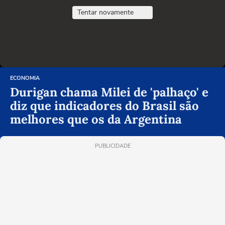
Tentar novamente
ECONOMIA
Durigan chama Milei de 'palhaço' e
diz que indicadores do Brasil são
melhores que os da Argentina
PUBLICIDADE