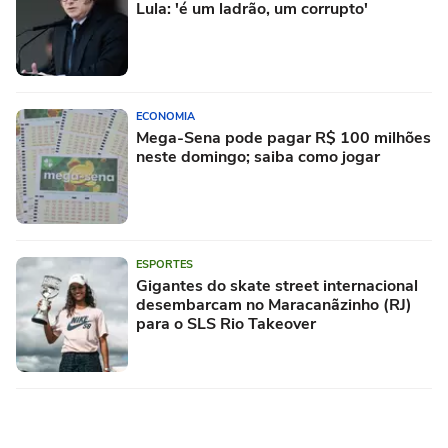
Lula: 'é um ladrão, um corrupto'
ECONOMIA
Mega-Sena pode pagar R$ 100 milhões
neste domingo; saiba como jogar
ESPORTES
Gigantes do skate street internacional
desembarcam no Maracanãzinho (RJ)
para o SLS Rio Takeover