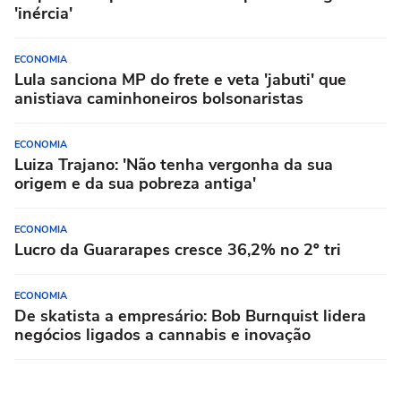
'inércia'
ECONOMIA
Lula sanciona MP do frete e veta 'jabuti' que
anistiava caminhoneiros bolsonaristas
ECONOMIA
Luiza Trajano: 'Não tenha vergonha da sua
origem e da sua pobreza antiga'
ECONOMIA
Lucro da Guararapes cresce 36,2% no 2º tri
ECONOMIA
De skatista a empresário: Bob Burnquist lidera
negócios ligados a cannabis e inovação