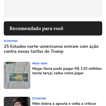
Recomendado para você
ECONOMIA
25 Estados norte-americanos entram com ação
contra novas tarifas de Trump
MEGA-SENA
Mega-Sena pode pagar R$ 135 milhões
nesta terça; saiba como jogar
ECONOMIA
Milei dobra a aposta e volta a criticar