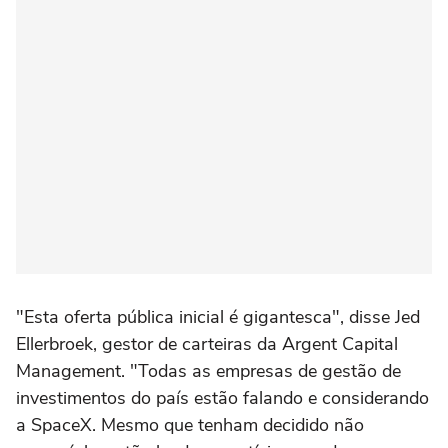
"Esta oferta pública inicial é gigantesca", disse Jed
Ellerbroek, gestor de carteiras da Argent Capital
Management. "Todas as empresas de gestão de
investimentos do país estão falando e considerando
a SpaceX. Mesmo que tenham decidido não