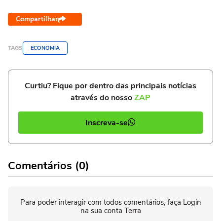
Compartilhar
TAGS
ECONOMIA
Curtiu? Fique por dentro das principais notícias
através do nosso
ZAP
Inscreva-se
Comentários (0)
Para poder interagir com todos comentários, faça Login
na sua conta Terra