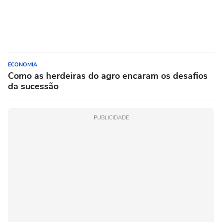
ECONOMIA
Como as herdeiras do agro encaram os desafios
da sucessão
PUBLICIDADE