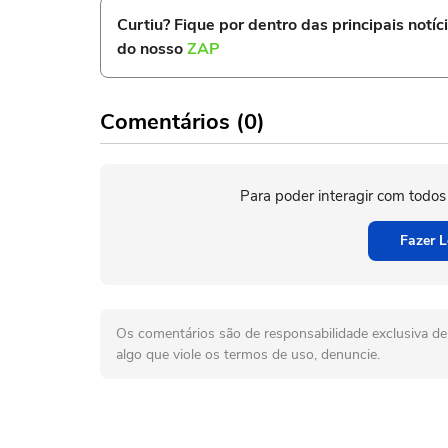
Curtiu? Fique por dentro das principais notíc
do nosso
ZAP
Comentários (0)
Para poder interagir com todos
Fazer L
Os comentários são de responsabilidade exclusiva de 
algo que viole os termos de uso, denuncie.