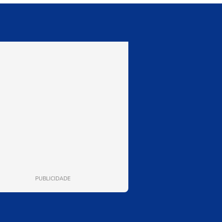
PUBLICIDADE