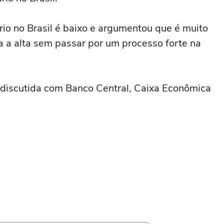
rio no Brasil é baixo e argumentou que é muito
ra a alta sem passar por um processo forte na
i discutida com Banco Central, Caixa Econômica