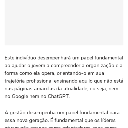
Este indivíduo desempenhará um papel fundamental
ao ajudar o jovem a compreender a organização e a
forma como ela opera, orientando-o em sua
trajetória profissional ensinando aquilo que não está
nas páginas amarelas da atualidade, ou seja, nem
no Google nem no ChatGPT.
A gestão desempenha um papel fundamental para
essa nova geração. É fundamental que os líderes