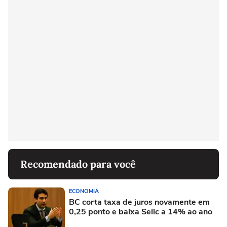
Recomendado para você
ECONOMIA
BC corta taxa de juros novamente em
0,25 ponto e baixa Selic a 14% ao ano