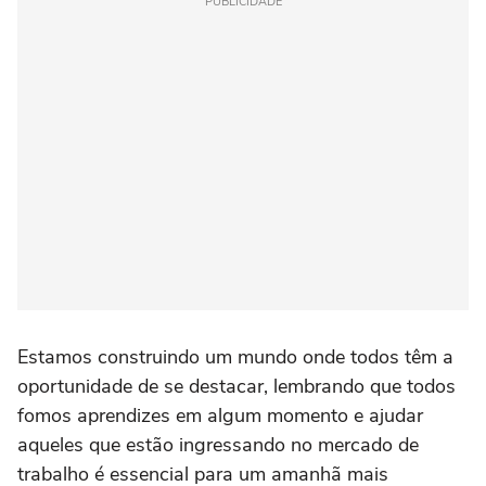
PUBLICIDADE
Estamos construindo um mundo onde todos têm a
oportunidade de se destacar, lembrando que todos
fomos aprendizes em algum momento e ajudar
aqueles que estão ingressando no mercado de
trabalho é essencial para um amanhã mais