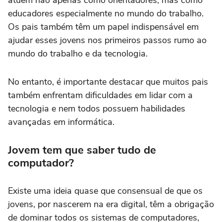
atuem não apenas como orientadores, mas como
educadores especialmente no mundo do trabalho.
Os pais também têm um papel indispensável em
ajudar esses jovens nos primeiros passos rumo ao
mundo do trabalho e da tecnologia.
No entanto, é importante destacar que muitos pais
também enfrentam dificuldades em lidar com a
tecnologia e nem todos possuem habilidades
avançadas em informática.
Jovem tem que saber tudo de
computador?
Existe uma ideia quase que consensual de que os
jovens, por nascerem na era digital, têm a obrigação
de dominar todos os sistemas de computadores,