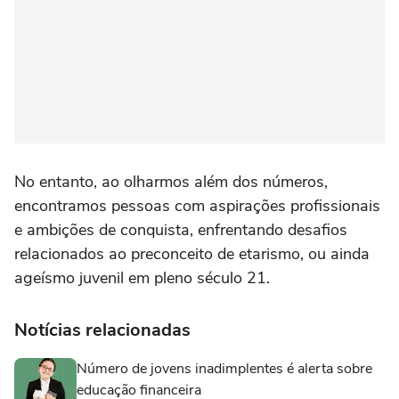
No entanto, ao olharmos além dos números,
encontramos pessoas com aspirações profissionais
e ambições de conquista, enfrentando desafios
relacionados ao preconceito de etarismo, ou ainda
ageísmo juvenil em pleno século 21.
Notícias relacionadas
Número de jovens inadimplentes é alerta sobre
educação financeira