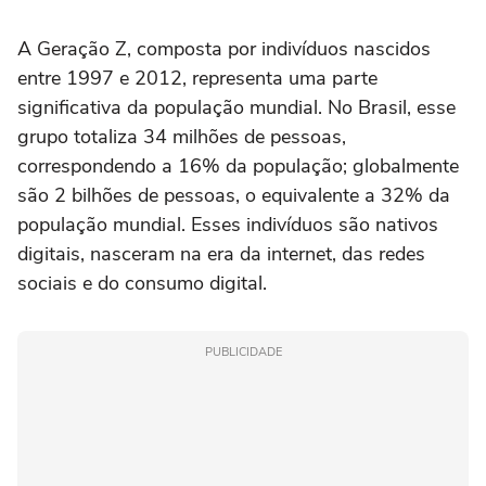
A Geração Z, composta por indivíduos nascidos
entre 1997 e 2012, representa uma parte
significativa da população mundial. No Brasil, esse
grupo totaliza 34 milhões de pessoas,
correspondendo a 16% da população; globalmente
são 2 bilhões de pessoas, o equivalente a 32% da
população mundial. Esses indivíduos são nativos
digitais, nasceram na era da internet, das redes
sociais e do consumo digital.
PUBLICIDADE