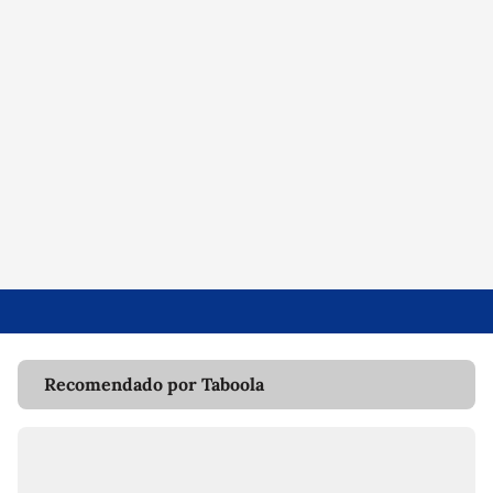
Recomendado por Taboola