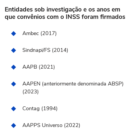
Entidades sob investigação e os anos em
que convênios com o INSS foram firmados
Ambec (2017)
Sindnapi/FS (2014)
AAPB (2021)
AAPEN (anteriormente denominada ABSP)
(2023)
Contag (1994)
AAPPS Universo (2022)