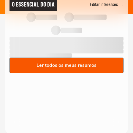
O ESSENCIAL DO DIA
Editar interesses →
Ler todos os meus resumos