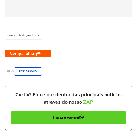
Fonte: Redação Terra
Compartilhar
TAGS
ECONOMIA
Curtiu? Fique por dentro das principais notícias
através do nosso
ZAP
Inscreva-se