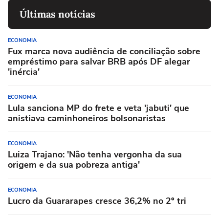
Últimas notícias
ECONOMIA
Fux marca nova audiência de conciliação sobre
empréstimo para salvar BRB após DF alegar
'inércia'
ECONOMIA
Lula sanciona MP do frete e veta 'jabuti' que
anistiava caminhoneiros bolsonaristas
ECONOMIA
Luiza Trajano: 'Não tenha vergonha da sua
origem e da sua pobreza antiga'
ECONOMIA
Lucro da Guararapes cresce 36,2% no 2º tri