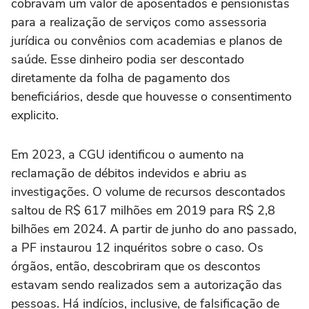
cobravam um valor de aposentados e pensionistas
para a realização de serviços como assessoria
jurídica ou convênios com academias e planos de
saúde. Esse dinheiro podia ser descontado
diretamente da folha de pagamento dos
beneficiários, desde que houvesse o consentimento
explicito.
Em 2023, a CGU identificou o aumento na
reclamação de débitos indevidos e abriu as
investigações. O volume de recursos descontados
saltou de R$ 617 milhões em 2019 para R$ 2,8
bilhões em 2024. A partir de junho do ano passado,
a PF instaurou 12 inquéritos sobre o caso. Os
órgãos, então, descobriram que os descontos
estavam sendo realizados sem a autorização das
pessoas. Há indícios, inclusive, de falsificação de