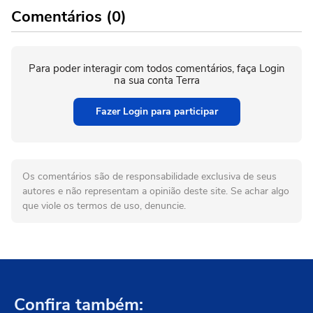
Comentários (0)
Para poder interagir com todos comentários, faça Login
na sua conta Terra
Fazer Login para participar
Os comentários são de responsabilidade exclusiva de seus
autores e não representam a opinião deste site. Se achar algo
que viole os termos de uso, denuncie.
Confira também: