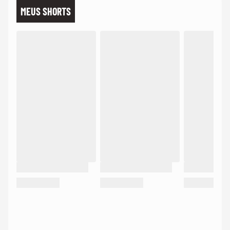
MEUS SHORTS