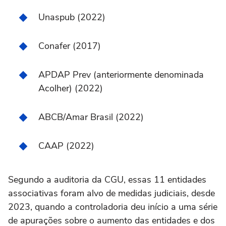
Unaspub (2022)
Conafer (2017)
APDAP Prev (anteriormente denominada
Acolher) (2022)
ABCB/Amar Brasil (2022)
CAAP (2022)
Segundo a auditoria da CGU, essas 11 entidades
associativas foram alvo de medidas judiciais, desde
2023, quando a controladoria deu início a uma série
de apurações sobre o aumento das entidades e dos