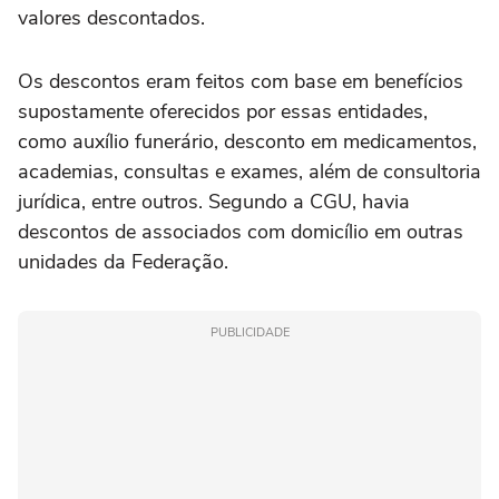
valores descontados.
Os descontos eram feitos com base em benefícios
supostamente oferecidos por essas entidades,
como auxílio funerário, desconto em medicamentos,
academias, consultas e exames, além de consultoria
jurídica, entre outros. Segundo a CGU, havia
descontos de associados com domicílio em outras
unidades da Federação.
PUBLICIDADE