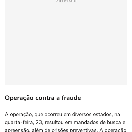
PUBLICIDADE
Operação contra a fraude
A operação, que ocorreu em diversos estados, na
quarta-feira, 23, resultou em mandados de busca e
apreensão, além de prisões preventivas. A operação