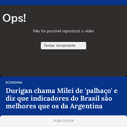
Ops!
Não foi possível reproduzir o vídeo
Tentar novamente
ECONOMIA
Durigan chama Milei de 'palhaço' e
diz que indicadores do Brasil são
melhores que os da Argentina
PUBLICIDADE