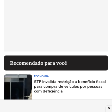
Recomendado para você
ECONOMIA
STF invalida restrição a benefício fiscal
para compra de veículos por pessoas
com deficiência