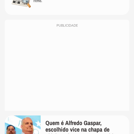
ritmo.
PUBLICIDADE
Quem é Alfredo Gaspar,
escolhido vice na chapa de