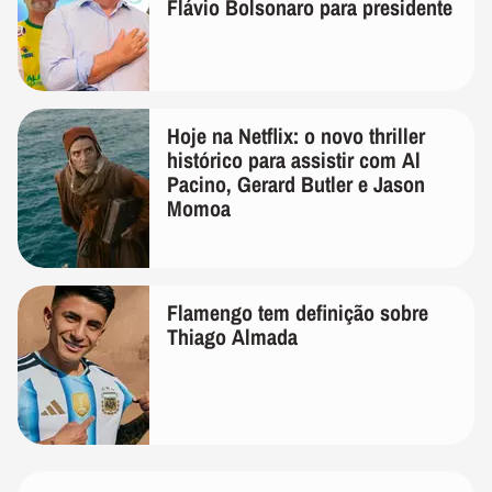
Flávio Bolsonaro para presidente
Hoje na Netflix: o novo thriller
histórico para assistir com Al
Pacino, Gerard Butler e Jason
Momoa
Flamengo tem definição sobre
Thiago Almada