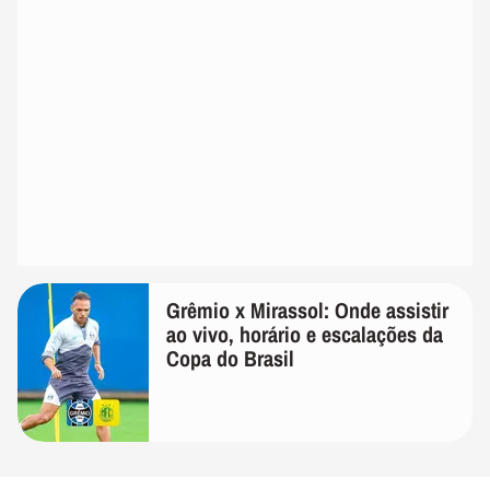
Grêmio x Mirassol: Onde assistir
ao vivo, horário e escalações da
Copa do Brasil