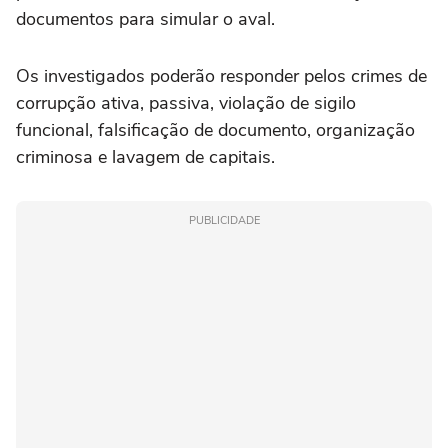
documentos para simular o aval.
Os investigados poderão responder pelos crimes de
corrupção ativa, passiva, violação de sigilo
funcional, falsificação de documento, organização
criminosa e lavagem de capitais.
PUBLICIDADE