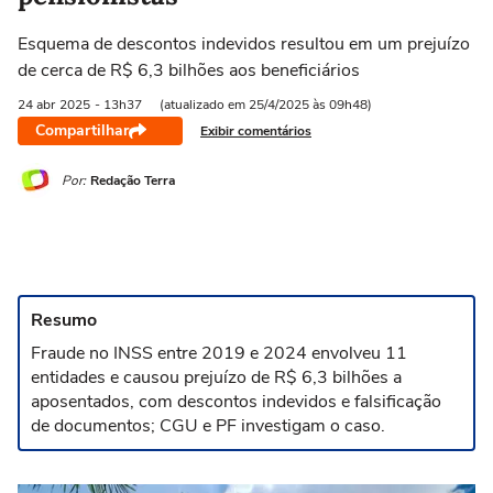
Esquema de descontos indevidos resultou em um prejuízo
de cerca de R$ 6,3 bilhões aos beneficiários
24 abr
2025
- 13h37
(atualizado em 25/4/2025 às 09h48)
Compartilhar
Exibir comentários
Por:
Redação Terra
Resumo
Fraude no INSS entre 2019 e 2024 envolveu 11
entidades e causou prejuízo de R$ 6,3 bilhões a
aposentados, com descontos indevidos e falsificação
de documentos; CGU e PF investigam o caso.