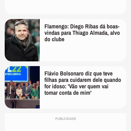
Flamengo: Diego Ribas dá boas-
vindas para Thiago Almada, alvo
do clube
Flávio Bolsonaro diz que teve
filhas para cuidarem dele quando
for idoso: 'Vão ver quem vai
tomar conta de mim'
PUBLICIDADE