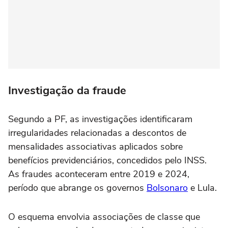
Investigação da fraude
Segundo a PF, as investigações identificaram
irregularidades relacionadas a descontos de
mensalidades associativas aplicados sobre
benefícios previdenciários, concedidos pelo INSS.
As fraudes aconteceram entre 2019 e 2024,
período que abrange os governos
Bolsonaro
e Lula.
O esquema envolvia associações de classe que