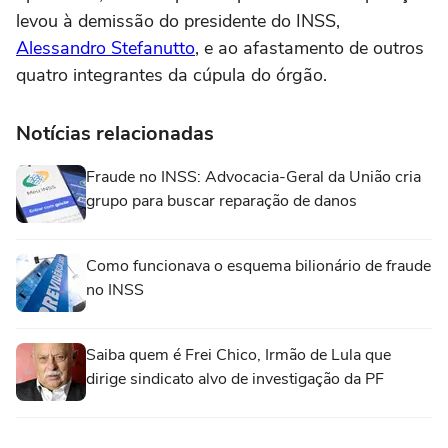
levou à demissão do presidente do INSS,
Alessandro Stefanutto
, e ao afastamento de outros
quatro integrantes da cúpula do órgão.
Notícias relacionadas
Fraude no INSS: Advocacia-Geral da União cria
grupo para buscar reparação de danos
Como funcionava o esquema bilionário de fraude
no INSS
Saiba quem é Frei Chico, Irmão de Lula que
dirige sindicato alvo de investigação da PF