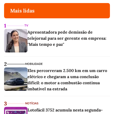
Mais lidas
1
TV
Apresentadora pede demissão de
telejornal para ser gerente em empresa:
"Mais tempo e paz"
2
MOBILIDADE
Eles percorreram 2.500 km em um carro
elétrico e chegaram a uma conclusão
difícil: o motor a combustão continua
imbatível na estrada
3
NOTÍCIAS
Lotofácil 3752 acumula nesta segunda-