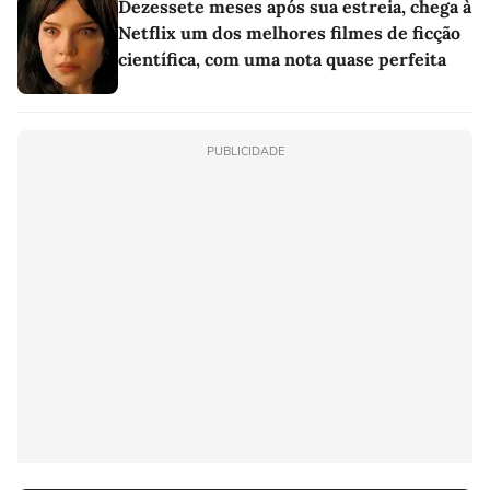
Dezessete meses após sua estreia, chega à
Netflix um dos melhores filmes de ficção
científica, com uma nota quase perfeita
PUBLICIDADE