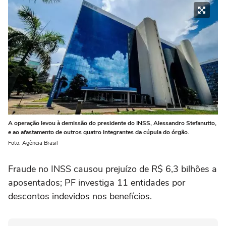
A operação levou à demissão do presidente do INSS, Alessandro Stefanutto,
e ao afastamento de outros quatro integrantes da cúpula do órgão.
Foto: Agência Brasil
Fraude no INSS causou prejuízo de R$ 6,3 bilhões a
aposentados; PF investiga 11 entidades por
descontos indevidos nos benefícios.