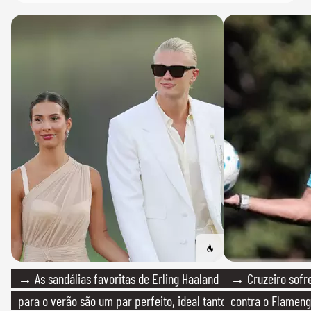
→ As sandálias favoritas de Erling Haaland
→ Cruzeiro sofre
para o verão são um par perfeito, ideal tanto
contra o Flamen