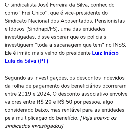
O sindicalista José Ferreira da Silva, conhecido
como "Frei Chico", que é vice-presidente do
Sindicato Nacional dos Aposentados, Pensionistas
e Idosos (Sindnapi/FS), uma das entidades
investigadas, disse esperar que os policiais
investiguem "toda a sacanagem que tem" no INSS.
Ele é irmão mais velho do presidente
Luiz Inácio
Lula da Silva (PT)
.
Segundo as investigações, os descontos indevidos
da folha de pagamento dos beneficiários ocorreram
entre 2019 e 2024. O desconto associativo envolve
valores entre
R$ 20
e
R$ 50
por pessoa, algo
considerado baixo, mas rentável para as entidades
pela multiplicação do benefício.
[Veja abaixo os
sindicados investigados]