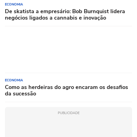
ECONOMIA
De skatista a empresário: Bob Burnquist lidera
negócios ligados a cannabis e inovação
ECONOMIA
Como as herdeiras do agro encaram os desafios
da sucessão
PUBLICIDADE