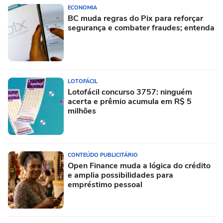
ECONOMIA
BC muda regras do Pix para reforçar
segurança e combater fraudes; entenda
LOTOFÁCIL
Lotofácil concurso 3757: ninguém
acerta e prêmio acumula em R$ 5
milhões
CONTEÚDO PUBLICITÁRIO
Open Finance muda a lógica do crédito
e amplia possibilidades para
empréstimo pessoal