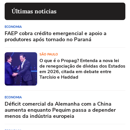
Últimas notícias
ECONOMIA
FAEP cobra crédito emergencial e apoio a
produtores após tornado no Paraná
SÃO PAULO
O que é o Propag? Entenda a nova lei
de renegociação de dívidas dos Estados
em 2026, citada em debate entre
Tarcísio e Haddad
ECONOMIA
Déficit comercial da Alemanha com a China
aumenta enquanto Pequim passa a depender
menos da indústria europeia