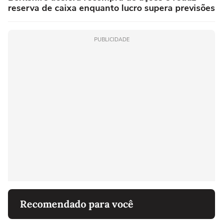
reserva de caixa enquanto lucro supera previsões
PUBLICIDADE
Recomendado para você