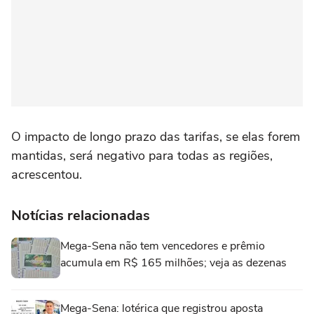
O impacto de longo prazo das tarifas, se elas forem
mantidas, será negativo para todas as regiões,
acrescentou.
Notícias relacionadas
Mega-Sena não tem vencedores e prêmio
acumula em R$ 165 milhões; veja as dezenas
Mega-Sena: lotérica que registrou aposta