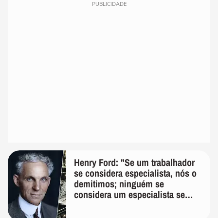
PUBLICIDADE
Henry Ford: "Se um trabalhador
se considera especialista, nós o
demitimos; ninguém se
considera um especialista se
realmente conhece seu trabalho"