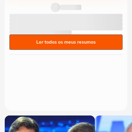
Ler todos os meus resumos