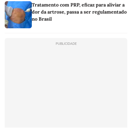
Tratamento com PRP, eficaz para aliviar a
dor da artrose, passa a ser regulamentado
no Brasil
PUBLICIDADE