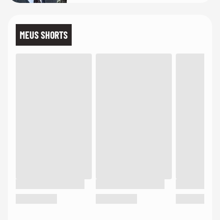
MEUS SHORTS