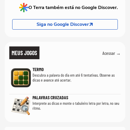
O Terra também está no Google Discover.
Siga no Google Discover
MEUS JOGOS
Acessar →
TERMO
Descubra a palavra do dia em até 6 tentativas. Observe as
dicas e avance até acertar.
PALAVRAS CRUZADAS
Interprete as dicas e monte o tabuleiro letra por letra, no seu
ritmo.