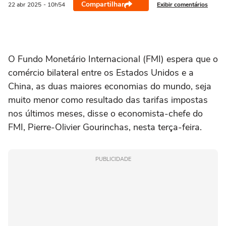
Compartilhar
Exibir comentários
22 abr
2025
- 10h54
O Fundo Monetário Internacional (FMI) espera que o
comércio bilateral entre os Estados Unidos e a
China, as duas maiores economias do mundo, seja
muito menor como resultado das tarifas impostas
nos últimos meses, disse o economista-chefe do
FMI, Pierre-Olivier Gourinchas, nesta terça-feira.
PUBLICIDADE