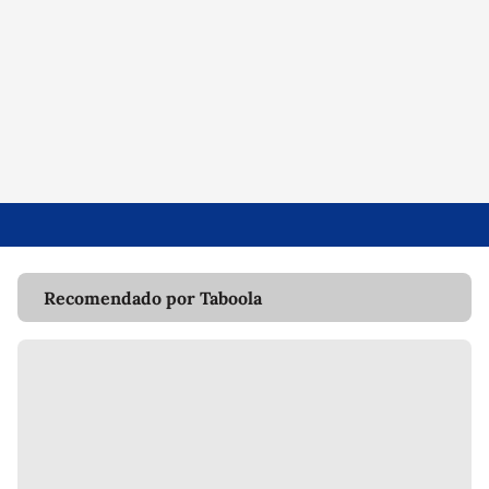
Recomendado por Taboola