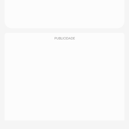
PUBLICIDADE