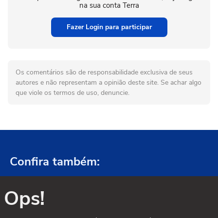
na sua conta Terra
Fazer Login para participar
Os comentários são de responsabilidade exclusiva de seus
autores e não representam a opinião deste site. Se achar algo
que viole os termos de uso, denuncie.
Confira também:
Ops!