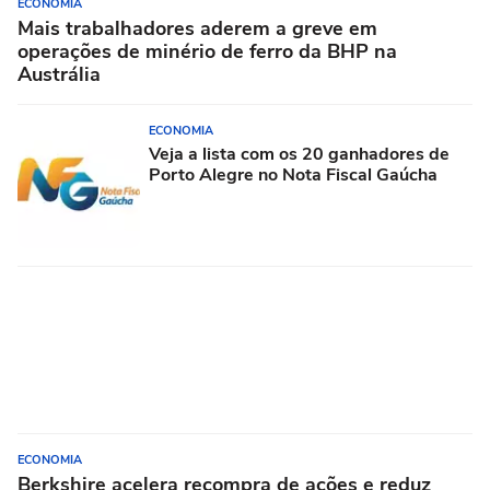
ECONOMIA
Mais trabalhadores aderem a greve em
operações de minério de ferro da BHP na
Austrália
ECONOMIA
Veja a lista com os 20 ganhadores de
Porto Alegre no Nota Fiscal Gaúcha
ECONOMIA
Berkshire acelera recompra de ações e reduz