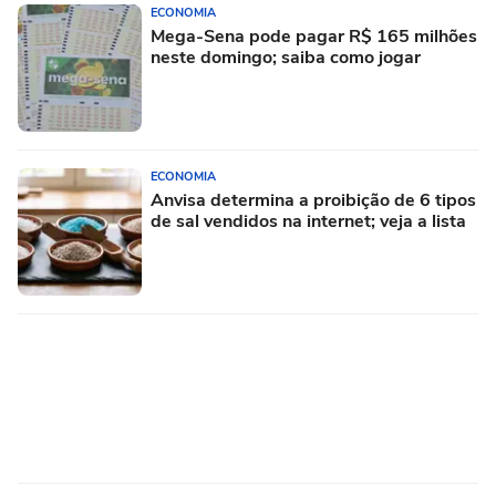
ECONOMIA
Mega-Sena pode pagar R$ 165 milhões
neste domingo; saiba como jogar
ECONOMIA
Anvisa determina a proibição de 6 tipos
de sal vendidos na internet; veja a lista