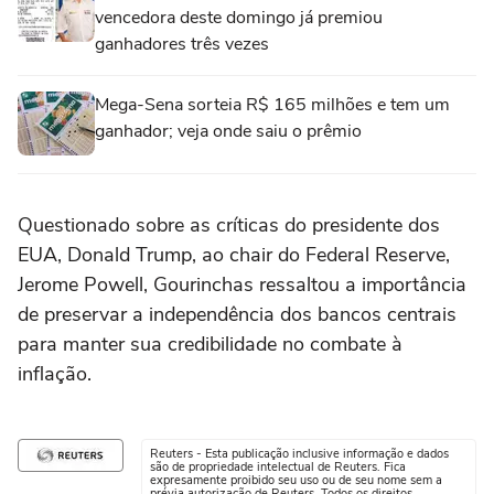
vencedora deste domingo já premiou
ganhadores três vezes
Mega-Sena sorteia R$ 165 milhões e tem um
ganhador; veja onde saiu o prêmio
Questionado sobre as críticas do presidente dos
EUA, Donald Trump, ao chair do Federal Reserve,
Jerome Powell, Gourinchas ressaltou a importância
de preservar a independência dos bancos centrais
para manter sua credibilidade no combate à
inflação.
Reuters - Esta publicação inclusive informação e dados
são de propriedade intelectual de Reuters. Fica
expresamente proibido seu uso ou de seu nome sem a
prévia autorização de Reuters. Todos os direitos