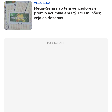
MEGA-SENA
Mega-Sena não tem vencedores e
prêmio acumula em R$ 150 milhões;
veja as dezenas
PUBLICIDADE