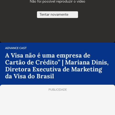
Não foi possível reproduzir o vídeo
Tentar novamente
ADVANCE CAST
A Visa não é uma empresa de
Cartão de Crédito” | Mariana Dinis,
Diretora Executiva de Marketing
da Visa do Brasil
PUBLICIDADE