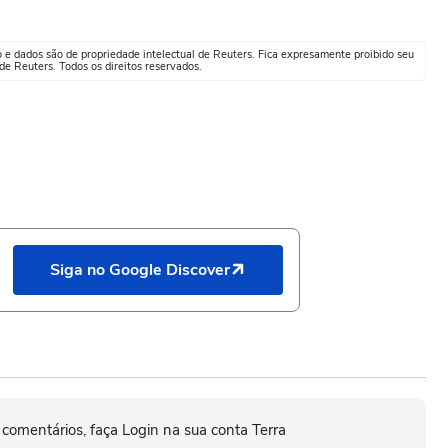
o e dados são de propriedade intelectual de Reuters. Fica expresamente proibido seu
e Reuters. Todos os direitos reservados.
Siga no Google Discover
 comentários, faça Login na sua conta Terra