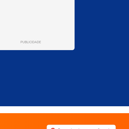
PUBLICIDADE