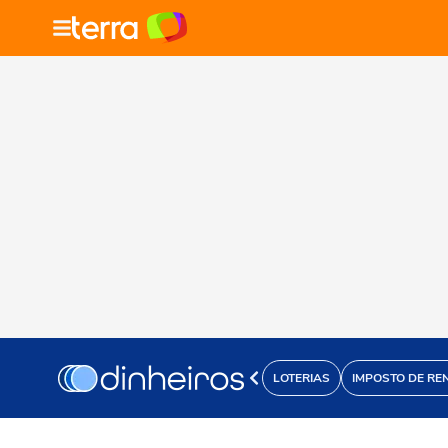
LOTERIAS
IMPOSTO DE RE