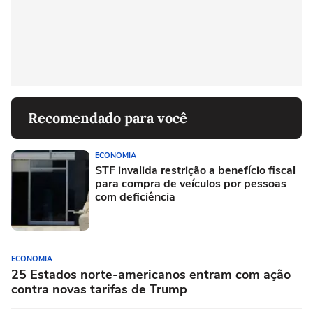
Recomendado para você
ECONOMIA
STF invalida restrição a benefício fiscal
para compra de veículos por pessoas
com deficiência
ECONOMIA
25 Estados norte-americanos entram com ação
contra novas tarifas de Trump