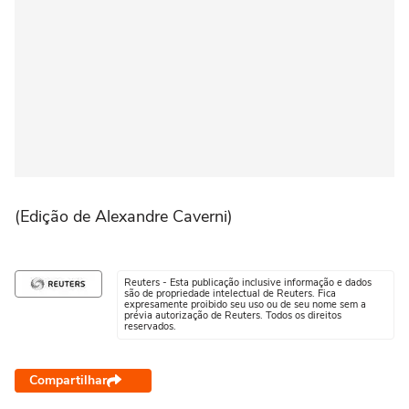
(Edição de Alexandre Caverni)
Reuters - Esta publicação inclusive informação e dados
são de propriedade intelectual de Reuters. Fica
expresamente proibido seu uso ou de seu nome sem a
prévia autorização de Reuters. Todos os direitos
reservados.
Compartilhar