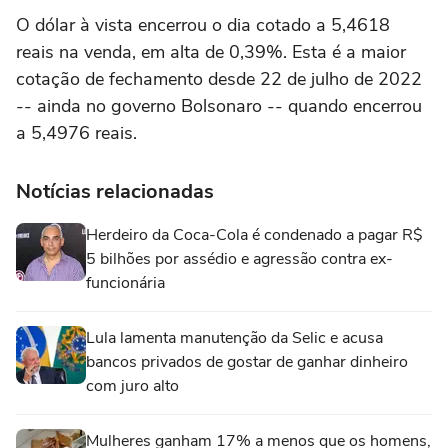
O dólar à vista encerrou o dia cotado a 5,4618
reais na venda, em alta de 0,39%. Esta é a maior
cotação de fechamento desde 22 de julho de 2022
-- ainda no governo Bolsonaro -- quando encerrou
a 5,4976 reais.
Notícias relacionadas
Herdeiro da Coca-Cola é condenado a pagar R$
5 bilhões por assédio e agressão contra ex-
funcionária
Lula lamenta manutenção da Selic e acusa
bancos privados de gostar de ganhar dinheiro
com juro alto
Mulheres ganham 17% a menos que os homens,