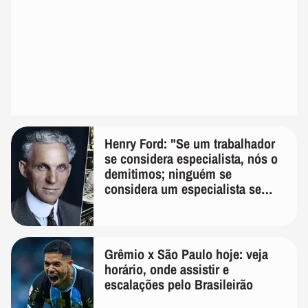
Henry Ford: "Se um trabalhador
se considera especialista, nós o
demitimos; ninguém se
considera um especialista se
realmente conhece seu trabalho"
Grêmio x São Paulo hoje: veja
horário, onde assistir e
escalações pelo Brasileirão