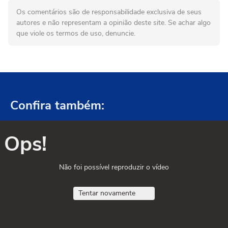
Os comentários são de responsabilidade exclusiva de seus
autores e não representam a opinião deste site. Se achar algo
que viole os termos de uso, denuncie.
Confira também:
Ops!
Não foi possível reproduzir o vídeo
Tentar novamente