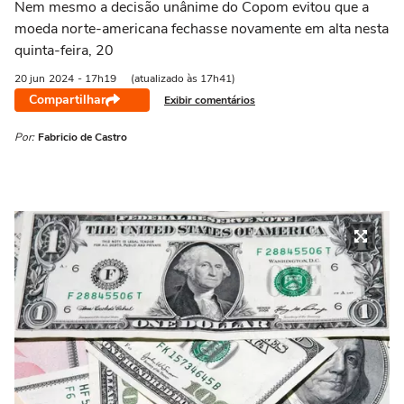
Nem mesmo a decisão unânime do Copom evitou que a
moeda norte-americana fechasse novamente em alta nesta
quinta-feira, 20
20 jun
2024
- 17h19
(atualizado às 17h41)
Compartilhar
Exibir comentários
Por:
Fabricio de Castro