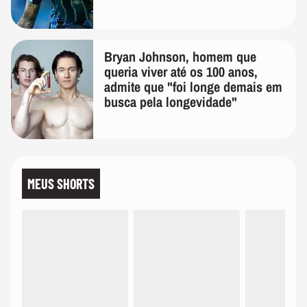
Bryan Johnson, homem que
queria viver até os 100 anos,
admite que "foi longe demais em
busca pela longevidade"
MEUS SHORTS