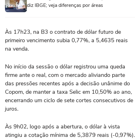
diz IBGE; veja diferenças por áreas
Às 17h23, na B3 o contrato de dólar futuro de
primeiro vencimento subia 0,77%, a 5,4635 reais
na venda.
No início da sessão o dólar registrou uma queda
firme ante o real, com o mercado aliviando parte
das pressões recentes após a decisão unânime do
Copom, de manter a taxa Selic em 10,50% ao ano,
encerrando um ciclo de sete cortes consecutivos de
juros.
Às 9h02, logo após a abertura, o dólar à vista
atingiu a cotação mínima de 5,3879 reais (-0,97%).