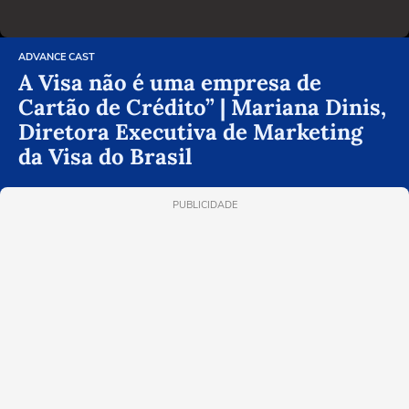
ADVANCE CAST
A Visa não é uma empresa de
Cartão de Crédito” | Mariana Dinis,
Diretora Executiva de Marketing
da Visa do Brasil
PUBLICIDADE