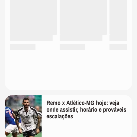
Remo x Atlético-MG hoje: veja
onde assistir, horário e prováveis
escalações