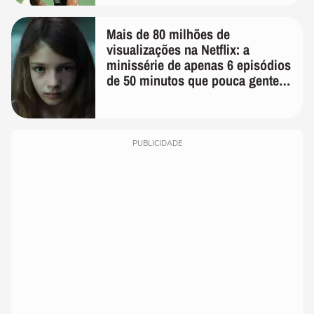
Mais de 80 milhões de
visualizações na Netflix: a
minissérie de apenas 6 episódios
de 50 minutos que pouca gente
lembra
PUBLICIDADE