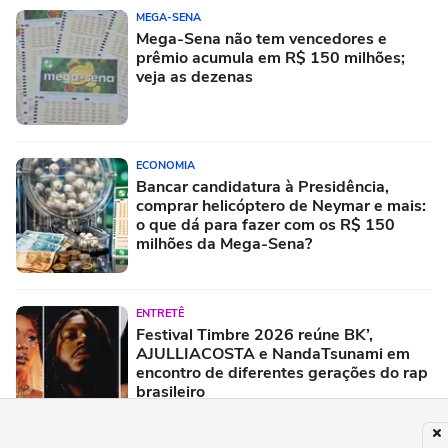
MEGA-SENA
Mega-Sena não tem vencedores e
prêmio acumula em R$ 150 milhões;
veja as dezenas
ECONOMIA
Bancar candidatura à Presidência,
comprar helicóptero de Neymar e mais:
o que dá para fazer com os R$ 150
milhões da Mega-Sena?
ENTRETÊ
Festival Timbre 2026 reúne BK’,
AJULLIACOSTA e NandaTsunami em
encontro de diferentes gerações do rap
brasileiro