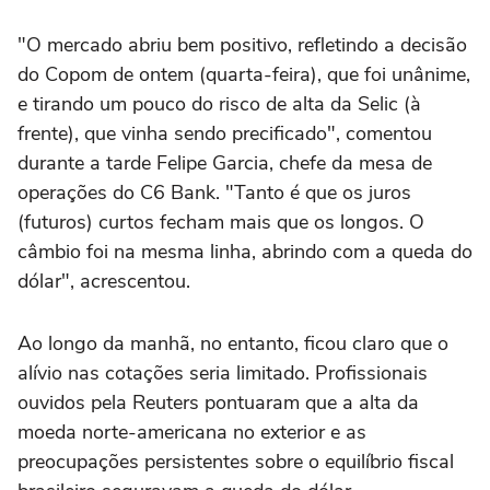
"O mercado abriu bem positivo, refletindo a decisão
do Copom de ontem (quarta-feira), que foi unânime,
e tirando um pouco do risco de alta da Selic (à
frente), que vinha sendo precificado", comentou
durante a tarde Felipe Garcia, chefe da mesa de
operações do C6 Bank. "Tanto é que os juros
(futuros) curtos fecham mais que os longos. O
câmbio foi na mesma linha, abrindo com a queda do
dólar", acrescentou.
Ao longo da manhã, no entanto, ficou claro que o
alívio nas cotações seria limitado. Profissionais
ouvidos pela Reuters pontuaram que a alta da
moeda norte-americana no exterior e as
preocupações persistentes sobre o equilíbrio fiscal