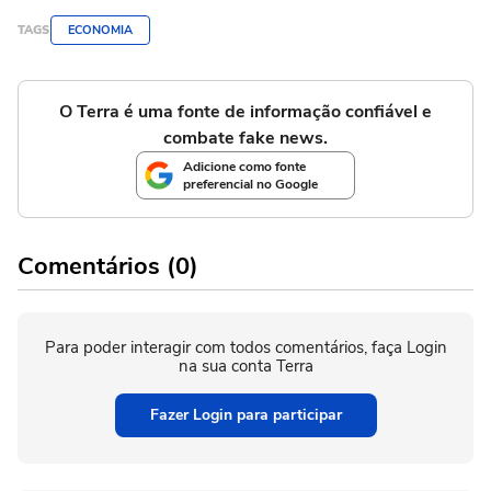
TAGS
ECONOMIA
O Terra é uma fonte de informação confiável e
combate fake news.
Adicione como fonte
preferencial no Google
Comentários (0)
Para poder interagir com todos comentários, faça Login
na sua conta Terra
Fazer Login para participar