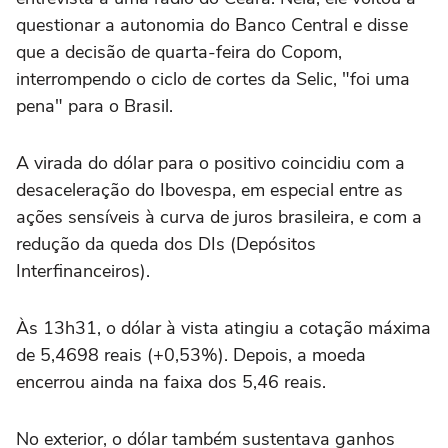
questionar a autonomia do Banco Central e disse
que a decisão de quarta-feira do Copom,
interrompendo o ciclo de cortes da Selic, "foi uma
pena" para o Brasil.
A virada do dólar para o positivo coincidiu com a
desaceleração do Ibovespa, em especial entre as
ações sensíveis à curva de juros brasileira, e com a
redução da queda dos DIs (Depósitos
Interfinanceiros).
Às 13h31, o dólar à vista atingiu a cotação máxima
de 5,4698 reais (+0,53%). Depois, a moeda
encerrou ainda na faixa dos 5,46 reais.
No exterior, o dólar também sustentava ganhos