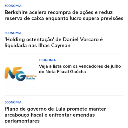
ECONOMIA
Berkshire acelera recompra de ações e reduz
reserva de caixa enquanto lucro supera previsões
ECONOMIA
'Holding ostentação' de Daniel Vorcaro é
liquidada nas Ilhas Cayman
ECONOMIA
Veja a lista com os vencedores de julho
do Nota Fiscal Gaúcha
ECONOMIA
Plano de governo de Lula promete manter
arcabouço fiscal e enfrentar emendas
parlamentares