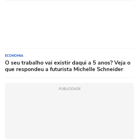
ECONOMIA
O seu trabalho vai existir daqui a 5 anos? Veja o
que respondeu a futurista Michelle Schneider
PUBLICIDADE