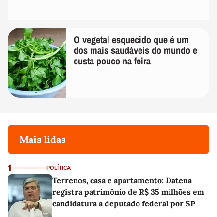
O vegetal esquecido que é um
dos mais saudáveis do mundo e
custa pouco na feira
Mais lidas
1
POLÍTICA
Terrenos, casa e apartamento: Datena
registra patrimônio de R$ 35 milhões em
candidatura a deputado federal por SP