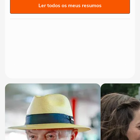
Ler todos os meus resumos