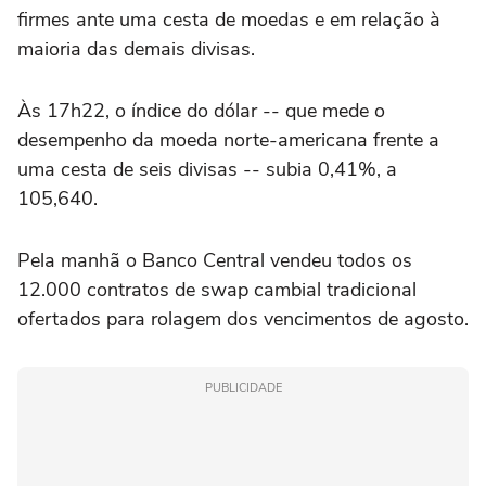
firmes ante uma cesta de moedas e em relação à
maioria das demais divisas.
Às 17h22, o índice do dólar -- que mede o
desempenho da moeda norte-americana frente a
uma cesta de seis divisas -- subia 0,41%, a
105,640.
Pela manhã o Banco Central vendeu todos os
12.000 contratos de swap cambial tradicional
ofertados para rolagem dos vencimentos de agosto.
PUBLICIDADE