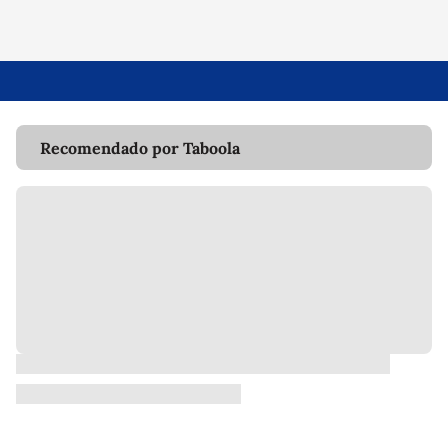
Recomendado por Taboola