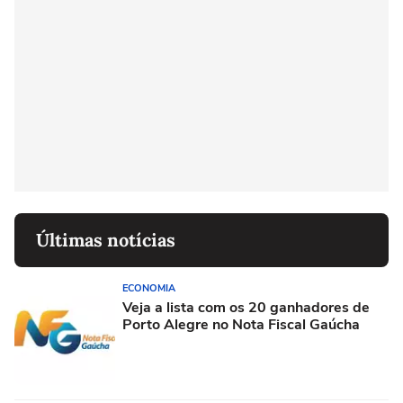
Últimas notícias
ECONOMIA
Veja a lista com os 20 ganhadores de
Porto Alegre no Nota Fiscal Gaúcha