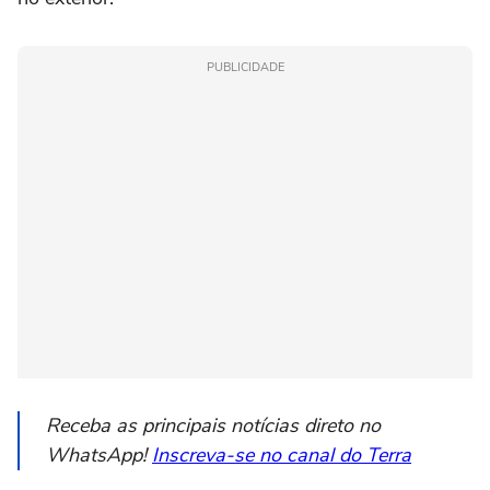
PUBLICIDADE
Receba as principais notícias direto no
WhatsApp!
Inscreva-se no canal do Terra