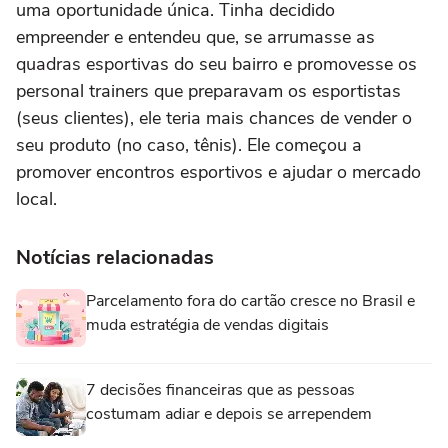
uma oportunidade única. Tinha decidido
empreender e entendeu que, se arrumasse as
quadras esportivas do seu bairro e promovesse os
personal trainers que preparavam os esportistas
(seus clientes), ele teria mais chances de vender o
seu produto (no caso, tênis). Ele começou a
promover encontros esportivos e ajudar o mercado
local.
Notícias relacionadas
Parcelamento fora do cartão cresce no Brasil e
muda estratégia de vendas digitais
7 decisões financeiras que as pessoas
costumam adiar e depois se arrependem