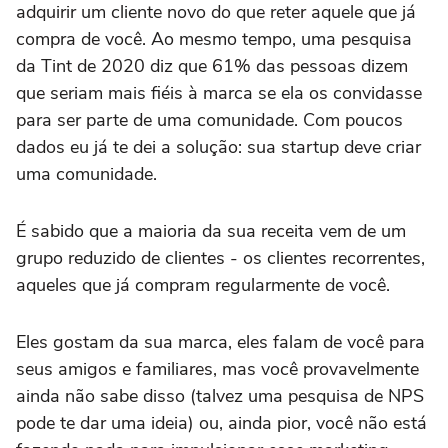
adquirir um cliente novo do que reter aquele que já
compra de você. Ao mesmo tempo, uma pesquisa
da Tint de 2020 diz que 61% das pessoas dizem
que seriam mais fiéis à marca se ela os convidasse
para ser parte de uma comunidade. Com poucos
dados eu já te dei a solução: sua startup deve criar
uma comunidade.
É sabido que a maioria da sua receita vem de um
grupo reduzido de clientes - os clientes recorrentes,
aqueles que já compram regularmente de você.
Eles gostam da sua marca, eles falam de você para
seus amigos e familiares, mas você provavelmente
ainda não sabe disso (talvez uma pesquisa de NPS
pode te dar uma ideia) ou, ainda pior, você não está