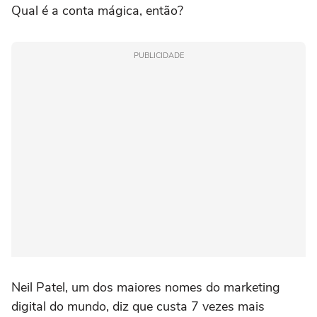
Qual é a conta mágica, então?
PUBLICIDADE
Neil Patel, um dos maiores nomes do marketing
digital do mundo, diz que custa 7 vezes mais