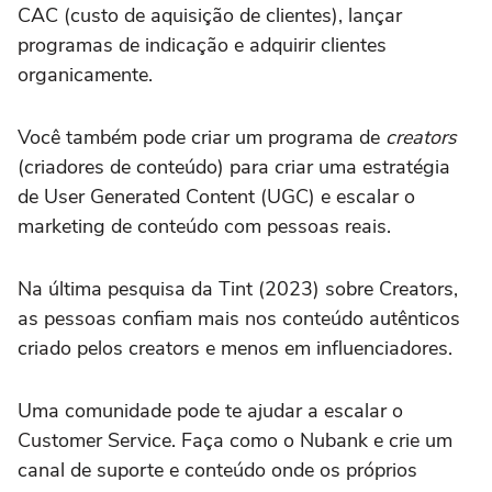
CAC (custo de aquisição de clientes), lançar
programas de indicação e adquirir clientes
organicamente.
Você também pode criar um programa de
creators
(criadores de conteúdo) para criar uma estratégia
de User Generated Content (UGC) e escalar o
marketing de conteúdo com pessoas reais.
Na última pesquisa da Tint (2023) sobre Creators,
as pessoas confiam mais nos conteúdo autênticos
criado pelos creators e menos em influenciadores.
Uma comunidade pode te ajudar a escalar o
Customer Service. Faça como o Nubank e crie um
canal de suporte e conteúdo onde os próprios