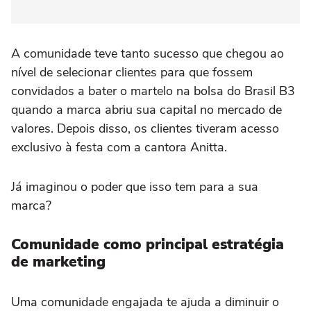
A comunidade teve tanto sucesso que chegou ao
nível de selecionar clientes para que fossem
convidados a bater o martelo na bolsa do Brasil B3
quando a marca abriu sua capital no mercado de
valores. Depois disso, os clientes tiveram acesso
exclusivo à festa com a cantora Anitta.
Já imaginou o poder que isso tem para a sua
marca?
Comunidade como principal estratégia
de marketing
Uma comunidade engajada te ajuda a diminuir o