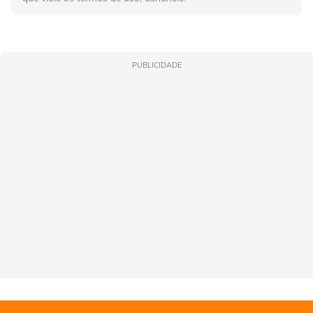
PUBLICIDADE