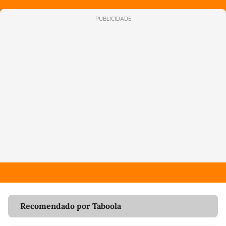
PUBLICIDADE
Recomendado por Taboola