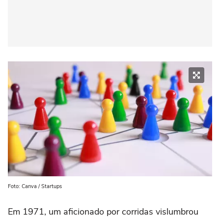
Foto: Canva / Startups
Em 1971, um aficionado por corridas vislumbrou