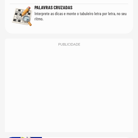
PALAVRAS CRUZADAS
Interprete as dicas e monte o tabuleiro letra por letra, no seu
ritmo.
PUBLICIDADE