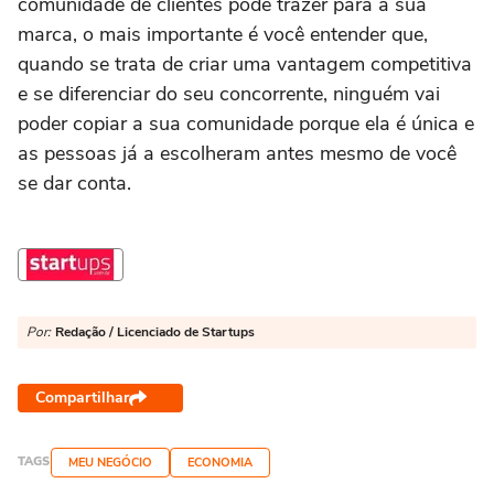
comunidade de clientes pode trazer para a sua
marca, o mais importante é você entender que,
quando se trata de criar uma vantagem competitiva
e se diferenciar do seu concorrente, ninguém vai
poder copiar a sua comunidade porque ela é única e
as pessoas já a escolheram antes mesmo de você
se dar conta.
Por:
Redação / Licenciado de Startups
Compartilhar
TAGS
MEU NEGÓCIO
ECONOMIA