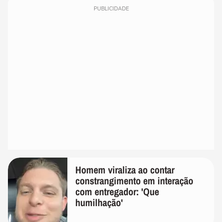
PUBLICIDADE
Homem viraliza ao contar
constrangimento em interação
com entregador: 'Que
humilhação'