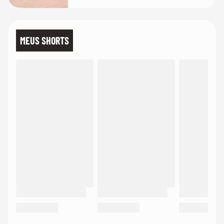
MEUS SHORTS