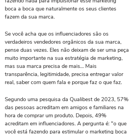
fazendo nada para impulsionar esse marketing
boca a boca que naturalmente os seus clientes
fazem da sua marca.
Se você acha que os influenciadores são os
verdadeiros vendedores orgânicos da sua marca,
pense duas vezes. Eles não deixam de ser uma peça
muito importante na sua estratégia de marketing,
mas sua marca precisa de mais… Mais
transparência, legitimidade, precisa entregar valor
real, saber com quem fala e porque faz o que faz.
Segundo uma pesquisa da Qualibest de 2023, 57%
das pessoas acreditam em amigos e familiares na
hora de comprar um produto. Depois, 49%
acreditam em influenciadores. A pergunta é: "o que
você está fazendo para estimular o marketing boca