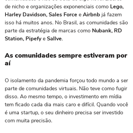
de nicho e organizações exponenciais como
Lego,
Harley Davidson, Sales Force
e
Airbnb
já fazem
isso há muitos anos. No Brasil, as comunidades são
parte da estratégia de marcas como
Nubank, RD
Station, Pipefy
e
Sallve
.
As comunidades sempre estiveram por
aí
O isolamento da pandemia forçou todo mundo a ser
parte de comunidades virtuais. Não teve como fugir
disso. Ao mesmo tempo, o investimento em mídia
tem ficado cada dia mais caro e difícil. Quando você
é uma startup, o seu dinheiro precisa ser investido
com muita precisão.