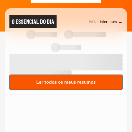
O ESSENCIAL DO DIA
Editar interesses →
Ler todos os meus resumos