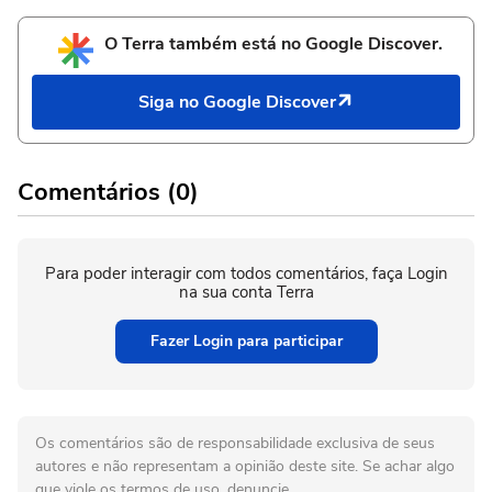
O Terra também está no Google Discover.
Siga no Google Discover
Comentários (0)
Para poder interagir com todos comentários, faça Login
na sua conta Terra
Fazer Login para participar
Os comentários são de responsabilidade exclusiva de seus
autores e não representam a opinião deste site. Se achar algo
que viole os termos de uso, denuncie.