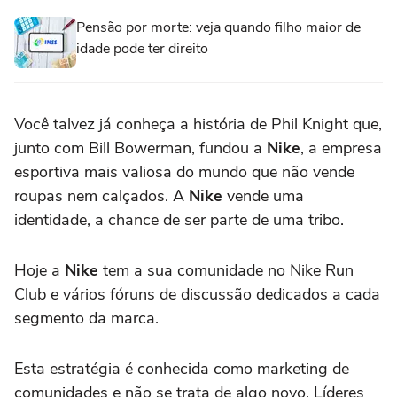
Pensão por morte: veja quando filho maior de
idade pode ter direito
Você talvez já conheça a história de Phil Knight que,
junto com Bill Bowerman, fundou a
Nike
, a empresa
esportiva mais valiosa do mundo que não vende
roupas nem calçados. A
Nike
vende uma
identidade, a chance de ser parte de uma tribo.
Hoje a
Nike
tem a sua comunidade no Nike Run
Club e vários fóruns de discussão dedicados a cada
segmento da marca.
Esta estratégia é conhecida como marketing de
comunidades e não se trata de algo novo. Líderes