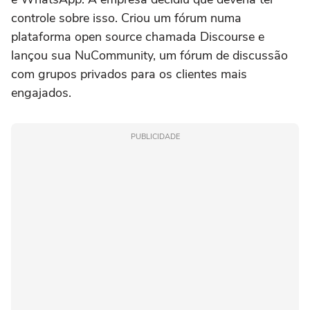
controle sobre isso. Criou um fórum numa
plataforma open source chamada Discourse e
lançou sua NuCommunity, um fórum de discussão
com grupos privados para os clientes mais
engajados.
PUBLICIDADE