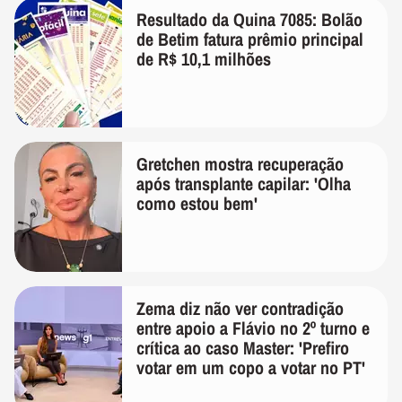
Resultado da Quina 7085: Bolão
de Betim fatura prêmio principal
de R$ 10,1 milhões
Gretchen mostra recuperação
após transplante capilar: 'Olha
como estou bem'
Zema diz não ver contradição
entre apoio a Flávio no 2º turno e
crítica ao caso Master: 'Prefiro
votar em um copo a votar no PT'