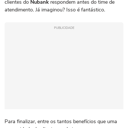
clientes do
Nubank
respondem antes do time de
atendimento. Já imaginou? Isso é fantástico.
PUBLICIDADE
Para finalizar, entre os tantos benefícios que uma