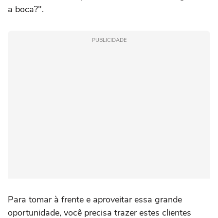
a boca?".
PUBLICIDADE
Para tomar à frente e aproveitar essa grande
oportunidade, você precisa trazer estes clientes