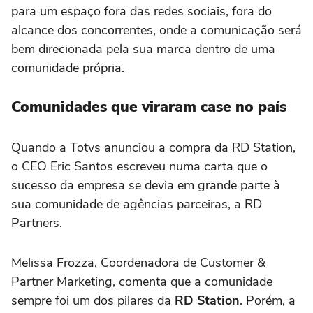
para um espaço fora das redes sociais, fora do
alcance dos concorrentes, onde a comunicação será
bem direcionada pela sua marca dentro de uma
comunidade própria.
Comunidades que viraram case no país
Quando a Totvs anunciou a compra da RD Station,
o CEO Eric Santos escreveu numa carta que o
sucesso da empresa se devia em grande parte à
sua comunidade de agências parceiras, a RD
Partners.
Melissa Frozza, Coordenadora de Customer &
Partner Marketing, comenta que a comunidade
sempre foi um dos pilares da
RD Station
. Porém, a