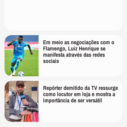
Em meio as negociações com o
Flamengo, Luiz Henrique se
manifesta através das redes
sociais
Repórter demitido da TV ressurge
como locutor em loja e mostra a
importância de ser versátil