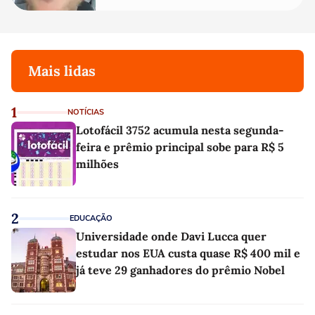
Mais lidas
1
NOTÍCIAS
Lotofácil 3752 acumula nesta segunda-
feira e prêmio principal sobe para R$ 5
milhões
2
EDUCAÇÃO
Universidade onde Davi Lucca quer
estudar nos EUA custa quase R$ 400 mil e
já teve 29 ganhadores do prêmio Nobel