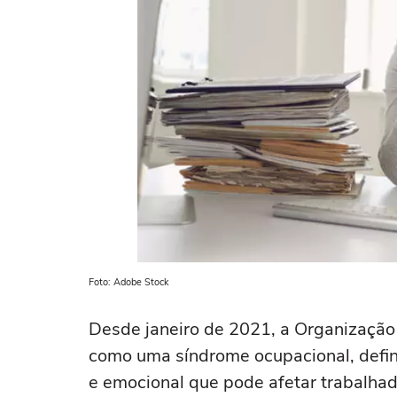
Foto: Adobe Stock
Desde janeiro de 2021, a Organizaçã
como uma síndrome ocupacional, defi
e emocional que pode afetar trabalha