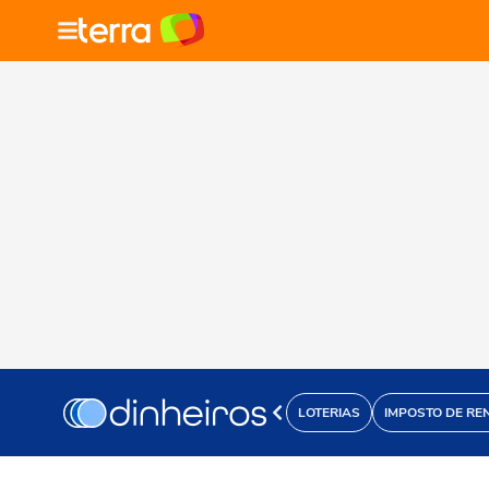
LOTERIAS
IMPOSTO DE RE