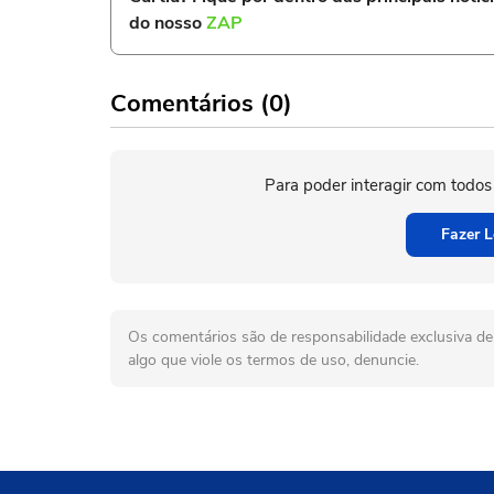
do nosso
ZAP
Comentários (0)
Para poder interagir com todos
Fazer L
Os comentários são de responsabilidade exclusiva de 
algo que viole os termos de uso, denuncie.