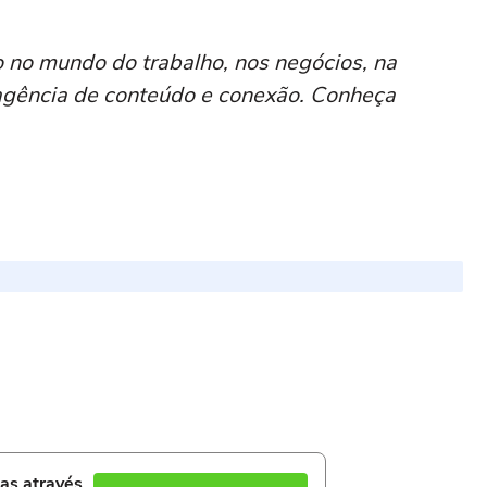
no mundo do trabalho, nos negócios, na
gência de conteúdo e conexão. Conheça
ias através