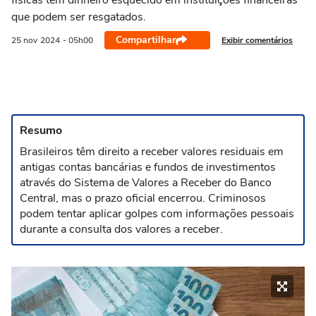
físicas têm dinheiro esquecido em instituições financeiras
que podem ser resgatados.
Compartilhar
Exibir comentários
25 nov
2024
- 05h00
Resumo
Brasileiros têm direito a receber valores residuais em
antigas contas bancárias e fundos de investimentos
através do Sistema de Valores a Receber do Banco
Central, mas o prazo oficial encerrou. Criminosos
podem tentar aplicar golpes com informações pessoais
durante a consulta dos valores a receber.