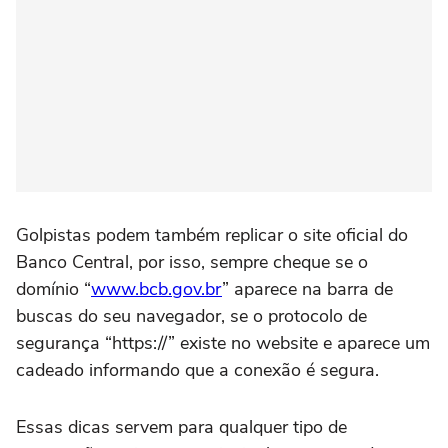
Golpistas podem também replicar o site oficial do
Banco Central, por isso, sempre cheque se o
domínio “
www.bcb.gov.br
” aparece na barra de
buscas do seu navegador, se o protocolo de
segurança “https://” existe no website e aparece um
cadeado informando que a conexão é segura.
Essas dicas servem para qualquer tipo de