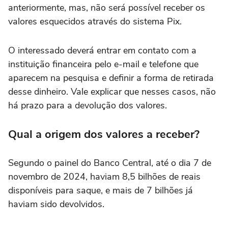
anteriormente, mas, não será possível receber os
valores esquecidos através do sistema Pix.
O interessado deverá entrar em contato com a
instituição financeira pelo e-mail e telefone que
aparecem na pesquisa e definir a forma de retirada
desse dinheiro. Vale explicar que nesses casos, não
há prazo para a devolução dos valores.
Qual a origem dos valores a receber?
Segundo o painel do Banco Central, até o dia 7 de
novembro de 2024, haviam 8,5 bilhões de reais
disponíveis para saque, e mais de 7 bilhões já
haviam sido devolvidos.