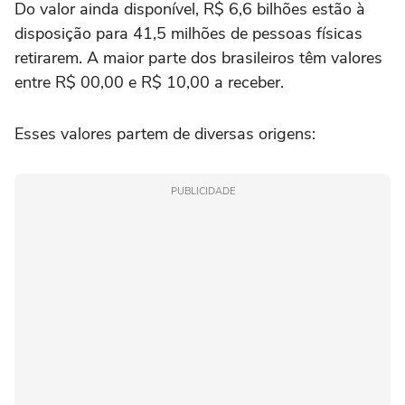
Do valor ainda disponível, R$ 6,6 bilhões estão à
disposição para 41,5 milhões de pessoas físicas
retirarem. A maior parte dos brasileiros têm valores
entre R$ 00,00 e R$ 10,00 a receber.
Esses valores partem de diversas origens:
PUBLICIDADE