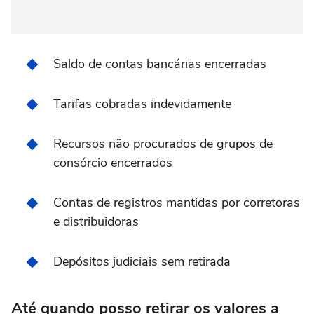
Saldo de contas bancárias encerradas
Tarifas cobradas indevidamente
Recursos não procurados de grupos de
consórcio encerrados
Contas de registros mantidas por corretoras
e distribuidoras
Depósitos judiciais sem retirada
Até quando posso retirar os valores a