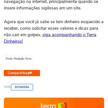
navegação na internet, principalmente quando se
insere informações sigilosas em um site.
Agora que você já sabe se tem dinheiro esquecido a
receber, como solicitar esses valores e dicas para
não cair em golpes,
siga acompanhando o Terra
Dinheiros!
Fonte: Redação Terra
Compartilhar
TAGS
ECONOMIA