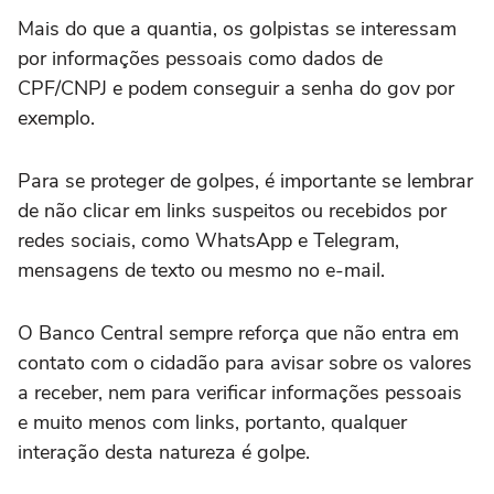
Mais do que a quantia, os golpistas se interessam
por informações pessoais como dados de
CPF/CNPJ e podem conseguir a senha do gov por
exemplo.
Para se proteger de golpes, é importante se lembrar
de não clicar em links suspeitos ou recebidos por
redes sociais, como WhatsApp e Telegram,
mensagens de texto ou mesmo no e-mail.
O Banco Central sempre reforça que não entra em
contato com o cidadão para avisar sobre os valores
a receber, nem para verificar informações pessoais
e muito menos com links, portanto, qualquer
interação desta natureza é golpe.