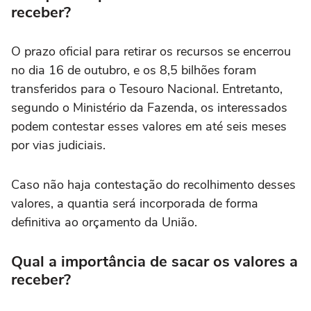
receber?
O prazo oficial para retirar os recursos se encerrou
no dia 16 de outubro, e os 8,5 bilhões foram
transferidos para o Tesouro Nacional. Entretanto,
segundo o Ministério da Fazenda, os interessados
podem contestar esses valores em até seis meses
por vias judiciais.
Caso não haja contestação do recolhimento desses
valores, a quantia será incorporada de forma
definitiva ao orçamento da União.
Qual a importância de sacar os valores a
receber?