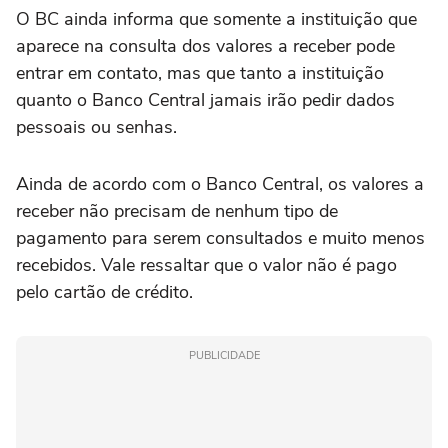
O BC ainda informa que somente a instituição que
aparece na consulta dos valores a receber pode
entrar em contato, mas que tanto a instituição
quanto o Banco Central jamais irão pedir dados
pessoais ou senhas.
Ainda de acordo com o Banco Central, os valores a
receber não precisam de nenhum tipo de
pagamento para serem consultados e muito menos
recebidos. Vale ressaltar que o valor não é pago
pelo cartão de crédito.
PUBLICIDADE