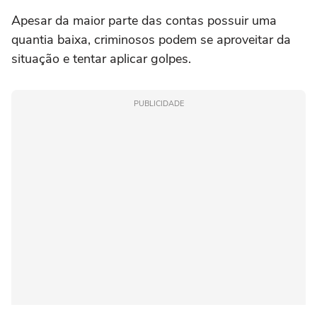
Apesar da maior parte das contas possuir uma
quantia baixa, criminosos podem se aproveitar da
situação e tentar aplicar golpes.
PUBLICIDADE