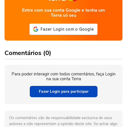
Entre com sua conta Google e tenha um
Terra só seu
Comentários (0)
Para poder interagir com todos comentários, faça Login
na sua conta Terra
Fazer Login para participar
Os comentários são de responsabilidade exclusiva de seus
autores e não representam a opinião deste site. Se achar algo