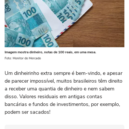
Imagem mostra dinheiro, notas de 100 reais, em uma mesa.
Foto: Monitor do Mercado
Um dinheirinho extra sempre é bem-vindo, e apesar
de parecer impossível, muitos brasileiros têm direito
a receber uma quantia de dinheiro e nem sabem
disso. Valores residuais em antigas contas
bancárias e fundos de investimentos, por exemplo,
podem ser sacados!