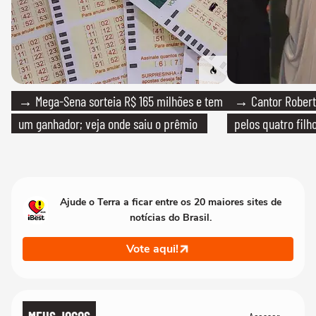
→ Mega-Sena sorteia R$ 165 milhões e tem
→ Cantor Roberto
um ganhador; veja onde saiu o prêmio
pelos quatro filho
Ajude o Terra a ficar entre os 20 maiores sites de
notícias do Brasil.
Vote aqui!