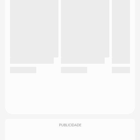
PUBLICIDADE