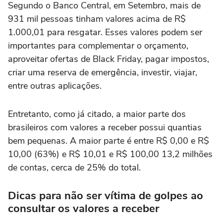
Segundo o Banco Central, em Setembro, mais de
931 mil pessoas tinham valores acima de R$
1.000,01 para resgatar. Esses valores podem ser
importantes para complementar o orçamento,
aproveitar ofertas de Black Friday, pagar impostos,
criar uma reserva de emergência, investir, viajar,
entre outras aplicações.
Entretanto, como já citado, a maior parte dos
brasileiros com valores a receber possui quantias
bem pequenas. A maior parte é entre R$ 0,00 e R$
10,00 (63%) e R$ 10,01 e R$ 100,00 13,2 milhões
de contas, cerca de 25% do total.
Dicas para não ser vítima de golpes ao
consultar os valores a receber