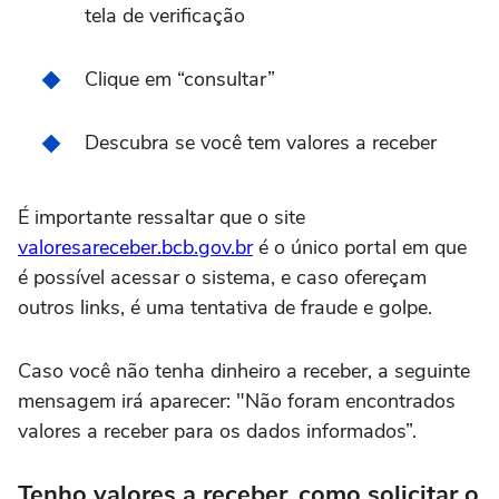
tela de verificação
Clique em “consultar”
Descubra se você tem valores a receber
É importante ressaltar que o site
valoresareceber.bcb.gov.br
é o único portal em que
é possível acessar o sistema, e caso ofereçam
outros links, é uma tentativa de fraude e golpe.
Caso você não tenha dinheiro a receber, a seguinte
mensagem irá aparecer: "Não foram encontrados
valores a receber para os dados informados”.
Tenho valores a receber, como solicitar o