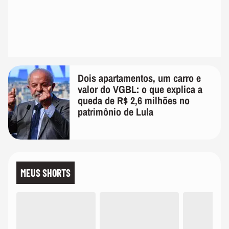
Dois apartamentos, um carro e
valor do VGBL: o que explica a
queda de R$ 2,6 milhões no
patrimônio de Lula
MEUS SHORTS