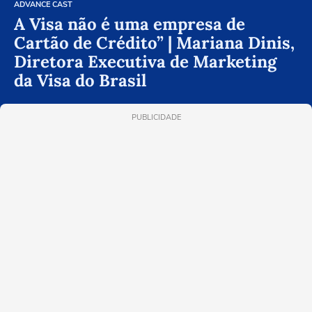
ADVANCE CAST
A Visa não é uma empresa de
Cartão de Crédito” | Mariana Dinis,
Diretora Executiva de Marketing
da Visa do Brasil
PUBLICIDADE