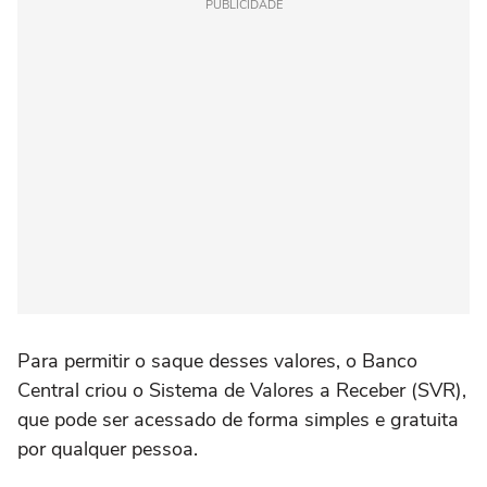
PUBLICIDADE
Para permitir o saque desses valores, o Banco
Central criou o Sistema de Valores a Receber (SVR),
que pode ser acessado de forma simples e gratuita
por qualquer pessoa.