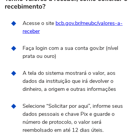
recebimento?
Acesse o site
bcb.gov.br/meubc/valores-a-
receber
Faça login com a sua conta gov.br (nível
prata ou ouro)
A tela do sistema mostrará o valor, aos
dados da instituição que irá devolver o
dinheiro, a origem e outras informações
Selecione “Solicitar por aqui”, informe seus
dados pessoais e chave Pix e guarde o
número de protocolo, o valor será
reembolsado em até 12 dias úteis.