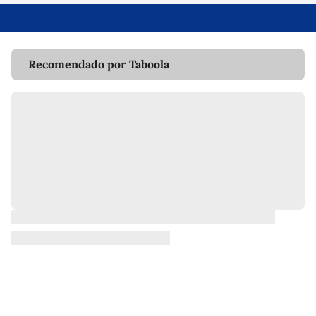
Recomendado por Taboola