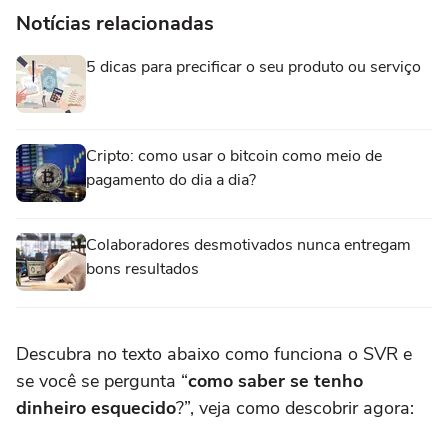
Notícias relacionadas
5 dicas para precificar o seu produto ou serviço
Cripto: como usar o bitcoin como meio de
pagamento do dia a dia?
Colaboradores desmotivados nunca entregam
bons resultados
Descubra no texto abaixo como funciona o SVR e
se você se pergunta “
como saber se tenho
dinheiro esquecido
?”, veja como descobrir agora: