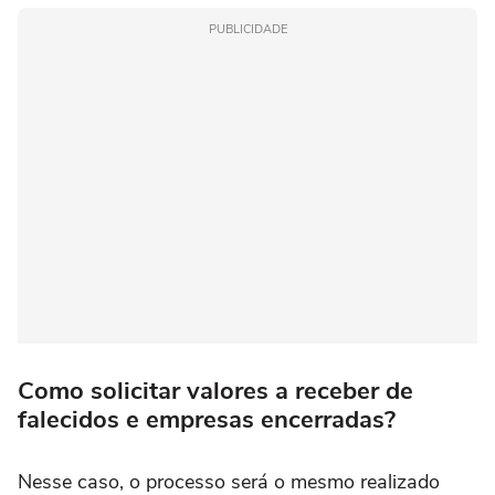
PUBLICIDADE
Como solicitar valores a receber de
falecidos e empresas encerradas?
Nesse caso, o processo será o mesmo realizado