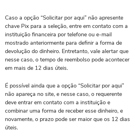
Caso a opção “Solicitar por aqui” não apresente
chave Pix para a seleção, entre em contato com a
instituição financeira por telefone ou e-mail
mostrado anteriormente para definir a forma de
devolução do dinheiro. Entretanto, vale alertar que
nesse caso, o tempo de reembolso pode acontecer
em mais de 12 dias úteis.
É possível ainda que a opção “Solicitar por aqui”
não apareça no site, e nesse caso, o requerente
deve entrar em contato com a instituição e
combinar uma forma de receber esse dinheiro, e
novamente, o prazo pode ser maior que os 12 dias
úteis.