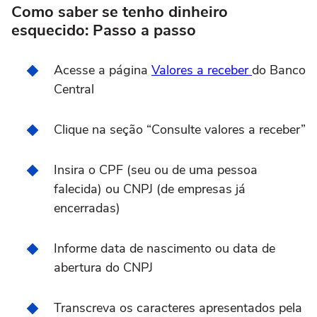
Como saber se tenho dinheiro
esquecido: Passo a passo
Acesse a página
Valores a receber
do Banco
Central
Clique na seção “Consulte valores a receber”
Insira o CPF (seu ou de uma pessoa
falecida) ou CNPJ (de empresas já
encerradas)
Informe data de nascimento ou data de
abertura do CNPJ
Transcreva os caracteres apresentados pela